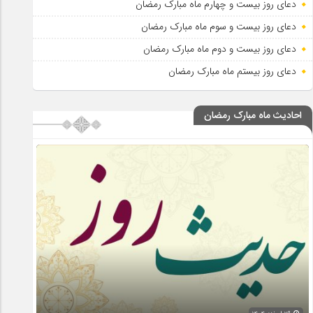
دعای روز بیست و چهارم ماه مبارک رمضان
دعای روز بیست و سوم ماه مبارک رمضان
دعای روز بیست و دوم ماه مبارک رمضان
دعای روز بیستم ماه مبارک رمضان
احادیث ماه مبارک رمضان