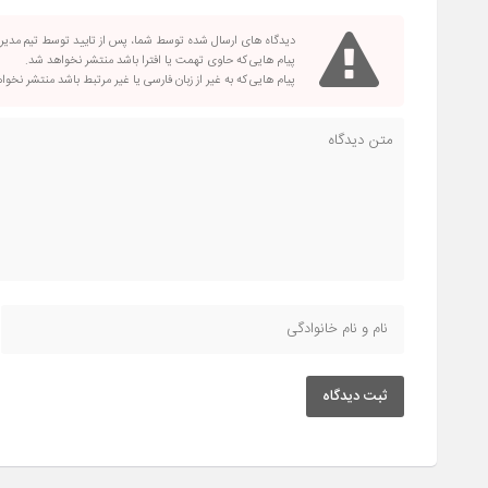
دیدگاه های ارسال شده توسط شما، پس از تایید توسط تیم مدی
پیام هایی که حاوی تهمت یا افترا باشد منتشر نخواهد شد.
پیام هایی که به غیر از زبان فارسی یا غیر مرتبط باشد منتشر نخو
ثبت دیدگاه