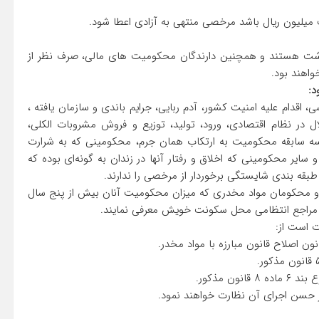
 میلیون ریال باشد مرخصی منتهی به آزادی اعطا شود.
ازداشت هستند و همچنین دارندگان محکومیت های مالی، صرف نظر از
اهند بود.
د:
قدام علیه امنیت کشور، آدم ربایی، جرایم باندی و سازمان یافته ،
ال در نظام اقتصادی، ورود، تولید، توزیع و فروش مشروبات الکلی،
 سابقه محکومیت به ارتکاب همان جرم، محکومینی که به شرارت
 سایر محکومینی که اخلاق و رفتار آنها در زندان به گونه‌ای بوده که
 طبقه بندی شایستگی برخوردار از مرخصی را ندارند.
و محکومان مواد مخدری که میزان محکومیت آنان بیش از پنج سال
ه مراجع انتظامی محل سکونت خویش معرفی نمایند.
ت است از:
ر حسن اجرای آن نظارت خواهند نمود.