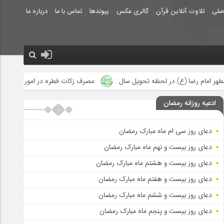
صلی
تلاوت آنلاین قرآن
گالری عکس
پیوندها
تماس با ما
درباره ما
 تحویل سال
مصرف زکات فطره در امور فرهنگی
جلوه‌های بزرگ نص
ادعیه روزانه رمضان
دعای روز سی ام ماه مبارک رمضان
دعای روز بیست و نهم ماه مبارک رمضان
دعای روز بیست و هشتم ماه مبارک رمضان
دعای روز بیست و هفتم ماه مبارک رمضان
دعای روز بیست و ششم ماه مبارک رمضان
دعای روز بیست و پنجم ماه مبارک رمضان