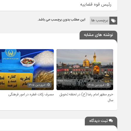
رئیس قوه قضاییه
این مطلب بدون برچسب می باشد.
برچسب ها
نوشته های مشابه
۱ فروردین ۱۴۰۵
۱ فروردین ۱۴۰۵
حرم مطهر امام رضا (ع) در لحظه تحویل
مصرف زکات فطره در امور فرهنگی
سال
ثبت دیدگاه