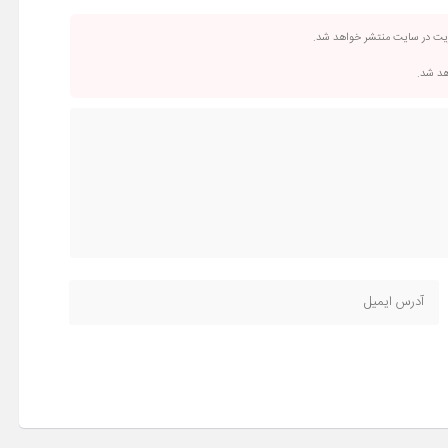
ریت در سایت منتشر خواهد شد.
اهد شد.