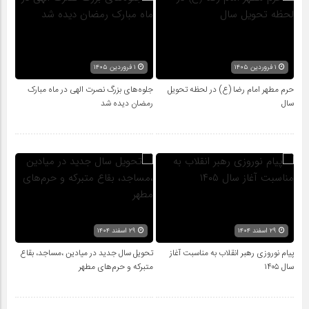
۱ فروردین ۱۴۰۵
۱ فروردین ۱۴۰۵
حرم مطهر امام رضا (ع) در لحظه تحویل
جلوه‌های بزرگ نصرت الهی در ماه مبارک
سال
رمضان دیده شد
۲۹ اسفند ۱۴۰۴
۲۹ اسفند ۱۴۰۴
پیام نوروزی رهبر انقلاب به مناسبت آغاز
تحویل سال‌ جدید در میادین ،مساجد، بقاع
سال ۱۴۰۵
متبرکه‌ و حرم‌های‌ مطهر