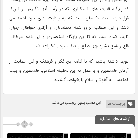
که پایگاه قدرت های استکباری که در رأس آنها انگلیس و امریکا
قرار دارد، مدت ۶۰ سال است که به جنایت های خود ادامه می
دهد و این مطلب برای همه مسلمانان و آزادی خواهان جهان
ثابت شده است که تا این پایگاه استعماری و این غده سرطانی
قلع و قمع نشود چهر صلح و صفا نمودار نخواهد شد.
توجه داشته باشیم که با ادامه این فکر و فرهنگ و این حمایت از
آرمان فلسطین و با عمل به این وظیفه اسلامی، فلسطین و بیت
المقدس به آغوش اسلام بازخواهد گشت.
این مطلب بدون برچسب می باشد.
برچسب ها
نوشته های مشابه