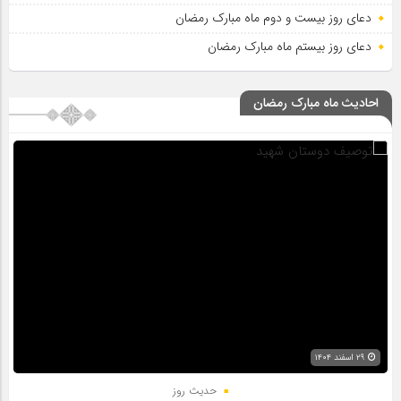
دعای روز بیست و دوم ماه مبارک رمضان
دعای روز بیستم ماه مبارک رمضان
احادیث ماه مبارک رمضان
۲۹ اسفند ۱۴۰۴
حدیث روز