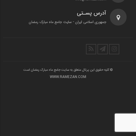
آدرس پسـتی
جمهوری اسلامی ایران - سایت جامع ماه مبارک رمضان
© کلیه حقوق این پرتال متعلق به سایت جامع ماه مبارک رمضان است
WWW.RAMEZAN.COM