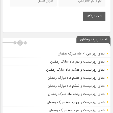
ثبت دیدگاه
ادعیه روزانه رمضان
دعای روز سی ام ماه مبارک رمضان
دعای روز بیست و نهم ماه مبارک رمضان
دعای روز بیست و هشتم ماه مبارک رمضان
دعای روز بیست و هفتم ماه مبارک رمضان
دعای روز بیست و ششم ماه مبارک رمضان
دعای روز بیست و پنجم ماه مبارک رمضان
دعای روز بیست و چهارم ماه مبارک رمضان
دعای روز بیست و سوم ماه مبارک رمضان