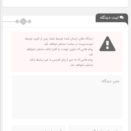
ثبت دیدگاه
دیدگاه های ارسال شده توسط شما، پس از تایید توسط
تیم مدیریت در سایت منتشر خواهد شد.
پیام هایی که حاوی تهمت یا افترا باشد منتشر نخواهد
شد.
پیام هایی که به غیر از زبان فارسی یا غیر مرتبط باشد
منتشر نخواهد شد.