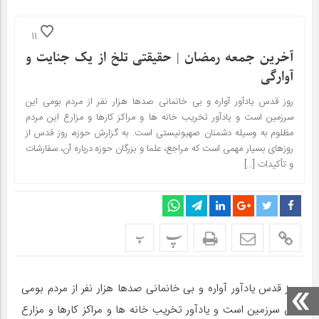
11
آخرین جمعه رمضان | حقیقتی تلخ از یک جنایت و
آوارگی
روز قدس یادآور آواره و بی خانمانی صدها هزار نفر از مردم بومی این
سرزمین است و یادآور تخریب خانه ها و مراکز کارها و مزارع این مردم
مظلوم به وسیله دشمنان صهیونیستی است. به گزارش حوزه، روز قدس از
روزهای بسیار مهمی است که مراجع، علما و بزرگان حوزه درباره آن، سفارشات
و تأکیدات […]
پ
پ
روز قدس یادآور آواره و بی خانمانی صدها هزار نفر از مردم بومی
این سرزمین است و یادآور تخریب خانه ها و مراکز کارها و مزارع