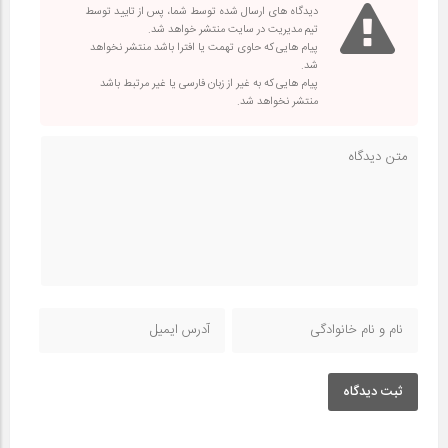
دیدگاه های ارسال شده توسط شما، پس از تایید توسط
تیم مدیریت در سایت منتشر خواهد شد.
پیام هایی که حاوی تهمت یا افترا باشد منتشر نخواهد
شد.
پیام هایی که به غیر از زبان فارسی یا غیر مرتبط باشد
منتشر نخواهد شد.
ثبت دیدگاه