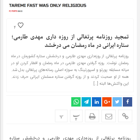
4
تمجید روزنامه پرتغالی از روزه داری مهدی طارمی؛
ستاره ایرانی در ماه رمضان می‌ درخشد
روزنامه پرتغالی از روزه‌داری مهدی طارمی و درخشش ستاره کشورمان در ماه
رمضان نوشت. روزه گرفتن مهدی طارمی در ماه رمضان و افطار کردن او در
میانه مسابقه پورتو و اسپورتینگ به سوژه اصلی رسانه‌های پرتغالی بدل شد.
همه از او صحبت کردند و از روزه گرفتن ستاره مسلمان ایرانی حرف زدند.
این واکنش‌ها البته […]
پ
پ
روزنامه پرتغالی از روزه‌داری مهدی طارمی و درخشش ستاره