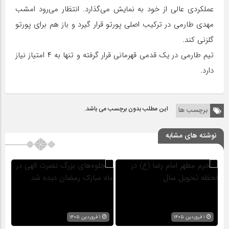
عملکردی عالی از خود به نمایش می‌گذارد. انتظار می‌رود امشب
مهدی طارمی در ترکیب اصلی پورتو قرار گیرد و باز هم برای پورتو
گلزنی کند.
تیم طارمی در یک قدمی قهرمانی قرار گرفته و تنها به ۴ امتیاز نیاز
دارد.
این مطلب بدون برچسب می باشد.
برچسب ها
نوشته های مشابه
۱ فروردین ۱۴۰۵
۱ فروردین ۱۴۰۵