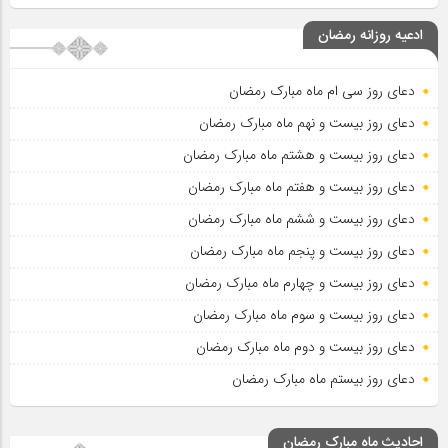
ادعیه روزانه رمضان
دعای روز سی ام ماه مبارک رمضان
دعای روز بیست و نهم ماه مبارک رمضان
دعای روز بیست و هشتم ماه مبارک رمضان
دعای روز بیست و هفتم ماه مبارک رمضان
دعای روز بیست و ششم ماه مبارک رمضان
دعای روز بیست و پنجم ماه مبارک رمضان
دعای روز بیست و چهارم ماه مبارک رمضان
دعای روز بیست و سوم ماه مبارک رمضان
دعای روز بیست و دوم ماه مبارک رمضان
دعای روز بیستم ماه مبارک رمضان
احادیث ماه مبارک رمضان