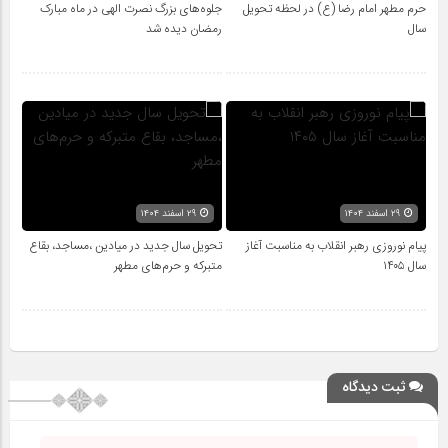
حرم مطهر امام رضا (ع) در لحظه تحویل
جلوه‌های بزرگ نصرت الهی در ماه مبارک
سال
رمضان دیده شد
۲۹ اسفند ۱۴۰۴
۲۹ اسفند ۱۴۰۴
پیام نوروزی رهبر انقلاب به مناسبت آغاز
تحویل سال‌ جدید در میادین ،مساجد، بقاع
سال ۱۴۰۵
متبرکه‌ و حرم‌های‌ مطهر
ثبت دیدگاه