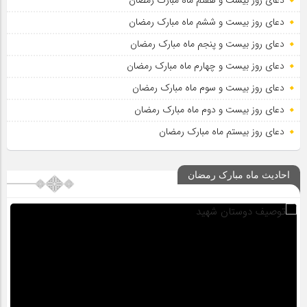
دعای روز بیست و هفتم ماه مبارک رمضان
دعای روز بیست و ششم ماه مبارک رمضان
دعای روز بیست و پنجم ماه مبارک رمضان
دعای روز بیست و چهارم ماه مبارک رمضان
دعای روز بیست و سوم ماه مبارک رمضان
دعای روز بیست و دوم ماه مبارک رمضان
دعای روز بیستم ماه مبارک رمضان
احادیث ماه مبارک رمضان