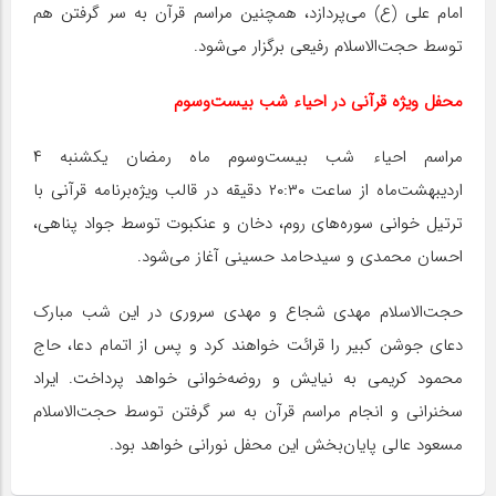
امام علی (ع) می‌پردازد، همچنین مراسم قرآن به سر گرفتن هم
توسط حجت‌الاسلام‌ رفیعی برگزار می‌شود.
محفل ویژه قرآنی در احیاء شب بیست‌وسوم
مراسم احیاء شب بیست‌وسوم ماه رمضان یکشنبه ۴
اردیبهشت‌ماه از ساعت ۲۰:۳۰ دقیقه در قالب ویژه‌برنامه قرآنی با
ترتیل خوانی سوره‌های روم، دخان و عنکبوت توسط جواد پناهی،
احسان محمدی و سیدحامد حسینی آغاز می‌شود.
حجت‌الاسلام‌ مهدی شجاع و مهدی سروری در این شب مبارک
دعای جوشن کبیر را قرائت خواهند کرد و پس از اتمام دعا، حاج
محمود کریمی به نیایش و روضه‌خوانی خواهد پرداخت. ایراد
سخنرانی و انجام مراسم قرآن به سر گرفتن توسط حجت‌الاسلام‌
مسعود عالی پایان‌بخش این محفل نورانی خواهد بود.