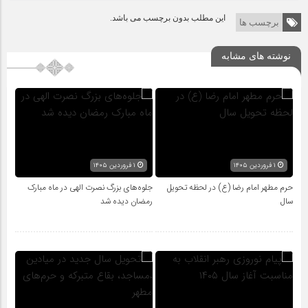
این مطلب بدون برچسب می باشد.
برچسب ها
نوشته های مشابه
۱ فروردین ۱۴۰۵
۱ فروردین ۱۴۰۵
حرم مطهر امام رضا (ع) در لحظه تحویل
جلوه‌های بزرگ نصرت الهی در ماه مبارک
سال
رمضان دیده شد