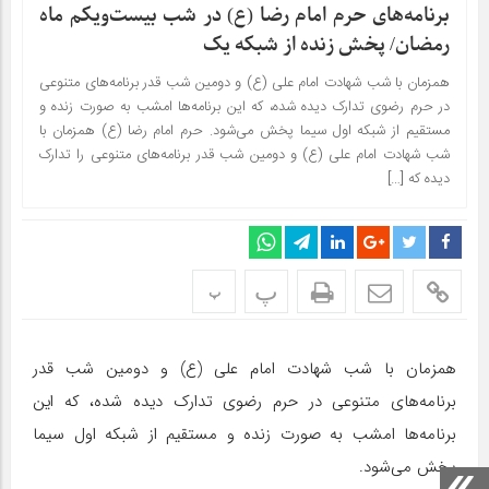
برنامه‌های حرم امام رضا (ع) در شب بیست‌ویکم ماه
رمضان/ پخش زنده از شبکه یک
همزمان با شب شهادت امام علی (ع) و دومین شب قدر برنامه‌های متنوعی
در حرم رضوی تدارک دیده شده، که این برنامه‌ها امشب به صورت زنده و
مستقیم از شبکه اول سیما پخش می‌شود. حرم امام رضا (ع) همزمان با
شب شهادت امام علی (ع) و دومین شب قدر برنامه‌های متنوعی را تدارک
دیده که […]
پ
پ
همزمان با شب شهادت امام علی (ع) و دومین شب قدر
برنامه‌های متنوعی در حرم رضوی تدارک دیده شده، که این
برنامه‌ها امشب به صورت زنده و مستقیم از شبکه اول سیما
پخش می‌شود.