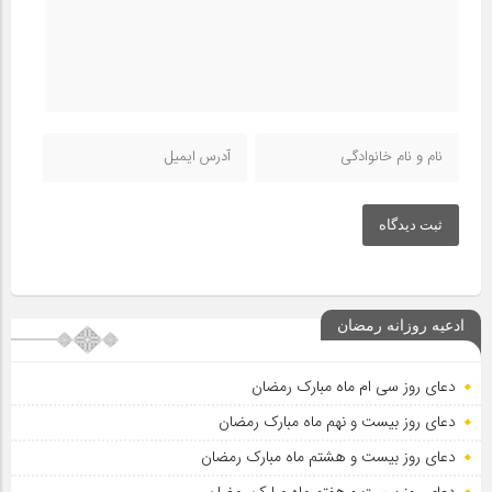
ثبت دیدگاه
ادعیه روزانه رمضان
دعای روز سی ام ماه مبارک رمضان
دعای روز بیست و نهم ماه مبارک رمضان
دعای روز بیست و هشتم ماه مبارک رمضان