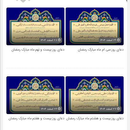
۲۹ اسفند ۱۴۰۴
۲۸ اسفند ۱۴۰۴
دعای روز سی ام ماه مبارک رمضان
دعای روز بیست و نهم ماه مبارک رمضان
۲۷ اسفند ۱۴۰۴
۲۶ اسفند ۱۴۰۴
دعای روز بیست و هشتم ماه مبارک رمضان
دعای روز بیست و هفتم ماه مبارک رمضان