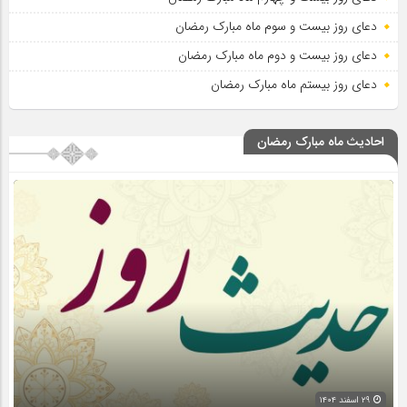
دعای روز بیست و سوم ماه مبارک رمضان
دعای روز بیست و دوم ماه مبارک رمضان
دعای روز بیستم ماه مبارک رمضان
احادیث ماه مبارک رمضان
۲۹ اسفند ۱۴۰۴