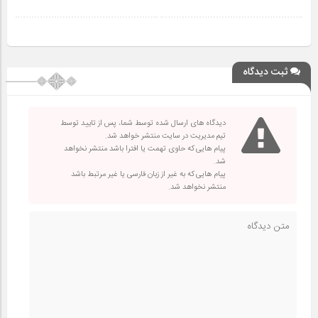
ثبت دیدگاه
دیدگاه های ارسال شده توسط شما، پس از تایید توسط
تیم مدیریت در سایت منتشر خواهد شد.
پیام هایی که حاوی تهمت یا افترا باشد منتشر نخواهد
شد.
پیام هایی که به غیر از زبان فارسی یا غیر مرتبط باشد
منتشر نخواهد شد.