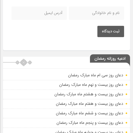
ثبت دیدگاه
ادعیه روزانه رمضان
دعای روز سی ام ماه مبارک رمضان
دعای روز بیست و نهم ماه مبارک رمضان
دعای روز بیست و هشتم ماه مبارک رمضان
دعای روز بیست و هفتم ماه مبارک رمضان
دعای روز بیست و ششم ماه مبارک رمضان
دعای روز بیست و پنجم ماه مبارک رمضان
دعای روز بیست و چهارم ماه مبارک رمضان