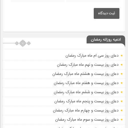
ثبت دیدگاه
ادعیه روزانه رمضان
دعای روز سی ام ماه مبارک رمضان
دعای روز بیست و نهم ماه مبارک رمضان
دعای روز بیست و هشتم ماه مبارک رمضان
دعای روز بیست و هفتم ماه مبارک رمضان
دعای روز بیست و ششم ماه مبارک رمضان
دعای روز بیست و پنجم ماه مبارک رمضان
دعای روز بیست و چهارم ماه مبارک رمضان
دعای روز بیست و سوم ماه مبارک رمضان