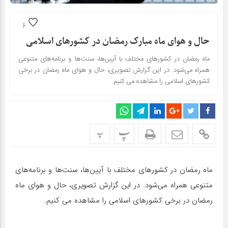
6
حال و هوای ماه مبارک رمضان در کشورهای اسلامی
ماه رمضان در کشورهای مختلف با آیین‌ها، سنت‌ها و برنامه‌های متنوعی
همراه می‌شود. در این گزارش تصویری، حال و هوای ماه رمضان در برخی
کشورهای اسلامی را مشاهده می کنیم.
پ
پ
ماه رمضان در کشورهای مختلف با آیین‌ها، سنت‌ها و برنامه‌های
متنوعی همراه می‌شود. در این گزارش تصویری، حال و هوای ماه
رمضان در برخی کشورهای اسلامی را مشاهده می کنیم.