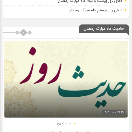
دعای روز بیست و دوم ماه مبارک رمضان
دعای روز بیستم ماه مبارک رمضان
احادیث ماه مبارک رمضان
۲۹ اسفند ۱۴۰۴
حدیث روز