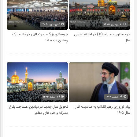
۱ فروردین ۱۴۰۵
۱ فروردین ۱۴۰۵
حرم مطهر امام رضا (ع) در لحظه تحویل
جلوه‌های بزرگ نصرت الهی در ماه مبارک
سال
رمضان دیده شد
۲۹ اسفند ۱۴۰۴
۲۹ اسفند ۱۴۰۴
پیام نوروزی رهبر انقلاب به مناسبت آغاز
تحویل سال‌ جدید در میادین ،مساجد، بقاع
سال ۱۴۰۵
متبرکه‌ و حرم‌های‌ مطهر