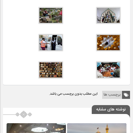
این مطلب بدون برچسب می باشد.
برچسب ها
نوشته های مشابه