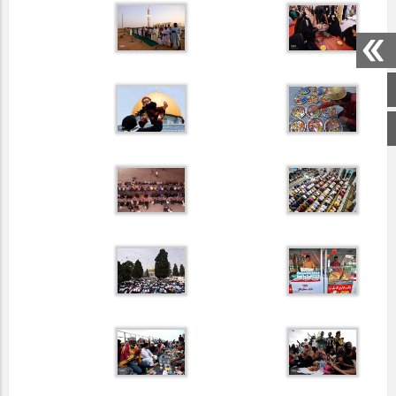
صفحه اصلی
اینستاگرام