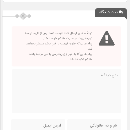
ثبت دیدگاه
دیدگاه های ارسال شده توسط شما، پس از تایید توسط
تیم مدیریت در سایت منتشر خواهد شد.
پیام هایی که حاوی تهمت یا افترا باشد منتشر نخواهد
شد.
پیام هایی که به غیر از زبان فارسی یا غیر مرتبط باشد
منتشر نخواهد شد.