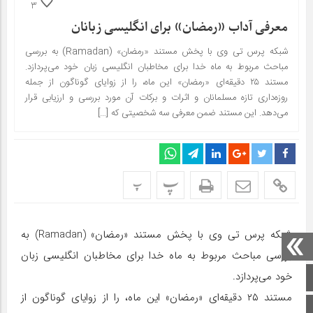
3
معرفی آداب «رمضان» برای انگلیسی زبانان
شبکه پرس تی وی با پخش مستند «رمضان» (Ramadan) به بررسی
مباحث مربوط به ماه خدا برای مخاطبان انگلیسی زبان خود می‌پردازد.
مستند ۲۵ دقیقه‌ای «رمضان» این ماه، را از زوایای گوناگون از جمله
روزه‌داری تازه مسلمانان و اثرات و برکات آن مورد بررسی و ارزیابی قرار
می‌دهد. این مستند ضمن معرفی سه شخصیتی که […]
پ
پ
شبکه پرس تی وی با پخش مستند «رمضان» (Ramadan) به
بررسی مباحث مربوط به ماه خدا برای مخاطبان انگلیسی زبان
خود می‌پردازد.
صفحه اصلی
مستند ۲۵ دقیقه‌ای «رمضان» این ماه، را از زوایای گوناگون از
اینستاگرام