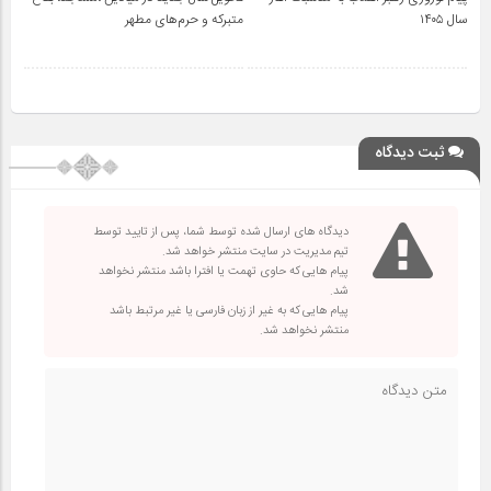
سال ۱۴۰۵
متبرکه‌ و حرم‌های‌ مطهر
ثبت دیدگاه
دیدگاه های ارسال شده توسط شما، پس از تایید توسط
تیم مدیریت در سایت منتشر خواهد شد.
پیام هایی که حاوی تهمت یا افترا باشد منتشر نخواهد
شد.
پیام هایی که به غیر از زبان فارسی یا غیر مرتبط باشد
منتشر نخواهد شد.