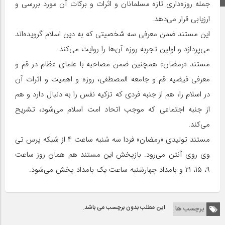
جمله روزه‌داری تازه مسلمانان و اثرات و برکات آن مورد بررسی و
ارزیابی قرار می‌دهد.
این مستند ضمن معرفی سه شخصیتی که به دین اسلام گرویده‌اند
می‌پردازد و اولین تجربه روزه آن‌ها را روایت می‌کند.
مستند «رمضان» همچنین ضمن مصاحبه با علمای عظام در قم و
معرفی فیضیه قم و جامعه المصطفی، روزه و اهمیت و اثرات آن
در اسلام را، هم از جنبه فردی که تزکیه نفس را به دنبال دارد و هم
از جنبه اجتماعی که موجب اتحاد امت اسلام می‌شود، تشریح
می‌کند.
مستند تولیدی «رمضان» فردا سه شنبه ساعت ۴ از شبکه پرس تی
وی روی آنتن می‌رود. بازپخش این مستند هم همان روز ساعت
۹، ۱۵، ۲۱ و بامداد چهارشنبه ساعت یک بامداد پخش می‌شود.
این مطلب بدون برچسب می باشد.
برچسب ها