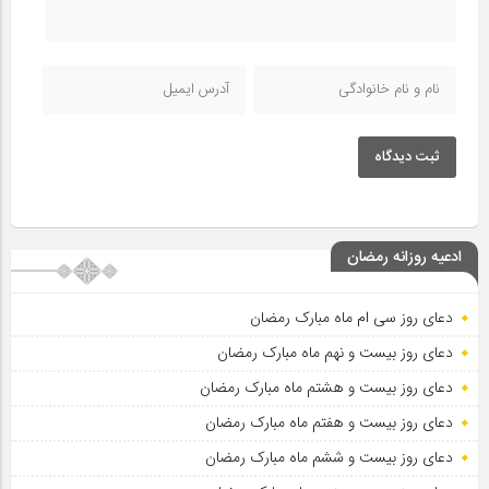
ثبت دیدگاه
ادعیه روزانه رمضان
دعای روز سی ام ماه مبارک رمضان
دعای روز بیست و نهم ماه مبارک رمضان
دعای روز بیست و هشتم ماه مبارک رمضان
دعای روز بیست و هفتم ماه مبارک رمضان
دعای روز بیست و ششم ماه مبارک رمضان