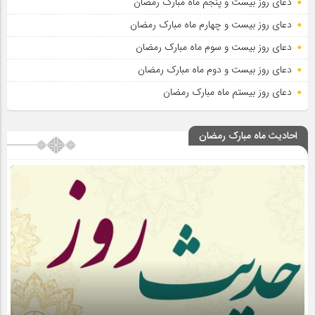
دعای روز بیست و پنجم ماه مبارک رمضان
دعای روز بیست و چهارم ماه مبارک رمضان
دعای روز بیست و سوم ماه مبارک رمضان
دعای روز بیست و دوم ماه مبارک رمضان
دعای روز بیستم ماه مبارک رمضان
احادیث ماه مبارک رمضان