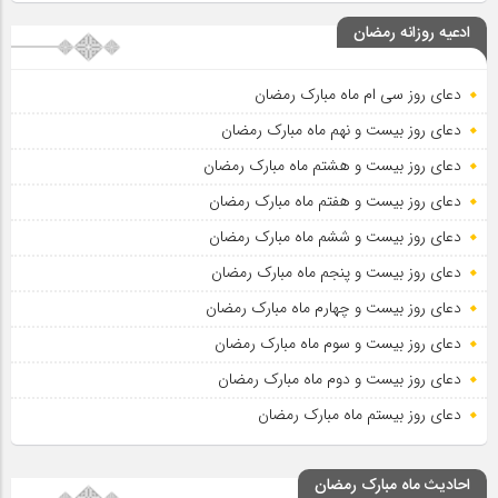
ادعیه روزانه رمضان
دعای روز سی ام ماه مبارک رمضان
دعای روز بیست و نهم ماه مبارک رمضان
دعای روز بیست و هشتم ماه مبارک رمضان
دعای روز بیست و هفتم ماه مبارک رمضان
دعای روز بیست و ششم ماه مبارک رمضان
دعای روز بیست و پنجم ماه مبارک رمضان
دعای روز بیست و چهارم ماه مبارک رمضان
دعای روز بیست و سوم ماه مبارک رمضان
دعای روز بیست و دوم ماه مبارک رمضان
دعای روز بیستم ماه مبارک رمضان
احادیث ماه مبارک رمضان