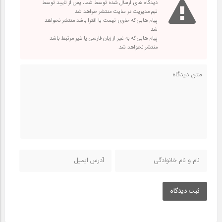
دیدگاه های ارسال شده توسط شما، پس از تایید توسط
تیم مدیریت در سایت منتشر خواهد شد.
پیام هایی که حاوی تهمت یا افترا باشد منتشر نخواهد
شد.
پیام هایی که به غیر از زبان فارسی یا غیر مرتبط باشد
منتشر نخواهد شد.
ثبت دیدگاه