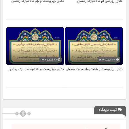
دعای روز سی ام ماه مبارک رمضان
دعای روز بیست و نهم ماه مبارک رمضان
۲۷ اسفند ۱۴۰۴
۲۶ اسفند ۱۴۰۴
دعای روز بیست و هشتم ماه مبارک رمضان
دعای روز بیست و هفتم ماه مبارک رمضان
ثبت دیدگاه