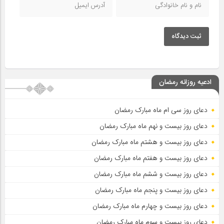
ثبت دیدگاه
ادعیه روزانه رمضان
دعای روز سی ام ماه مبارک رمضان
دعای روز بیست و نهم ماه مبارک رمضان
دعای روز بیست و هشتم ماه مبارک رمضان
دعای روز بیست و هفتم ماه مبارک رمضان
دعای روز بیست و ششم ماه مبارک رمضان
دعای روز بیست و پنجم ماه مبارک رمضان
دعای روز بیست و چهارم ماه مبارک رمضان
دعای روز بیست و سوم ماه مبارک رمضان