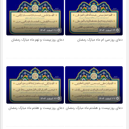
۲۹ اسفند ۱۴۰۴
۲۸ اسفند ۱۴۰۴
دعای روز سی ام ماه مبارک رمضان
دعای روز بیست و نهم ماه مبارک رمضان
۲۷ اسفند ۱۴۰۴
۲۶ اسفند ۱۴۰۴
دعای روز بیست و هشتم ماه مبارک رمضان
دعای روز بیست و هفتم ماه مبارک رمضان