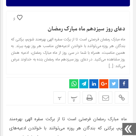
6
دعای روز سیزدهم ماه مبارک رمضان
ماه مبارک رمضان فرصتی است تا از برکت سفره الهی بهره‌مند شویم، برکتی که
بندگان هر روزه می‌توانند با خواندن ادعیه‌های مناسب هر روز بهره ببرند. به
همین مناسبت، همراه با شما در سی روز از ماه مبارک رمضان، ادعیه همان
روز مشاهده می‌کنید. در دعای روز سیزدهم ماه رمضان بنده به خداوند عرض
می‌کند: […]
پ
پ
ماه مبارک رمضان فرصتی است تا از برکت سفره الهی بهره‌مند
شویم، برکتی که بندگان هر روزه می‌توانند با خواندن ادعیه‌های