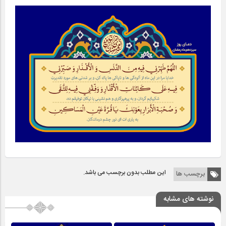
این مطلب بدون برچسب می باشد.
برچسب ها
نوشته های مشابه