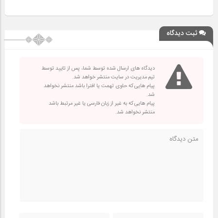
ثبت دیدگاه
دیدگاه های ارسال شده توسط شما، پس از تایید توسط
تیم مدیریت در سایت منتشر خواهد شد.
پیام هایی که حاوی تهمت یا افترا باشد منتشر نخواهد
شد.
پیام هایی که به غیر از زبان فارسی یا غیر مرتبط باشد
منتشر نخواهد شد.