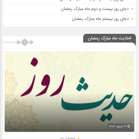
دعای روز بیست و دوم ماه مبارک رمضان
دعای روز بیستم ماه مبارک رمضان
احادیث ماه مبارک رمضان
۲۹ اسفند ۱۴۰۴
حدیث روز