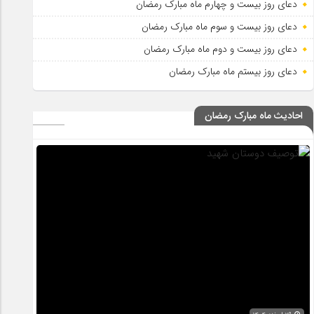
دعای روز بیست و چهارم ماه مبارک رمضان
دعای روز بیست و سوم ماه مبارک رمضان
دعای روز بیست و دوم ماه مبارک رمضان
دعای روز بیستم ماه مبارک رمضان
احادیث ماه مبارک رمضان