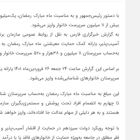
با دستور رئیس‌جمهور و به مناسبت ماه مبارک رمضان، یک‌میلیو
بیش از ۱۱ میلیون سرپرست خانوار واریز می‌شود.
به گزارش خبرگزاری فارس به نقل از روابط عمومی سازمان برن
آسیب‌پذیر، یارانه کمک حمایت معیشتی ماه مبارک رمضان به مب
به‌حساب سرپرستان ۱۱ میلیون و ۳۸هزار و ۵۲۰ سرپرست خانوار واریز می‌شود.
سرپرستان خانوارهای شناسایی‌شده واریز می‌شود.
این مبلغ به مناسبت ماه مبارک رمضان به‌حساب سرپرستان شناسای
تا چهارم به انضمام افراد تحت پوشش و مستمری‌بگیران سازما
هستند و به هر دلیلی از سهام عدالت جا افتاده‌اند، واریز خواهد ش
با توجه رویکرد دولت سیزدهم در حمایت از اقشار آسیب‌پذیر و
فقر مطلق در جامعه به‌ویژه حمایت از خانوارهای فاقد یا با درآمد