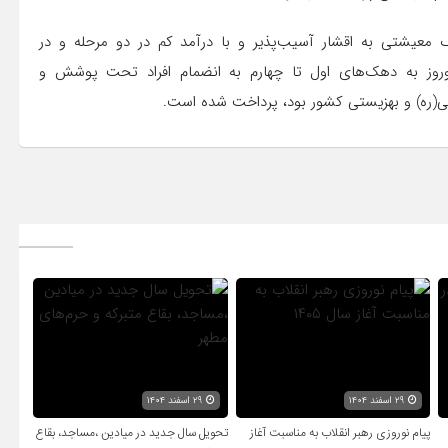
 معیشتی به اقشار آسیب‌پذیر و با درآمد کم در دو مرحله و در
نوروز به دهک‌های اول تا چهارم به انضمام افراد تحت پوشش و
نی(ره) و بهزیستی کشور بود، پرداخت شده است.
۲۹ اسفند ۱۴۰۴
۲۹ اسفند ۱۴۰۴
پیام نوروزی رهبر انقلاب به مناسبت آغاز
تحویل سال‌ جدید در میادین ،مساجد، بقاع