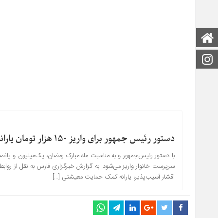
صفحه اصلی
اینستاگرام
دستور رئیس جمهور برای واریز ۱۵۰ هزار تومان یارانه ویژه ماه مبارک رمضان
سرپرست خانوار واریز می‌شود. به گزارش خبرگزاری فارس به نقل از روابط
اقشار آسیب‌پذیر، یارانه کمک حمایت معیشتی […]