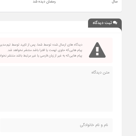
سال
رمضان دیده شد
ثبت دیدگاه
دیدگاه های ارسال شده توسط شما، پس از تایید توسط تیم مدی
پیام هایی که حاوی تهمت یا افترا باشد منتشر نخواهد شد.
پیام هایی که به غیر از زبان فارسی یا غیر مرتبط باشد منتشر نخو