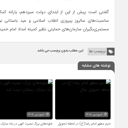
گفتنی است پیش از این از ابتدای دولت سیزدهم، یارانه کمک
مناسبت‌های سالروز پیروزی انقلاب اسلامی و عید باستانی 
مستمری‌بگیران سازمان‌های حمایتی نظیر کمیته امداد امام خمی
این مطلب بدون برچسب می باشد.
برچسب ها
نوشته های مشابه
۱ فروردین ۱۴۰۵
۱ فروردین ۱۴۰۵
حرم مطهر امام رضا (ع) در لحظه تحویل
جلوه‌های بزرگ نصرت الهی در ماه مبارک