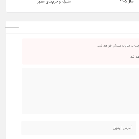
سال ۱۴۰۵
متبرکه‌ و حرم‌های‌ مطهر
ریت در سایت منتشر خواهد شد.
اهد شد.