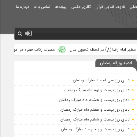
صلی
تلاوت آنلاین قرآن
گالری عکس
پیوندها
تماس با ما
درباره ما
 رضا (ع) در لحظه تحویل سال
مصرف زکات فطره در امور فرهنگی
ج
ادعیه روزانه رمضان
دعای روز سی ام ماه مبارک رمضان
دعای روز بیست و نهم ماه مبارک رمضان
دعای روز بیست و هشتم ماه مبارک رمضان
دعای روز بیست و هفتم ماه مبارک رمضان
دعای روز بیست و ششم ماه مبارک رمضان
دعای روز بیست و پنجم ماه مبارک رمضان