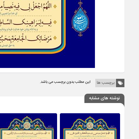
این مطلب بدون برچسب می باشد.
برچسب ها
نوشته های مشابه