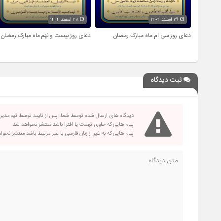
۲۹ اسفند ۱۴۰۴
۲۸ اسفند ۱۴۰۴
دعای روز سی ام ماه مبارک رمضان
دعای روز بیست و نهم ماه مبارک رمضان
ثبت دیدگاه
دیدگاه های ارسال شده توسط شما، پس از تایید توسط تیم مدی
پیام هایی که حاوی تهمت یا افترا باشد منتشر نخواهد شد.
پیام هایی که به غیر از زبان فارسی یا غیر مرتبط باشد منتشر نخو