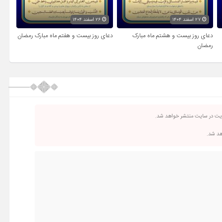
۲۷ اسفند ۱۴۰۴
۲۶ اسفند ۱۴۰۴
دعای روز بیست و هشتم ماه مبارک
دعای روز بیست و هفتم ماه مبارک رمضان
رمضان
ریت در سایت منتشر خواهد شد.
اهد شد.