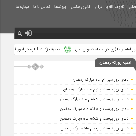
صلی
تلاوت آنلاین قرآن
گالری عکس
پیوندها
تماس با ما
درباره ما
تحویل سال
مصرف زکات فطره در امور فرهنگی
جلوه‌های بزرگ نصر
ادعیه روزانه رمضان
دعای روز سی ام ماه مبارک رمضان
دعای روز بیست و نهم ماه مبارک رمضان
دعای روز بیست و هشتم ماه مبارک رمضان
دعای روز بیست و هفتم ماه مبارک رمضان
دعای روز بیست و ششم ماه مبارک رمضان
دعای روز بیست و پنجم ماه مبارک رمضان