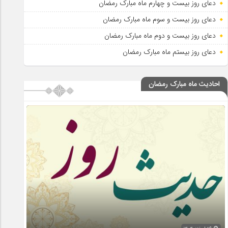
دعای روز بیست و چهارم ماه مبارک رمضان
دعای روز بیست و سوم ماه مبارک رمضان
دعای روز بیست و دوم ماه مبارک رمضان
دعای روز بیستم ماه مبارک رمضان
احادیث ماه مبارک رمضان