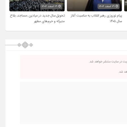
۲۹ اسفند ۱۴۰۴
۲۹ اسفند ۱۴۰۴
پیام نوروزی رهبر انقلاب به مناسبت آغاز
تحویل سال‌ جدید در میادین ،مساجد، بقاع
سال ۱۴۰۵
متبرکه‌ و حرم‌های‌ مطهر
ریت در سایت منتشر خواهد شد.
اهد شد.