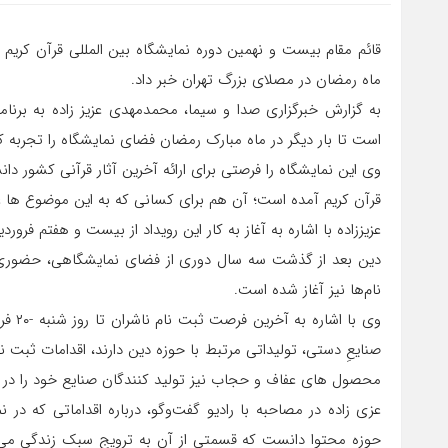
ماه رمضان در مصلای بزرگ تهران خبر داد.
به گزارش خبرگزاری صدا و سیما، محمدمهدی عزیز زاده به برنا
است تا بار دیگر در ماه مبارک رمضان فضای نمایشگاه را تجربه ک
وی این نمایشگاه را فرصتی برای ارائه آخرین آثار قرآنی کشور دا
قرآن کریم آمده است؛ آن هم برای کسانی که به این موضوع ها ع
دین بعد از گذشت سه سال دوری از فضای نمایشگاهی، حضوری پر
نام‌ها نیز آغاز شده است.
صنایعِ دستی، تولیداتی مرتبط با حوزه دین دارند، اقدامات ثبت ن
محصول های عفاف و حجاب نیز تولید کنندگان صنایع خود را در ن
عزی زاده در مصاحبه با رادیو گفت‌وگو، درباره اقداماتی که در
حوزه محتوا دانست که قسمتی از آن به ترویج سبک زندگی می‌پرد