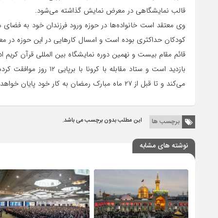
قالب نمایشگاهی در معرض نمایش گذاشته می‌شود.
وی معتقد است خانواده‌ها در حوزه ورود فرزندان خود به فضای م
کودکان حداکثری بوده است و امسال کارهایی در این حوزه در معر
می‌کند و تا قبل از ۲۷ ماه مبارک رمضان به کار خود پایان خواهد داد.
این مطلب بدون برچسب می باشد.
برچسب ها
نوشته های مشابه