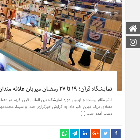
صفحه اصلی
اینستاگرام
نمایشگاه قرآن؛ ۱۹ تا ۲۷ رمضان میزبان علاقه مندان
مصلای بزرگ تهران خبر داد. به گزارش خبرگزاری صدا و سیما، محمدمهدی
دست آمده است […]