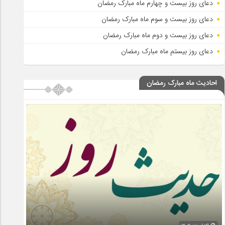
دعای روز بیست و چهارم ماه مبارک رمضان
دعای روز بیست و سوم ماه مبارک رمضان
دعای روز بیست و دوم ماه مبارک رمضان
دعای روز بیستم ماه مبارک رمضان
احادیث ماه مبارک رمضان