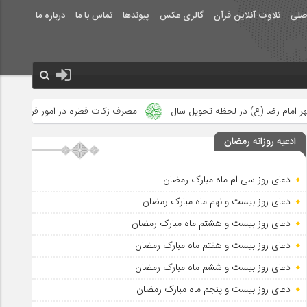
صلی
تلاوت آنلاین قرآن
گالری عکس
پیوندها
تماس با ما
درباره ما
تحویل سال
مصرف زکات فطره در امور فرهنگی
جلوه‌های بزرگ نصر
ادعیه روزانه رمضان
دعای روز سی ام ماه مبارک رمضان
دعای روز بیست و نهم ماه مبارک رمضان
دعای روز بیست و هشتم ماه مبارک رمضان
دعای روز بیست و هفتم ماه مبارک رمضان
دعای روز بیست و ششم ماه مبارک رمضان
دعای روز بیست و پنجم ماه مبارک رمضان