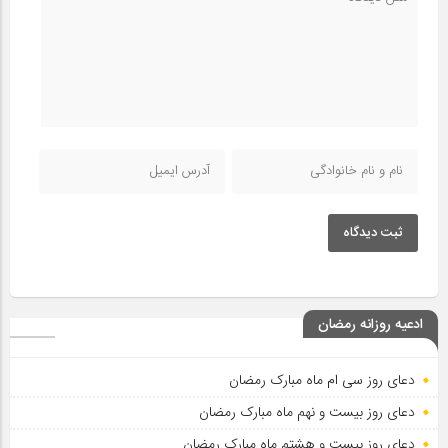
ثبت دیدگاه
ادعیه روزانه رمضان
دعای روز سی ام ماه مبارک رمضان
دعای روز بیست و نهم ماه مبارک رمضان
دعای روز بیست و هشتم ماه مبارک رمضان