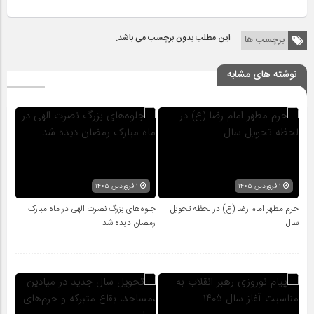
این مطلب بدون برچسب می باشد.
برچسب ها
نوشته های مشابه
۱ فروردین ۱۴۰۵
۱ فروردین ۱۴۰۵
حرم مطهر امام رضا (ع) در لحظه تحویل
جلوه‌های بزرگ نصرت الهی در ماه مبارک
سال
رمضان دیده شد