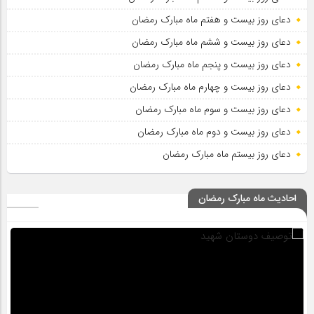
دعای روز بیست و هفتم ماه مبارک رمضان
دعای روز بیست و ششم ماه مبارک رمضان
دعای روز بیست و پنجم ماه مبارک رمضان
دعای روز بیست و چهارم ماه مبارک رمضان
دعای روز بیست و سوم ماه مبارک رمضان
دعای روز بیست و دوم ماه مبارک رمضان
دعای روز بیستم ماه مبارک رمضان
احادیث ماه مبارک رمضان