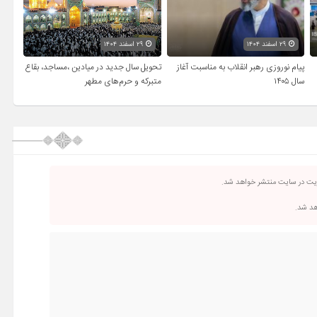
۲۹ اسفند ۱۴۰۴
۲۹ اسفند ۱۴۰۴
پیام نوروزی رهبر انقلاب به مناسبت آغاز
تحویل سال‌ جدید در میادین ،مساجد، بقاع
سال ۱۴۰۵
متبرکه‌ و حرم‌های‌ مطهر
ریت در سایت منتشر خواهد شد.
اهد شد.