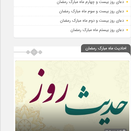
دعای روز بیست و چهارم ماه مبارک رمضان
دعای روز بیست و سوم ماه مبارک رمضان
دعای روز بیست و دوم ماه مبارک رمضان
دعای روز بیستم ماه مبارک رمضان
احادیث ماه مبارک رمضان