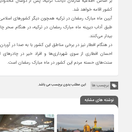
بر اساس اطلاعیه سازمان دیانت ترکیه، پس از دوسال محدودیت
کشور اقامه خواهد شد.
آیین ماه مبارک رمضان در ترکیه همچون دیگر کشور‌های اسلامی ب
طبق آداب دیرینه ماه مبارک رمضان در ترکیه، در هنگام سحر چ
بیدار می‌کنند.
در هنگام افطار نیز در برخی مناطق این کشور با به صدا در آورد
احسان افطاری از سوی شهرداری‌ها و افراد خیر در چادر‌های ا
سنت‌های حسنه مردم این کشور در ماه مبارک رمضان است.
این مطلب بدون برچسب می باشد.
برچسب ها
نوشته های مشابه