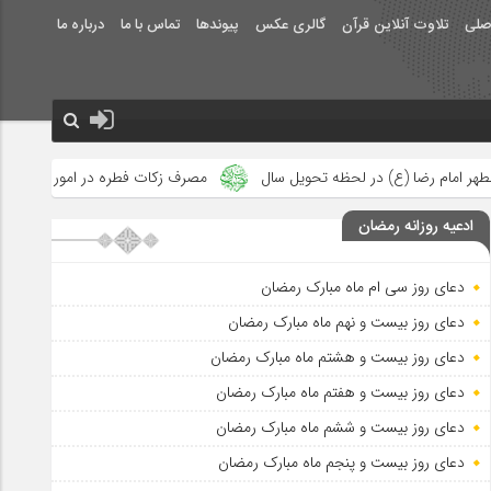
صلی
تلاوت آنلاین قرآن
گالری عکس
پیوندها
تماس با ما
درباره ما
 تحویل سال
مصرف زکات فطره در امور فرهنگی
جلوه‌های بزرگ نص
ادعیه روزانه رمضان
دعای روز سی ام ماه مبارک رمضان
دعای روز بیست و نهم ماه مبارک رمضان
دعای روز بیست و هشتم ماه مبارک رمضان
دعای روز بیست و هفتم ماه مبارک رمضان
دعای روز بیست و ششم ماه مبارک رمضان
دعای روز بیست و پنجم ماه مبارک رمضان