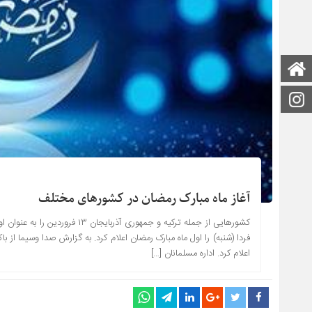
صفحه اصلی
اینستاگرام
آغاز ماه مبارک رمضان در کشورهای مختلف
کشور‌هایی از جمله ترکیه و جمهوری
فردا (شنبه) را اول ماه مبارک رمضان اعلام کرد. به گزارش صدا وسیما از باک
اعلام کرد. اداره مسلمانان […]