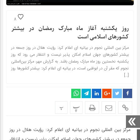
8
روز یکشنبه آغاز ماه مبارک رمضان در بیشتر
کشورهای اسلامی است
مرکز بین المللی نجوم در بیانیه ای اعلام کرد: رؤیت هلال در روز جمعه در
بیشتر کشورهای جهان اسلام امکان پذیر نیست و انتظار می رود که روز
یکشنبه نخستین روز ماه مبارک رمضان باشد. به گزارش مهر، مرکز بین‌المللی
نجوم که مقر آن در ابوظبی است، در بیانیه ای اعلام کرد: بیشتر کشورها روز
[…]
پ
پ
مرکز بین المللی نجوم در بیانیه ای اعلام کرد: رؤیت هلال در روز
صفحه اصلی
جمعه در بیشتر کشورهای جهان اسلام امکان پذیر نیست و انتظار