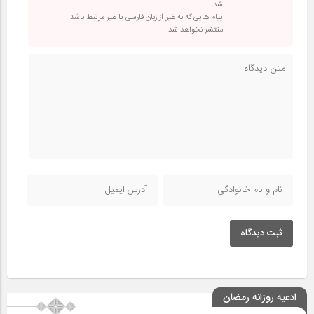
شد.
پیام هایی که به غیر از زبان فارسی یا غیر مرتبط باشد
منتشر نخواهد شد.
ثبت دیدگاه
ادعیه روزانه رمضان