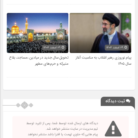
۲۹ اسفند ۱۴۰۴
۲۹ اسفند ۱۴۰۴
پیام نوروزی رهبر انقلاب به مناسبت آغاز
تحویل سال‌ جدید در میادین ،مساجد، بقاع
سال ۱۴۰۵
متبرکه‌ و حرم‌های‌ مطهر
ثبت دیدگاه
دیدگاه های ارسال شده توسط شما، پس از تایید توسط
تیم مدیریت در سایت منتشر خواهد شد.
پیام هایی که حاوی تهمت یا افترا باشد منتشر نخواهد