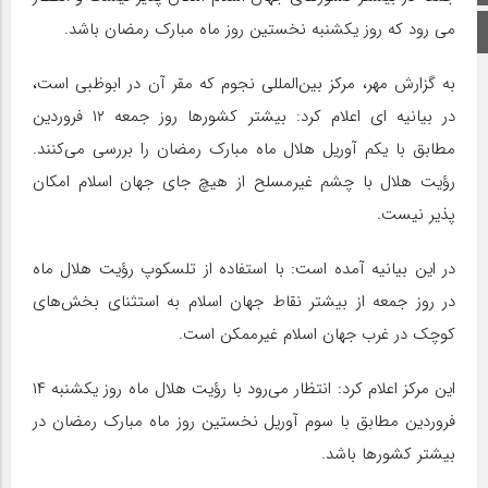
می رود که روز یکشنبه نخستین روز ماه مبارک رمضان باشد.
اینستاگرام
به گزارش مهر، مرکز بین‌المللی نجوم که مقر آن در ابوظبی است،
در بیانیه ای اعلام کرد: بیشتر کشورها روز جمعه ۱۲ فروردین
مطابق با یکم آوریل هلال ماه مبارک رمضان را بررسی می‌کنند.
رؤیت هلال با چشم غیرمسلح از هیچ جای جهان اسلام امکان
پذیر نیست.
در این بیانیه آمده است: با استفاده از تلسکوپ رؤیت هلال ماه
در روز جمعه از بیشتر نقاط جهان اسلام به استثنای بخش‌های
کوچک در غرب جهان اسلام غیرممکن است.
این مرکز اعلام کرد: انتظار می‌رود با رؤیت هلال ماه روز یکشنبه ۱۴
فروردین مطابق با سوم آوریل نخستین روز ماه مبارک رمضان در
بیشتر کشورها باشد.