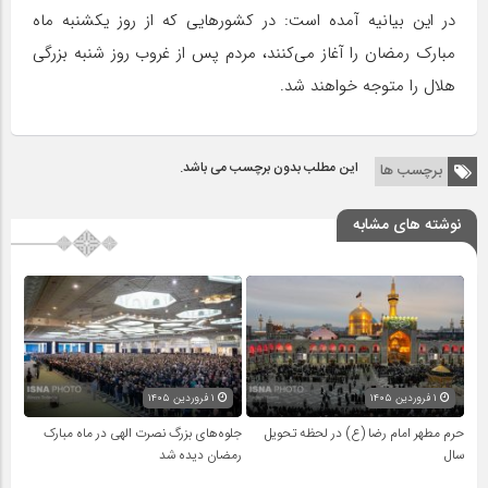
در این بیانیه آمده است: در کشورهایی که از روز یکشنبه ماه
مبارک رمضان را آغاز می‌کنند، مردم پس از غروب روز شنبه بزرگی
هلال را متوجه خواهند شد.
این مطلب بدون برچسب می باشد.
برچسب ها
نوشته های مشابه
۱ فروردین ۱۴۰۵
۱ فروردین ۱۴۰۵
حرم مطهر امام رضا (ع) در لحظه تحویل
جلوه‌های بزرگ نصرت الهی در ماه مبارک
سال
رمضان دیده شد