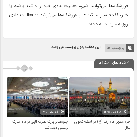
فروشگاه‌ها می‌توانند شیوه فعالیت عادی خود را داشته باشند یا
خیر، گفت: سوپرمارکت‌ها و فروشگاه‌ها می‌توانند به فعالیت عادی
روزانه خود ادامه دهند.
این مطلب بدون برچسب می باشد.
برچسب ها
نوشته های مشابه
۱ فروردین ۱۴۰۵
۱ فروردین ۱۴۰۵
حرم مطهر امام رضا (ع) در لحظه تحویل
جلوه‌های بزرگ نصرت الهی در ماه مبارک
سال
رمضان دیده شد