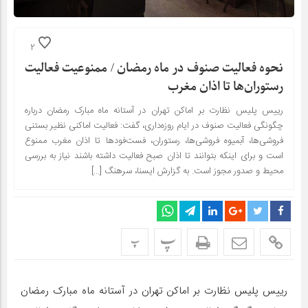
2
نحوه فعالیت صنوف در ماه رمضان / ممنوعیت فعالیت
رستوران‌ها تا اذان مغرب
رییس پلیس نظارت بر اماکن تهران در آستانه ماه مبارک رمضان درباره
چگونگی فعالیت صنوف در ایام روزه‌داری، گفت: فعالیت اماکنی نظیر بستنی
فروشی‌ها، آبمیوه فروشی‌ها، رستوران، فست‌فودها تا اذان مغرب ممنوع
است و برای اینکه بتوانند تا اذان صبح فعالیت داشته باشند نیاز به بررسی
محیط و صدور مجوز است. به گزارش ایسنا، سرهنگ […]
پ
پ
رییس پلیس نظارت بر اماکن تهران در آستانه ماه مبارک رمضان