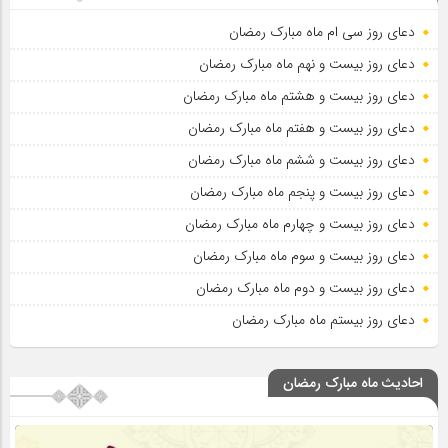
دعای روز سی ام ماه مبارک رمضان
دعای روز بیست و نهم ماه مبارک رمضان
دعای روز بیست و هشتم ماه مبارک رمضان
دعای روز بیست و هفتم ماه مبارک رمضان
دعای روز بیست و ششم ماه مبارک رمضان
دعای روز بیست و پنجم ماه مبارک رمضان
دعای روز بیست و چهارم ماه مبارک رمضان
دعای روز بیست و سوم ماه مبارک رمضان
دعای روز بیست و دوم ماه مبارک رمضان
دعای روز بیستم ماه مبارک رمضان
احادیث ماه مبارک رمضان