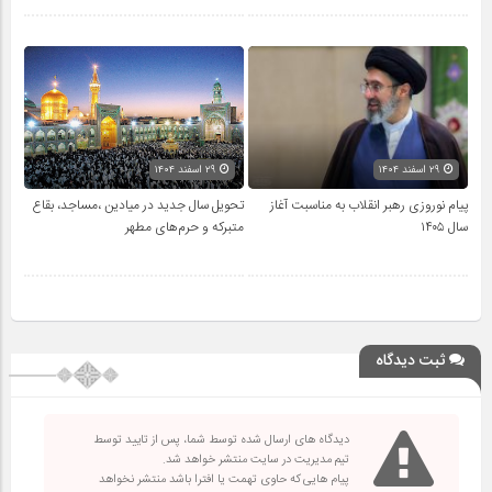
۲۹ اسفند ۱۴۰۴
۲۹ اسفند ۱۴۰۴
پیام نوروزی رهبر انقلاب به مناسبت آغاز
تحویل سال‌ جدید در میادین ،مساجد، بقاع
سال ۱۴۰۵
متبرکه‌ و حرم‌های‌ مطهر
ثبت دیدگاه
دیدگاه های ارسال شده توسط شما، پس از تایید توسط
تیم مدیریت در سایت منتشر خواهد شد.
پیام هایی که حاوی تهمت یا افترا باشد منتشر نخواهد