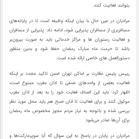
بتوانند فعالیت کنند.
مرادیان در عین حال با بیان اینکه وظیفه است تا در پایانه‌های
مسافربری از مسافران پذیرایی شود، ادامه داد: پذیرایی از مسافران
و فعالیت رستوران ها و مراکز خدماتی باید به صورت بیرون‌بر
باشد تا حرمت ماه مبارک رمضان حفظ شود و بدین منظور
دستورالعمل های خاصی ارائه شده است.
رییس پلیس نظارت بر اماکن تهران ضمن تاکید مجدد بر اینکه
فعالیت بعضی از واحدهای صنفی تا اذان مغرب ممنوع است،
اظهار کرد: باید این اصناف فعایت خود را به بعد از اذان مغرب
موکول کنند و برای فعالیت تا اذان صبح هم باید محل مورد نظر
بررسی شده و باتوجه به نیاز مردم مجوز مخصوص ماه رمضان
برای آن‌ها صادر می‌شود.
مرادیان در پایان در پاسخ به این سوال که آیا سوپرمارکت‌ها و