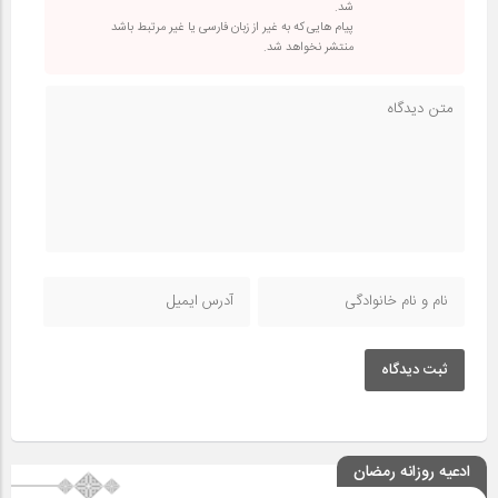
شد.
پیام هایی که به غیر از زبان فارسی یا غیر مرتبط باشد
منتشر نخواهد شد.
ثبت دیدگاه
ادعیه روزانه رمضان