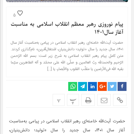
5
پیام نوروزی رهبر معظم انقلاب اسلامی به مناسبت
آغاز سال۱۴۰۱
حضرت آیت‌الله خامنه‌ای رهبر انقلاب اسلامی در پیامی به‌مناسبت آغاز سال
۱۴۰۱، سال جدید را سال «تولید؛ دانش‌بنیان، اشتغال‌آفرین» نام‌گذاری کردند.
متن کامل پیام رهبر انقلاب اسلامی به شرح زیر است: بسم الله الرّحمن
الرّحیم والحمدلله ربّ العالمین و صلّی الله علی محمّد و آله الطاهرین سیّما
بقیه الله فی‌الأرضین یا مقلّب القلوب والأبصار، یا […]
پ
پ
حضرت آیت‌الله خامنه‌ای رهبر انقلاب اسلامی در پیامی به‌مناسبت
آغاز سال ۱۴۰۱، سال جدید را سال «تولید؛ دانش‌بنیان،