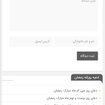
ثبت دیدگاه
ادعیه روزانه رمضان
دعای روز سی ام ماه مبارک رمضان
دعای روز بیست و نهم ماه مبارک رمضان