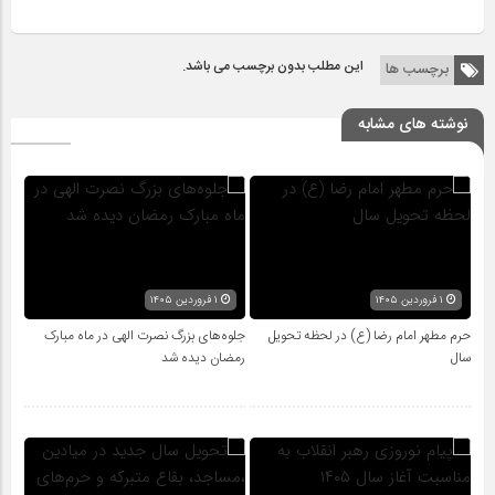
این مطلب بدون برچسب می باشد.
برچسب ها
نوشته های مشابه
۱ فروردین ۱۴۰۵
۱ فروردین ۱۴۰۵
حرم مطهر امام رضا (ع) در لحظه تحویل
جلوه‌های بزرگ نصرت الهی در ماه مبارک
سال
رمضان دیده شد