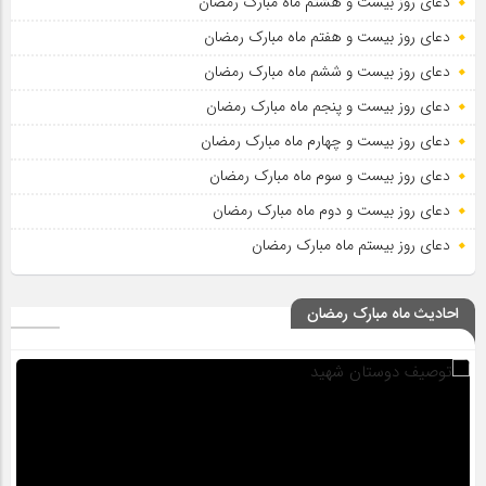
دعای روز بیست و هشتم ماه مبارک رمضان
دعای روز بیست و هفتم ماه مبارک رمضان
دعای روز بیست و ششم ماه مبارک رمضان
دعای روز بیست و پنجم ماه مبارک رمضان
دعای روز بیست و چهارم ماه مبارک رمضان
دعای روز بیست و سوم ماه مبارک رمضان
دعای روز بیست و دوم ماه مبارک رمضان
دعای روز بیستم ماه مبارک رمضان
احادیث ماه مبارک رمضان