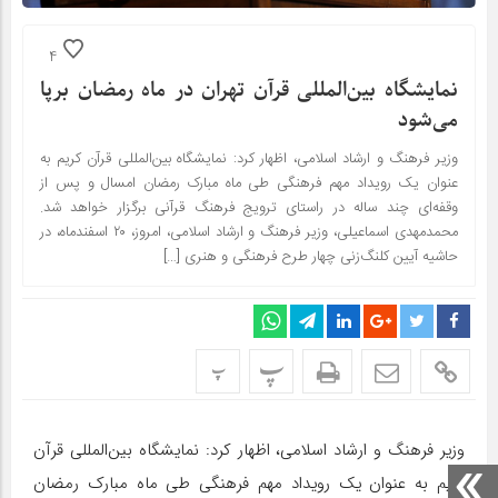
4
نمایشگاه بین‌المللی قرآن تهران در ماه رمضان برپا
می‌شود
وزیر فرهنگ و ارشاد اسلامی، اظهار کرد: نمایشگاه بین‌المللی قرآن کریم به
عنوان یک رویداد مهم فرهنگی طی ماه مبارک رمضان امسال و پس از
وقفه‌ای چند ساله در راستای ترویج فرهنگ قرآنی برگزار خواهد شد.
محمدمهدی اسماعیلی، وزیر فرهنگ و ارشاد اسلامی، امروز، ۲۰ اسفندماه، در
حاشیه آیین کلنگ‌زنی چهار طرح فرهنگی و هنری […]
پ
پ
وزیر فرهنگ و ارشاد اسلامی، اظهار کرد: نمایشگاه بین‌المللی قرآن
کریم به عنوان یک رویداد مهم فرهنگی طی ماه مبارک رمضان