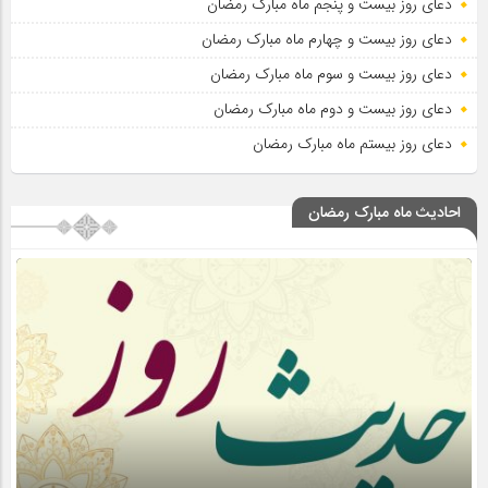
دعای روز بیست و پنجم ماه مبارک رمضان
دعای روز بیست و چهارم ماه مبارک رمضان
دعای روز بیست و سوم ماه مبارک رمضان
دعای روز بیست و دوم ماه مبارک رمضان
دعای روز بیستم ماه مبارک رمضان
احادیث ماه مبارک رمضان