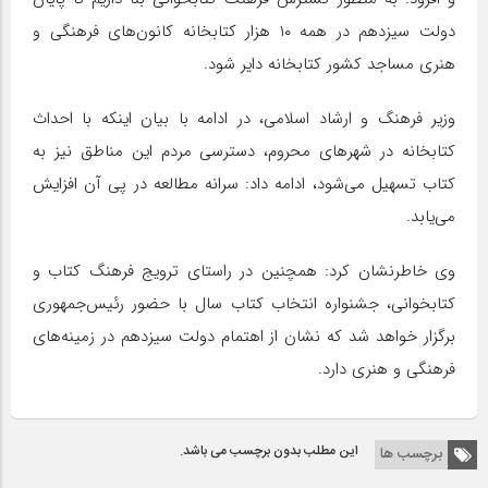
دولت سیزدهم در همه ۱۰ هزار کتابخانه کانون‌های فرهنگی و
هنری مساجد کشور کتابخانه دایر شود.
وزیر فرهنگ و ارشاد اسلامی، در ادامه با بیان اینکه با احداث
کتابخانه در شهرهای محروم، دسترسی مردم این مناطق نیز به
کتاب تسهیل می‌شود، ادامه داد: سرانه مطالعه در پی آن افزایش
می‌یابد.
وی خاطرنشان کرد: همچنین در راستای ترویج فرهنگ کتاب و
کتابخوانی، جشنواره انتخاب کتاب سال با حضور رئیس‌جمهوری
برگزار خواهد شد که نشان از اهتمام دولت سیزدهم در زمینه‌های
فرهنگی و هنری دارد.
این مطلب بدون برچسب می باشد.
برچسب ها