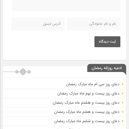
ثبت دیدگاه
ادعیه روزانه رمضان
دعای روز سی ام ماه مبارک رمضان
دعای روز بیست و نهم ماه مبارک رمضان
دعای روز بیست و هشتم ماه مبارک رمضان
دعای روز بیست و هفتم ماه مبارک رمضان
دعای روز بیست و ششم ماه مبارک رمضان