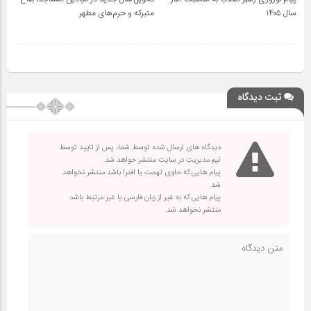
سال ۱۴۰۵
متبرکه‌ و حرم‌های‌ مطهر
ثبت دیدگاه
دیدگاه های ارسال شده توسط شما، پس از تایید توسط
تیم مدیریت در سایت منتشر خواهد شد.
پیام هایی که حاوی تهمت یا افترا باشد منتشر نخواهد
شد.
پیام هایی که به غیر از زبان فارسی یا غیر مرتبط باشد
منتشر نخواهد شد.