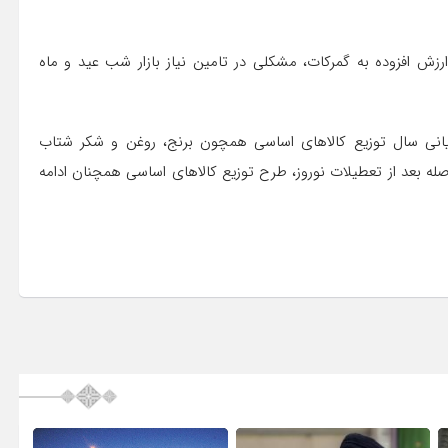
ارزش افزوده به گمرکات، مشکلی در تامین نیاز بازار شب عید و ماه
ایانی سال توزیع کالاهای اساسی همچون برنج، روغن و شکر شتاب
له بعد از تعطیلات نوروز، طرح توزیع کالاهای اساسی همچنان ادامه