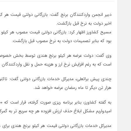
اخیر دولت به نرخ قبل بازگشت.
بود که بنابر تصمیمات دولت به نرخ مصوب قبل بازگشت.
است که به رغم افزایش نرخ ارز و هزینه حمل و نقل واردکنندگان م
هزار تن دیگر تا ماه رمضان عرضه خواهد شد.
امیدواریم مشکل ابلاغ حذف ارزش افزوده هر چه سریع تر به گمرکا