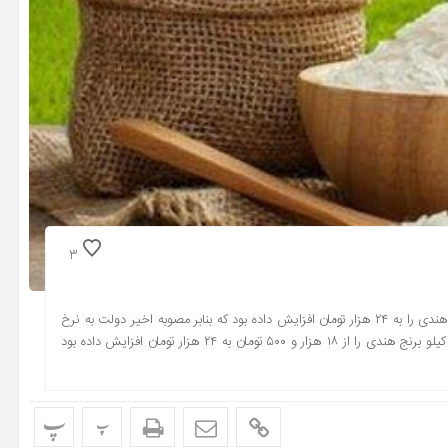
3
دبیر انجمن واردکنندگان برنج گفت: بازرگانی دولتی قیمت هر کیلو برنج هندی را به ۲۴ هزار تومان افزایش داده بود که بنابر مصوبه اخیر دولت به نرخ
قبل بازگشت. مسیح کشاورز اظهار کرد: بازرگانی دولتی قیمت مصوب هر کیلو برنج هندی را از ۱۸ هزار و ۵۰۰ تومان به ۲۴ هزار تومان افزایش داده بود
پ
پ