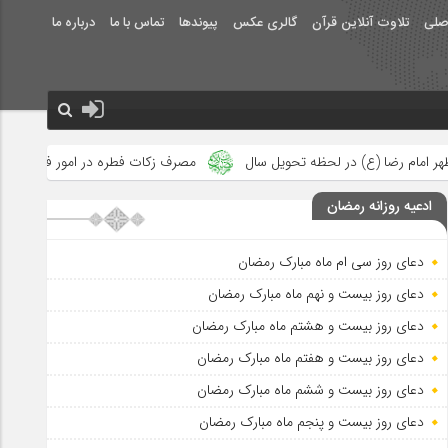
صلی
تلاوت آنلاین قرآن
گالری عکس
پیوندها
تماس با ما
درباره ما
تحویل سال
مصرف زکات فطره در امور فرهنگی
جلوه‌های بزرگ نصر
ادعیه روزانه رمضان
دعای روز سی ام ماه مبارک رمضان
دعای روز بیست و نهم ماه مبارک رمضان
دعای روز بیست و هشتم ماه مبارک رمضان
دعای روز بیست و هفتم ماه مبارک رمضان
دعای روز بیست و ششم ماه مبارک رمضان
دعای روز بیست و پنجم ماه مبارک رمضان