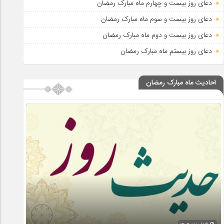
دعای روز بیست و چهارم ماه مبارک رمضان
دعای روز بیست و سوم ماه مبارک رمضان
دعای روز بیست و دوم ماه مبارک رمضان
دعای روز بیستم ماه مبارک رمضان
احادیث ماه مبارک رمضان