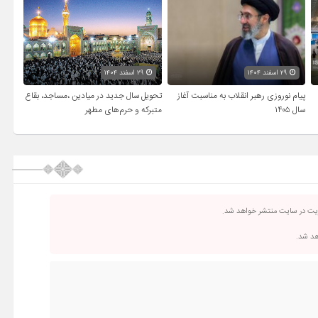
۲۹ اسفند ۱۴۰۴
۲۹ اسفند ۱۴۰۴
پیام نوروزی رهبر انقلاب به مناسبت آغاز
تحویل سال‌ جدید در میادین ،مساجد، بقاع
سال ۱۴۰۵
متبرکه‌ و حرم‌های‌ مطهر
ریت در سایت منتشر خواهد شد.
اهد شد.