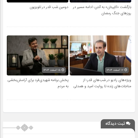
بازگشت «کاپیتان» به آنتن؛ ادامه مسیر در
دومین شب قدر در تلویزیون
روزهای جنگ رمضان
۱۷ اسفند ۱۴۰۴
۱۵ اسفند ۱۴۰۴
ویژه‌های رادیو در شب‌های قدر؛ از
پخش برنامه شهیدی‌فرد برای آرامش‌بخشی
مناجات‌های زنده تا روایت امید و همدلی
به مردم
ثبت دیدگاه