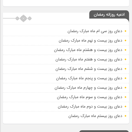
ادعیه روزانه رمضان
دعای روز سی ام ماه مبارک رمضان
دعای روز بیست و نهم ماه مبارک رمضان
دعای روز بیست و هشتم ماه مبارک رمضان
دعای روز بیست و هفتم ماه مبارک رمضان
دعای روز بیست و ششم ماه مبارک رمضان
دعای روز بیست و پنجم ماه مبارک رمضان
دعای روز بیست و چهارم ماه مبارک رمضان
دعای روز بیست و سوم ماه مبارک رمضان
دعای روز بیست و دوم ماه مبارک رمضان
دعای روز بیستم ماه مبارک رمضان