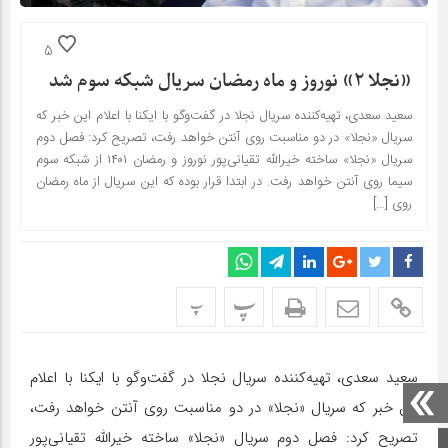
5
«نجلا ۲» نوروز و ماه رمضان سریال شبکه سوم شد
سعید سعدی، تهیه‌کننده سریال نجلا در گفت‌و‌گو با ایکنا با اعلام این خبر که
سریال «نجلا» در دو مناسبت روی آنتن خواهد رفت، تصریح کرد: فصل دوم
سریال «نجلا» ساخته خیرالله تقیانی‌پور نوروز و رمضان ۱۴۰۱ از شبکه سوم
سیما روی آنتن خواهد رفت. در ابتدا قرار بوده که این سریال از ماه رمضان
روی […]
پ
پ
سعید سعدی، تهیه‌کننده سریال نجلا در گفت‌و‌گو با ایکنا با اعلام
این خبر که سریال «نجلا» در دو مناسبت روی آنتن خواهد رفت،
تصریح کرد: فصل دوم سریال «نجلا» ساخته خیرالله تقیانی‌پور
صفحه اصلی