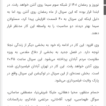
نوروز و رمضان ۱۴۰۱ از شبکه سوم سیما روی آنتن خواهد رفت. در
اینستاگرام
ابتدا قرار بوده که این سریال از ماه رمضان روی آنتن رود اما به
دلیل اینکه این سریال به ۴۰ قسمت افزایش پیدا کرد، مسئولان
سیما بهتر دیدند دو مناسبت را به واسطه این کار مدنظر قرار
دهند.
وی افزود: این کار در ادامه راه خود به بخشی دیگر از زندگی نجلا
توجه دارد. در فصل جدید به بخشی از دفاع مقدس به ویزه
مقاومت مردم آبادان پرداخته می‌شود. این سریال ساعت ۲۰:۴۵
روی آنتن خواهد رفت. این کار در تهران آبادان فیلمبرداری شده
است. بخش عمده‌ای از این سریال در لوکیشن این سریال واقع در
پارک ولایت فیلمبرداری می‌شود.
حسام منظور، محیا دهقانی، ملیکا شریفی‌نیا، مصطفی ساسانی،
سوگل طهماسبی، ایوب آقاخانی، مرتضی شاه‌کرم، بدرالسادات