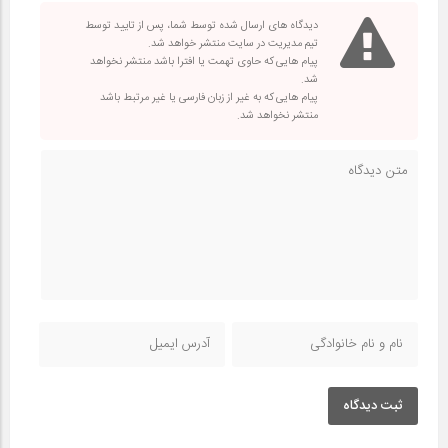
دیدگاه های ارسال شده توسط شما، پس از تایید توسط
تیم مدیریت در سایت منتشر خواهد شد.
پیام هایی که حاوی تهمت یا افترا باشد منتشر نخواهد
شد.
پیام هایی که به غیر از زبان فارسی یا غیر مرتبط باشد
منتشر نخواهد شد.
ثبت دیدگاه