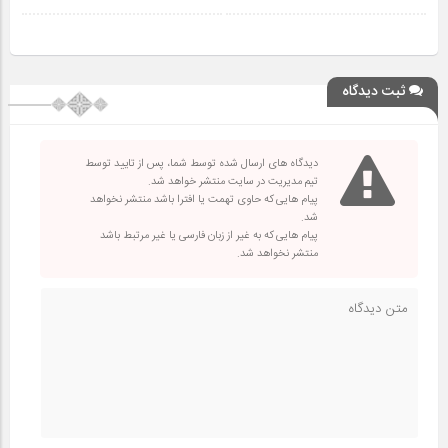
ثبت دیدگاه
دیدگاه های ارسال شده توسط شما، پس از تایید توسط
تیم مدیریت در سایت منتشر خواهد شد.
پیام هایی که حاوی تهمت یا افترا باشد منتشر نخواهد
شد.
پیام هایی که به غیر از زبان فارسی یا غیر مرتبط باشد
منتشر نخواهد شد.