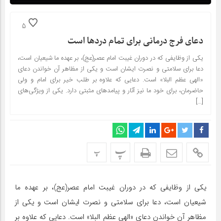
5
دعای فرج درمانی برای تمام دردها است
یکی از وظایفی که در دوران غیبت امام عصر(عج)، بر عهده ما شیعیان است،
دعا برای سلامتی و نصرت ایشان است و یکی از مظاهر آن خواندن دعای
«الهی عظم البلا» است. دعایی که علاوه بر طلب خیر برای امام و ولی
حاضرمان، برای خود ما نیز آثار و پیامدهای مثبتی دارد. یکی از ویژگی‌های
[…]
پ
پ
یکی از وظایفی که در دوران غیبت امام عصر(عج)، بر عهده ما
شیعیان است، دعا برای سلامتی و نصرت ایشان است و یکی از
مظاهر آن خواندن دعای «الهی عظم البلا» است. دعایی که علاوه بر