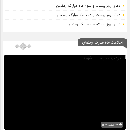
دعای روز بیست و سوم ماه مبارک رمضان
دعای روز بیست و دوم ماه مبارک رمضان
دعای روز بیستم ماه مبارک رمضان
احادیث ماه مبارک رمضان
۲۹ اسفند ۱۴۰۴