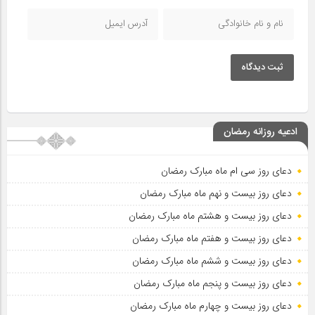
ثبت دیدگاه
ادعیه روزانه رمضان
دعای روز سی ام ماه مبارک رمضان
دعای روز بیست و نهم ماه مبارک رمضان
دعای روز بیست و هشتم ماه مبارک رمضان
دعای روز بیست و هفتم ماه مبارک رمضان
دعای روز بیست و ششم ماه مبارک رمضان
دعای روز بیست و پنجم ماه مبارک رمضان
دعای روز بیست و چهارم ماه مبارک رمضان