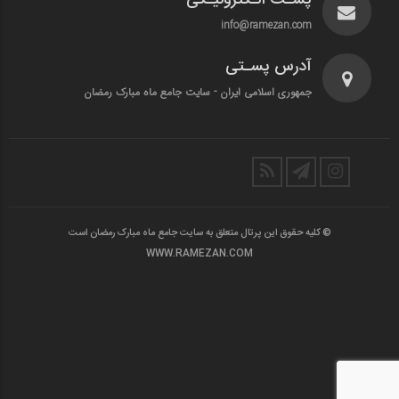
info@ramezan.com
آدرس پسـتی
جمهوری اسلامی ایران - سایت جامع ماه مبارک رمضان
© کلیه حقوق این پرتال متعلق به سایت جامع ماه مبارک رمضان است
WWW.RAMEZAN.COM