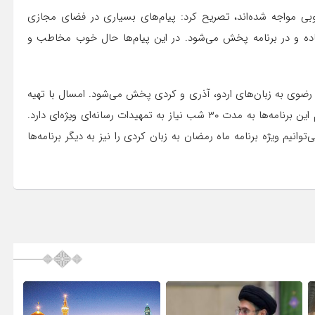
وبی مواجه شده‌اند، تصریح کرد: پیام‌های بسیاری در فضای مجازی
ده و در برنامه پخش می‌شود. در این پیام‌ها حال خوب مخاطب و
امه زنده از حرم مطهر رضوی به زبان‌های اردو، آذری و کردی پخش می‌شود. امسال با تهیه
ویژه برنامه سحر به دو زبان اردو و آذری این کار آغاز شد و تداوم این برنامه‌ها به مدت ۳۰ شب نیاز به تمهیدات رسانه‌ای ویژه‌ای دارد.
وانیم ویژه برنامه ماه رمضان به زبان کردی را نیز به دیگر برنامه‌ها