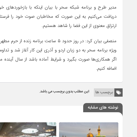
مدیر طرح و برنامه شبکه سحر با بیان اینکه با بازخوردهای خ
دریافت می‌کنیم به این صورت که مخاطبان صوت خود را فرستا
ارتزاق معنوی از این فضا را شاهد هستیم.
منصفی بیان کرد: در روز حدود ۵ ساعت برن
اگر همکاری‌ها صورت بگیرد و شرایط آماده باشد از سال آینده می‌ت
اضافه کنیم.
این مطلب بدون برچسب می باشد.
برچسب ها
نوشته های مشابه