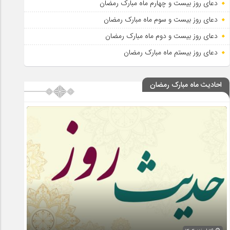
دعای روز بیست و چهارم ماه مبارک رمضان
دعای روز بیست و سوم ماه مبارک رمضان
دعای روز بیست و دوم ماه مبارک رمضان
دعای روز بیستم ماه مبارک رمضان
احادیث ماه مبارک رمضان