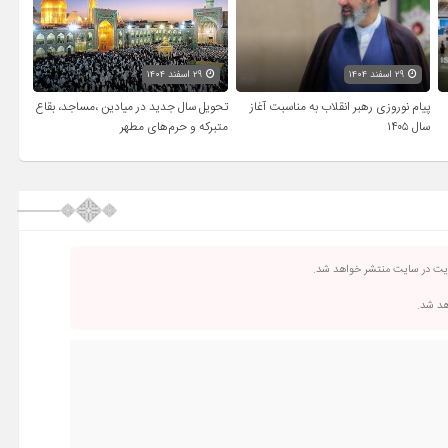
۲۹ اسفند ۱۴۰۴
۲۹ اسفند ۱۴۰۴
پیام نوروزی رهبر انقلاب به مناسبت آغاز
تحویل سال‌ جدید در میادین ،مساجد، بقاع
سال ۱۴۰۵
متبرکه‌ و حرم‌های‌ مطهر
ریت در سایت منتشر خواهد شد.
اهد شد.