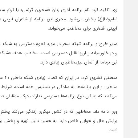
وی تاکید کرد: نام برنامه آذری زبان «سحرین ترنمی» یا ترنم س
امام‌رضا(ع) پخش می‌شود. مجری این برنامه از شاعران آیینی ش
آیینی اشعاری برای مخاطب می‌خواند.
مدیر طرح و برنامه شبکه سحر در مورد نحوه دسترسی به شبکه سح
و در خاورمیانه و اروپا قابل دسترسی است. مخاطب هدف «شبکه آذ
این برنامه از آلمان نیزمخاطبان زیادی دارد.
منصفی
مذهبی و این برنامه‌ها به سادگی در دسترس همه است، شرایط ا
می‌کنند که به این نوع برنامه‌ها دسترسی ندارند، درک متقابلی صو
وی ادامه داد: مخاطبی که در کشور دیگری زندگی می‌کند پخش 
برایش حال و هوایی خاص دارد. به همین دلیل تهیه و ‌پخش برنا
است.