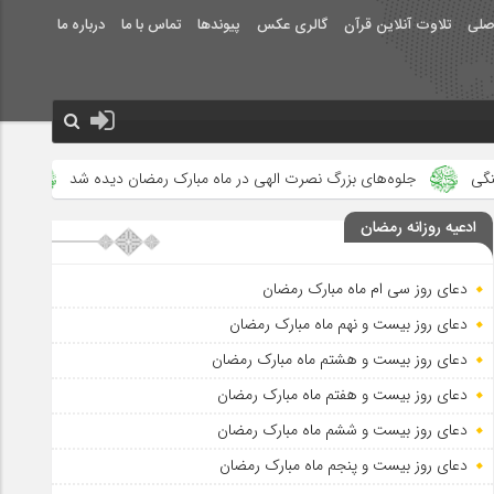
صلی
تلاوت آنلاین قرآن
گالری عکس
پیوندها
تماس با ما
درباره ما
رگ نصرت الهی در ماه مبارک رمضان دیده شد
علت حرام بودن روزه ی عید 
ادعیه روزانه رمضان
دعای روز سی ام ماه مبارک رمضان
دعای روز بیست و نهم ماه مبارک رمضان
دعای روز بیست و هشتم ماه مبارک رمضان
دعای روز بیست و هفتم ماه مبارک رمضان
دعای روز بیست و ششم ماه مبارک رمضان
دعای روز بیست و پنجم ماه مبارک رمضان