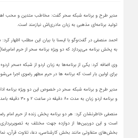
مدیر طرح و برنامه شبکه سحر گفت: مخاطب متدین و محب اهل بی
تولید برنامه‌ای مذهبی به زبان مادری‌اش نیازمند است.
به پخش برنامه می‌پردازد که دو ویژه برنامه سحر از حرم امام‌رض
وی اضافه کرد: یکی از برنامه‌ها به زبان اردو از شبکه «سحر ارد
برای اولین بار است که برنامه ها در حرم مطهر رضوی اجرا می‌شون
و برنامه اردو زبان به مدت ۸۰ دقیقه در ساعت ۲ و ۳۰ دقیقه بامداد پخش می‌شود.
منصفی خاطرنشان کرد: هر دو برنامه پخش زنده از حرم امام رضا(ع
است و این دوربین‌ها از دوازده جهت مختلف به تصویربرداری از
بخش‌های متفاوتی مانند بخش کارشناسی، دعا، تلاوت قرآن، نم