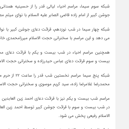
جوشن کبیر از امام زاده قاضی الصابر علیه السلام با نوای میثم
می دهد و این مراسم با سخنرانی حجت الاسلام میرزامحمدی خات
همچنین مراسم احیاء در شب بیست و یکم با قرائت دعای محم
بیست و سوم قرائت دعای عباس حیدرزاده و سخنرانی حجت الاس
شبکه پنج سیما 
محمدرضا غلامرضا زاده، سید کریم موسوی و سخنرانی حجت الاس
مراسم شب بیست و یکم نیز با قرائت دعای احمد زین العابدین 
در شب بیست و سوم با قرائت جوشن کبیر توسط احمد زین العا
الاسلام رفیعی پخش می شود.