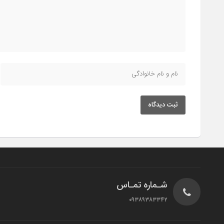
ثبت دیدگاه
شـماره تمـاس
۰۹۳۸۹۳۸۳۳۴۲