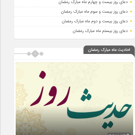
دعای روز بیست و چهارم ماه مبارک رمضان
دعای روز بیست و سوم ماه مبارک رمضان
دعای روز بیست و دوم ماه مبارک رمضان
دعای روز بیستم ماه مبارک رمضان
احادیث ماه مبارک رمضان