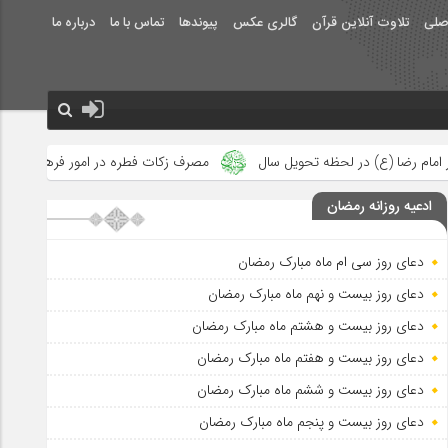
صلی
تلاوت آنلاین قرآن
گالری عکس
پیوندها
تماس با ما
درباره ما
ل سال
مصرف زکات فطره در امور فرهنگی
جلوه‌های بزرگ نصرت ال
ادعیه روزانه رمضان
دعای روز سی ام ماه مبارک رمضان
دعای روز بیست و نهم ماه مبارک رمضان
دعای روز بیست و هشتم ماه مبارک رمضان
دعای روز بیست و هفتم ماه مبارک رمضان
دعای روز بیست و ششم ماه مبارک رمضان
دعای روز بیست و پنجم ماه مبارک رمضان