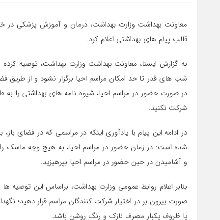
معاونت بهداشت وزارت بهداشت، درمان و آموزش پزشکی در خصو
قالب پیام های بهداشتی اعلام کرد.
به گزارش ایسنا، معاونت بهداشت وزارت بهداشت، توصیه کرده 
شب های قدر تا حد امکان مراسم احیا برگزار نشود و از طریق فضای
در صورت حضور در مراسم احیا، شیوه نامه های بهداشتی را به طو
شرکت نکنید.
در ادامه این پیام با یادآوری اینکه در مراسمی که در فضای باز
شده است: در زمان حضور در مراسم احیا، به هیج وجه ماسک را بر
و آشامیدن در حین حضور در مراسم احیا بپرهیزید.
بنابر اعلام روابط عمومی وزارت بهداشت، براساس این توصیه ها ا
صورت بیرون بر در اختیار شرکت کنندگان مراسم قرار دهید؛ نگهد
یا ظروف یکبار مصرف نازک و رنگ روشن باشد.