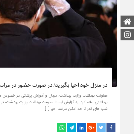
صفحه اصلی
اینستاگرام
در منزل خود احیا بگیرید/ در صورت حضور در مراسم
معاونت بهداشت وزارت بهداشت، درمان و آموزش پزشکی در خصوص مراس
بهداشتی اعلام کرد. به گزارش ایسنا، معاونت بهداشت وزارت بهداشت، تو
شب های قدر تا حد امکان مراسم احیا […]