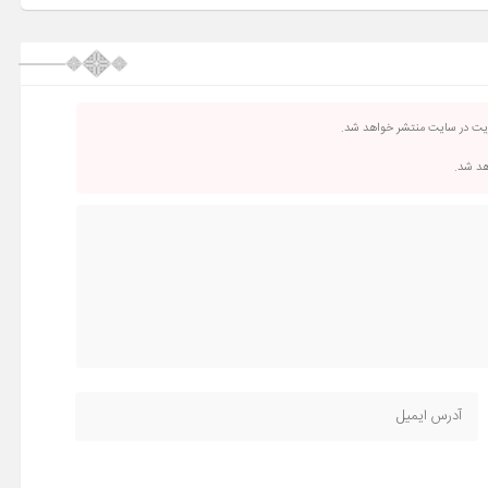
ریت در سایت منتشر خواهد شد.
اهد شد.