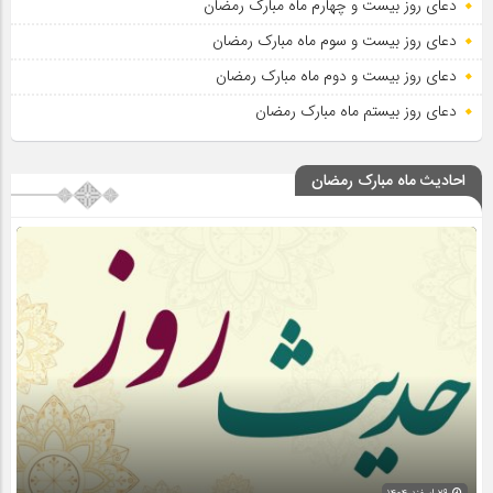
دعای روز بیست و چهارم ماه مبارک رمضان
دعای روز بیست و سوم ماه مبارک رمضان
دعای روز بیست و دوم ماه مبارک رمضان
دعای روز بیستم ماه مبارک رمضان
احادیث ماه مبارک رمضان