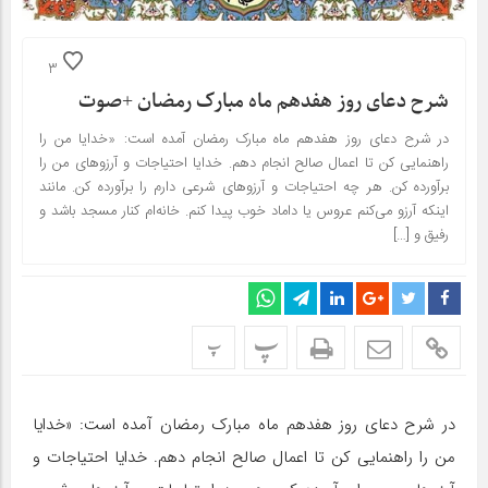
3
شرح دعای روز هفدهم ماه مبارک رمضان +صوت
در شرح دعای روز هفدهم ماه مبارک رمضان آمده است: «خدایا من را
راهنمایی کن تا اعمال صالح انجام دهم. خدایا احتیاجات و آرزوهای من را
برآورده کن. هر چه احتیاجات و آرزوهای شرعی دارم را برآورده کن. مانند
اینکه آرزو می‌کنم عروس یا داماد خوب پیدا کنم. خانه‌ام کنار مسجد باشد و
رفیق و […]
پ
پ
در شرح دعای روز هفدهم ماه مبارک رمضان آمده است: «خدایا
من را راهنمایی کن تا اعمال صالح انجام دهم. خدایا احتیاجات و