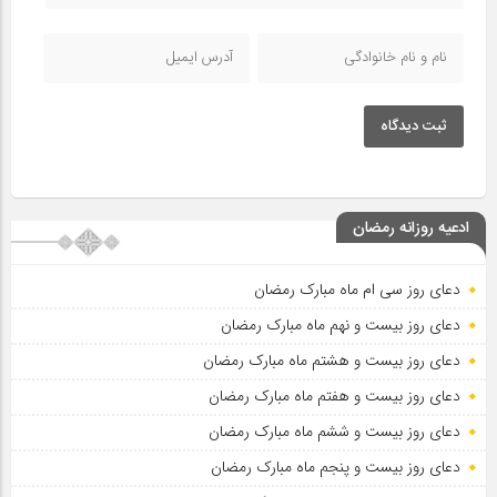
ثبت دیدگاه
ادعیه روزانه رمضان
دعای روز سی ام ماه مبارک رمضان
دعای روز بیست و نهم ماه مبارک رمضان
دعای روز بیست و هشتم ماه مبارک رمضان
دعای روز بیست و هفتم ماه مبارک رمضان
دعای روز بیست و ششم ماه مبارک رمضان
دعای روز بیست و پنجم ماه مبارک رمضان