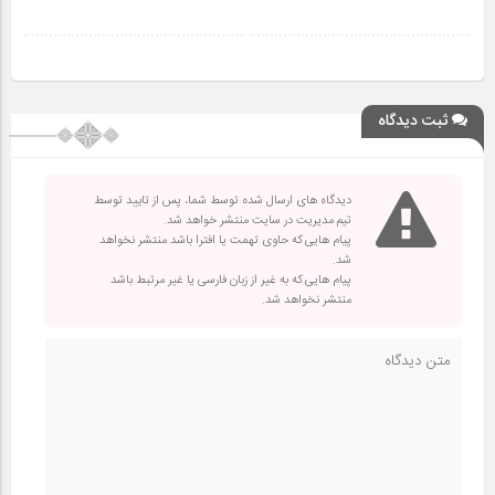
ثبت دیدگاه
دیدگاه های ارسال شده توسط شما، پس از تایید توسط
تیم مدیریت در سایت منتشر خواهد شد.
پیام هایی که حاوی تهمت یا افترا باشد منتشر نخواهد
شد.
پیام هایی که به غیر از زبان فارسی یا غیر مرتبط باشد
منتشر نخواهد شد.