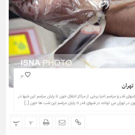
3
تهران
 شبهای قدر و مراسم احیا برخی از مراکز انتقال خون تا پایان مراسم این شبها در
ن در تهران می توانند در شبهای قدر تا پایان مراسم این شب ها خون […]
پ
پ