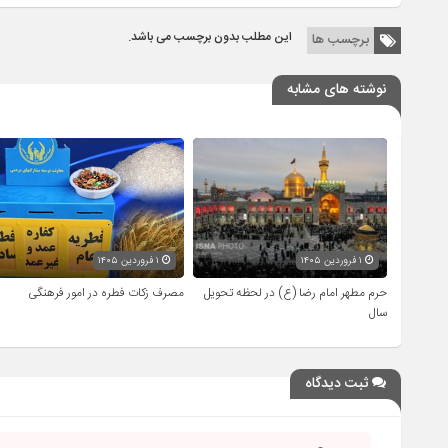
این مطلب بدون برچسب می باشد.
برچسب ها
نوشته های مشابه
۱ فروردین ۱۴۰۵
۱ فروردین ۱۴۰۵
حرم مطهر امام رضا (ع) در لحظه تحویل
مصرف زکات فطره در امور فرهنگی
سال
ثبت دیدگاه