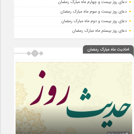
دعای روز بیست و چهارم ماه مبارک رمضان
دعای روز بیست و سوم ماه مبارک رمضان
دعای روز بیست و دوم ماه مبارک رمضان
دعای روز بیستم ماه مبارک رمضان
احادیث ماه مبارک رمضان