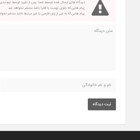
دیدگاه های ارسال شده توسط شما، پس از تایید توسط تیم مدی
پیام هایی که حاوی تهمت یا افترا باشد منتشر نخواهد شد.
پیام هایی که به غیر از زبان فارسی یا غیر مرتبط باشد منتشر نخو
ثبت دیدگاه