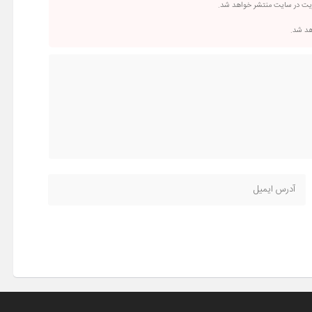
ریت در سایت منتشر خواهد شد.
اهد شد.