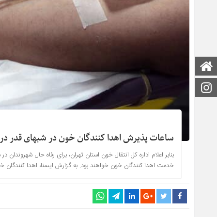
صفحه اصلی
اینستاگرام
ساعات پذیرش اهدا کنندگان خون در شبهای قدر در 
بنابر اعلام اداره کل انتقال خون استان تهران، برای رفاه حال شهروندان در
خدمت اهدا کنندگان خون خواهند بود. به گزارش ایسنا، اهدا کنندگان خو