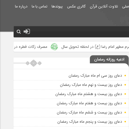
صلی
تلاوت آنلاین قرآن
گالری عکس
پیوندها
تماس با ما
درباره ما
 (ع) در لحظه تحویل سال
مصرف زکات فطره در امور فرهنگی
جلوه
ادعیه روزانه رمضان
دعای روز سی ام ماه مبارک رمضان
دعای روز بیست و نهم ماه مبارک رمضان
دعای روز بیست و هشتم ماه مبارک رمضان
دعای روز بیست و هفتم ماه مبارک رمضان
دعای روز بیست و ششم ماه مبارک رمضان
دعای روز بیست و پنجم ماه مبارک رمضان