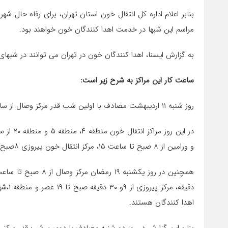
بنابر اعلام اداره کل انتقال خون استان تهران، برای رفاه حال شهر
مراسم این شبها در خدمت اهدا کنندگان خون خواهند بود.
به گزارش ایسنا، اهدا کنندگان خون در تهران می توانند در شبهای
ساعت کار این مراکز به شرح زیر است:
روز شنبه ۱۱ اردیبهشت مصادف با اولین شب قدر مرکز وصال از ساعت ۸ صبح تا پایان مراسم فعال است.
و ورامین از ۸ صبح تا ساعت ۱۵، مرکز انتقال خون پیروزی ۸صبح تا ۱۹عصر فعالیت دارند.
اهدا کنندگان هستند.