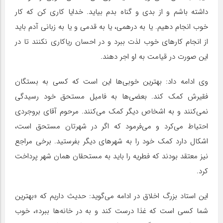
داشته باشم و از بدی و گناه بدم بیاید. خدایا کاری کن که کار
خوب انجام دهیم. یا به درهمی، یا به قدمی و یا به زبانی آدم باید
از انجام کارهای خوب لذت ببرد و در احسان ریاکاری نکنند تا در
این صورت در قیامت به او اجر دهند.
وی ادامه داد: بهترین خوبی‌ها این است که کسی به بستگان
فقیرش کمک کند. بعضی‌ها به فامیل مستحق خود رسیدگی
نمی‌کنند و به اشخاص دیگر کمک می‌کنند. مرحوم آقای بروجردی
احتیاط می‌کرد و می‌فرمود که اگر در شهرتان مستحق است،
اشکال دارد کمک خود را به شهرهای دیگر بفرستید. برخی مراجع
نیز معتقد بودند که فطریه را باید به مستحقان همان شهر پرداخت
کرد.
این استاد بزرگ اخلاق در ادامه می‌گوید: حدیث داریم که «بهترین
شما کسی است که غذا درست کند و به در خانه‌ها ببرد»، خوب