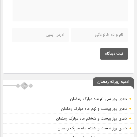
ثبت دیدگاه
ادعیه روزانه رمضان
دعای روز سی ام ماه مبارک رمضان
دعای روز بیست و نهم ماه مبارک رمضان
دعای روز بیست و هشتم ماه مبارک رمضان
دعای روز بیست و هفتم ماه مبارک رمضان