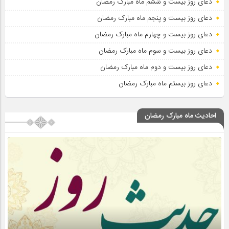
دعای روز بیست و ششم ماه مبارک رمضان
دعای روز بیست و پنجم ماه مبارک رمضان
دعای روز بیست و چهارم ماه مبارک رمضان
دعای روز بیست و سوم ماه مبارک رمضان
دعای روز بیست و دوم ماه مبارک رمضان
دعای روز بیستم ماه مبارک رمضان
احادیث ماه مبارک رمضان