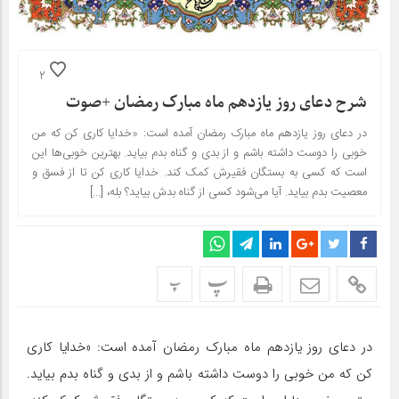
2
شرح دعای روز یازدهم ماه مبارک رمضان +صوت
در دعای روز یازدهم ماه مبارک رمضان آمده است: «خدایا کاری کن که من
خوبی را دوست داشته باشم و از بدی و گناه بدم بیاید. بهترین خوبی‌ها این
است که کسی به بستگان فقیرش کمک کند. خدایا کاری کن تا از فسق و
معصیت بدم بیاید. آیا می‌شود کسی از گناه بدش بیاید؟ بله، […]
پ
پ
در دعای روز یازدهم ماه مبارک رمضان آمده است: «خدایا کاری
کن که من خوبی را دوست داشته باشم و از بدی و گناه بدم بیاید.