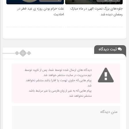
جلوه‌های بزرگ نصرت الهی در ماه مبارک
علت حرام بودن روزه ی عید فطر در
رمضان دیده شد
احادیث
ثبت دیدگاه
دیدگاه های ارسال شده توسط شما، پس از تایید توسط
تیم مدیریت در سایت منتشر خواهد شد.
پیام هایی که حاوی تهمت یا افترا باشد منتشر نخواهد
شد.
پیام هایی که به غیر از زبان فارسی یا غیر مرتبط باشد
منتشر نخواهد شد.