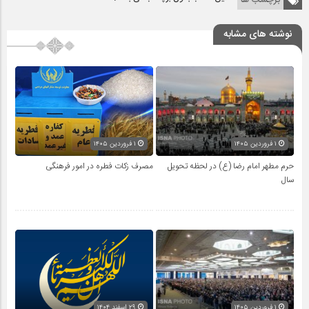
برچسب ها
نوشته های مشابه
۱ فروردین ۱۴۰۵
۱ فروردین ۱۴۰۵
حرم مطهر امام رضا (ع) در لحظه تحویل
مصرف زکات فطره در امور فرهنگی
سال
۱ فروردین ۱۴۰۵
۲۹ اسفند ۱۴۰۴