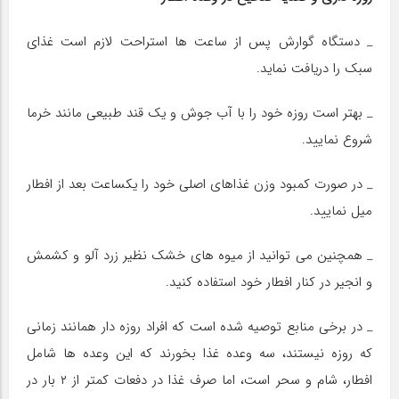
_ دستگاه گوارش پس از ساعت ها استراحت لازم است غذای
سبک را دریافت نماید.
_ بهتر است روزه خود را با آب جوش و یک قند طبیعی مانند خرما
شروع نمایید.
_ در صورت کمبود وزن غذاهای اصلی خود را یکساعت بعد از افطار
میل نمایید.
_ همچنین می توانید از میوه های خشک نظیر زرد آلو و کشمش
و انجیر در کنار افطار خود استفاده کنید.
_ در برخی منابع توصیه شده است که افراد روزه دار همانند زمانی
که روزه نیستند، سه وعده غذا بخورند که این وعده ها شامل
افطار، شام و سحر است، اما صرف غذا در دفعات کمتر از ۲ بار در