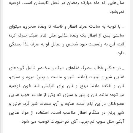
سال‌هایی که ماه مبارک رمضان در فصل تابستان است، توصیه
نمی‌شود.
_ با توجه به ساعت صرف افطار و فاصله تا وعده سحری، میتوان
ساعتی پس از افطار یک وعده غذایی مثل شام سبک صرف کرد؛
البته این به وضعیت خود شخص و تمایل او به صرف غذا بستگی
دارد.
_ در هنگام افطار، مصرف غذاهای سبک و مختصر شامل گروه‌های
غذایی شیر و لبنیات (مانند شیر و ماست و پنیر) میوه و سبزی،
نان و غلات مانند برنج و نان برای افزایش قند خون توصیه
می‌شود؛ مانند نان و پنیر و سبزی که یکی از عادات خوب غذایی
هموطنان در این ایام است. علاوه بر آن، مصرف شیر گرم، فرنی و
شیر برنج در هنگام افطار مناسب است. استفاده از مواد غذایی
آبکی مثل سوپ کم چرب، آش کم حبوبات توصیه می شود.