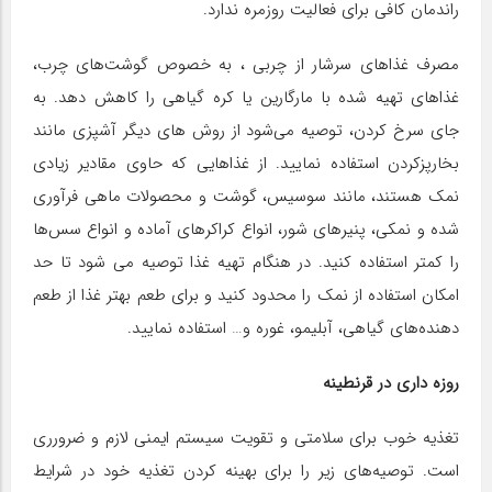
راندمان کافی برای فعالیت روزمره ندارد.
مصرف غذاهای سرشار از چربی ، به خصوص گوشت‌های چرب،
غذاهای تهیه شده با مارگارین یا کره گیاهی را کاهش دهد. به
جای سرخ کردن، توصیه می‌شود از روش های دیگر آشپزی مانند
بخارپزکردن استفاده نمایید. از غذاهایی که حاوی مقادیر زیادی
نمک هستند، مانند سوسیس، گوشت و محصولات ماهی فرآوری
شده و نمکی، پنیرهای شور، انواع کراکرهای آماده و انواع سس‌ها
را کمتر استفاده کنید. در هنگام تهیه غذا توصیه می شود تا حد
امکان استفاده از نمک را محدود کنید و برای طعم بهتر غذا از طعم
دهنده‌های گیاهی، آبلیمو، غوره و… استفاده نمایید.
روزه داری در قرنطینه
تغذیه خوب برای سلامتی و تقویت سیستم ایمنی لازم و ضرورری
است. توصیه‌های زیر را برای بهینه کردن تغذیه خود در شرایط