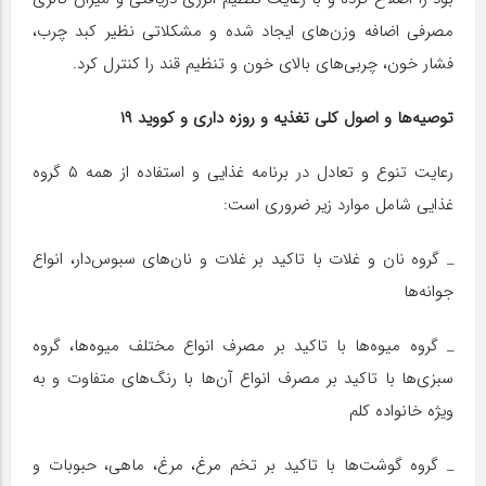
مصرفی اضافه وزن‌های ایجاد شده و مشکلاتی نظیر کبد چرب،
فشار خون، چربی‌های بالای خون و تنظیم قند را کنترل کرد.
توصیه‌ها و اصول کلی تغذیه و روزه داری و کووید ۱۹
رعایت تنوع و تعادل در برنامه غذایی و استفاده از همه ۵ گروه
غذایی شامل موارد زیر ضروری است:
_ گروه نان و غلات با تاکید بر غلات و نان‌های سبوس‌دار، انواع
جوانه‌ها
_ گروه میوه‌ها با تاکید بر مصرف انواع مختلف میوه‌ها، گروه
سبزی‌ها با تاکید بر مصرف انواع آن‌ها با رنگ‌های متفاوت و به
ویژه خانواده کلم
_ گروه گوشت‌ها با تاکید بر تخم مرغ، مرغ، ماهی، حبوبات و