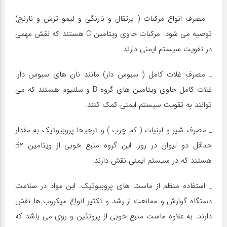
_ مصرف انواع مرکبات ( پرتقال و نارنگی و لیمو ترش و نارنج)
توصیه می شود. مرکبات حاوی ویتامین C هستند که نقش مهمی
در تقویت سیستم ایمنی دارند.
_ مصرف غلات کامل ( سبوس دار) مانند نان های سبوس دار.
غلات کامل حاوی ویتامین های گروه B و سلنیوم هستند که می
توانند به تقویت سیستم ایمنی کمک کنند.
_ مصرف شیر و لبنیات ( کم چرب ) و ترجیحا پروبیوتیک به مقدار
حداقل دو لیوان در روز. این گروه منبع خوبی از ویتامین B۲
هستند که در سیستم ایمنی نقش دارند.
_ استفاده منظم از ماست های پروبیوتیک. این مواد در سلامت
دستگاه گوارش و ممانعت از رشد و تکثیر انواع میکروب ها نقش
دارند. به علاوه ماست منبع خوبی از پروتئین و روی می باشد که