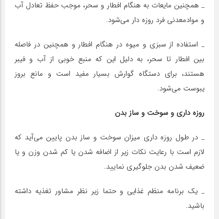
_ همچنین مایعات به هنگام افطار و سحر، موجب حفظ تعادل آب
و موادمعدنی فرد روزه دار می‌شود.
_ استفاده از سبزی و میوه در هنگام افطار و همچنین در فاصله
بین افطار تا سحر، به دلیل این که منبع خوبی از آب و فیبر
هستند، برای دستگاه گوارش بسیار مفید است و مانع بروز
یبوست می‌شود.
روزه داری و سوخت و ساز بدن
_ در طول روزه داری میزان سوخت و ساز بدن پایین می‌آید که
لازم است با رعایت نکات زیر از اضافه شدن یا کم شدن وزن و یا
ضعیف شدن بدن جلوگیری نمایید.
_ یک برنامه منظم غذایی و حتما زیر نظر مشاور تغذیه داشته
باشید.