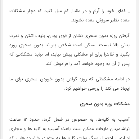
_ غذای خود را آرام و در مقدار کم میل کنید که دچار مشکلات
معده نظیر سوزش معده نشوید.
گرفتن روزه بدون سحری نشان از قوی بودن، بنیه داشتن و قدرت
بدنی بالا نیست. ممکن است شخص بتواند بدون سحری روزه
بگیرد و ظاهرا برای او مشکلی پیش نیاید، اما نباید مشکلاتی که
پس از آن به وجود خواهد آمد را فراموش کند.
در ادامه مشکلاتی که روزه گرفتن بدون خوردن سحری برای ما
ایجاد می کند را بررسی خواهیم کرد:
مشکلات روزه بدون سحری
آسیب به کلیه‌ها: به خصوص در فصل گرما، حدود ۱۲ ساعت
نیاشامیدن مایعات ممکن است باعث آسیب به کلیه ها و مجاری
ادراری و احتمال سنگ سازی کلیه ها به ویژه در خانواده هایی که