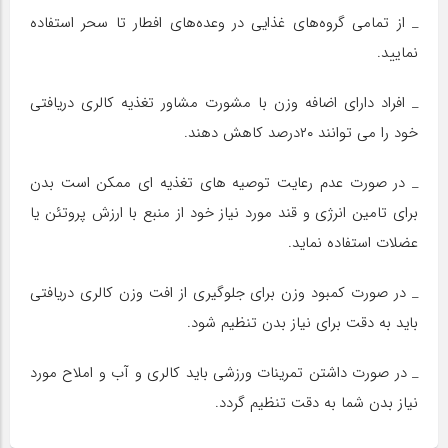
_ از تمامی گروه‌های غذایی در وعده‌های افطار تا سحر استفاده
نمایید.
_ افراد دارای اضافه وزن با مشورت مشاور تغذیه کالری دریافتی
خود را می توانند ۲۰درصد کاهش دهند.
_ در صورت عدم رعایت توصیه های تغذیه ای ممکن است بدن
برای تامین انرژی و قند مورد نیاز خود از منبع با ارزش پروتئن یا
عضلات استفاده نماید.
_ در صورت کمبود وزن برای جلوگیری از افت وزن کالری دریافتی
باید به دقت برای نیاز بدن تنظیم شود.
_ در صورت داشتن تمرینات ورزشی باید کالری و آب و املاح مورد
نیاز بدن شما به دقت تنظیم گردد.