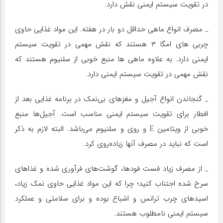
در تقویت سیستم ایمنی نقش دارد.
_ مصرف انواع ماهی حداقل دو بار در هفته. این مواد غذایی حاوی
چربی های امگا ۳ هستند که نقش مهمی در تقویت سیستم
ایمنی دارد. به علاوه ماهی ها منبع خوبی از سلنیوم هستند که
نقش مهمی در تقویت سیستم ایمنی دارد.
_ گنجاندن انواع آجیل و مغزهای بی‌نمک در برنامه غذایی بعد از
افطار برای تقویت سیستم ایمنی مناسب است. آجیل‌ها منبع
خوبی از ویتامین E و روی و سلنیوم می‌باشد. البته لازم به ذکر
است که نباید در مصرف آنها زیاده‌روی کرد.
_ از مصرف زیاد فست فودها، گوشت‌های فرآوری شده و غذاهای
سرخ شده اجتناب کنید؛ چرا که این مواد غذایی حاوی نمک زیاد،
اسیدهای چرب ترانس و اشباع بوده و برای سلامتی و عملکرد
سیستم ایمنی نامطلوب هستند.