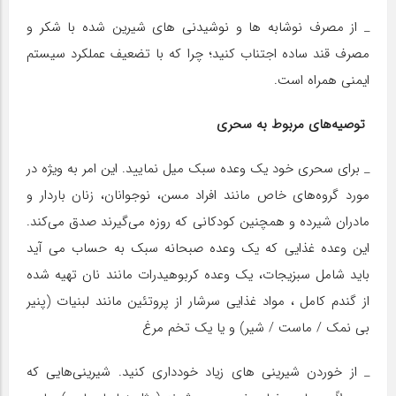
_ از مصرف نوشابه ها و نوشیدنی های شیرین شده با شکر و
مصرف قند ساده اجتناب کنید؛ چرا که با تضعیف عملکرد سیستم
ایمنی همراه است.
توصیه‌های مربوط به سحری
_ برای سحری خود یک وعده سبک میل نمایید. این امر به ویژه در
مورد گروه‌های خاص مانند افراد مسن، نوجوانان، زنان باردار و
مادران شیرده و همچنین کودکانی که روزه می‌گیرند صدق می‌کند.
این وعده غذایی که یک وعده صبحانه سبک به حساب می آید
باید شامل سبزیجات، یک وعده کربوهیدرات مانند نان تهیه شده
از گندم کامل ، مواد غذایی سرشار از پروتئین مانند لبنیات (پنیر
بی نمک / ماست / شیر) و یا یک تخم مرغ
_ از خوردن شیرینی های زیاد خودداری کنید. شیرینی‌هایی که