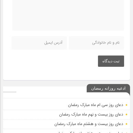
ثبت دیدگاه
ادعیه روزانه رمضان
دعای روز سی ام ماه مبارک رمضان
دعای روز بیست و نهم ماه مبارک رمضان
دعای روز بیست و هشتم ماه مبارک رمضان