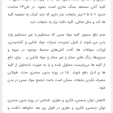
کلیه آنان مستعد سنگ سازی است بشود. در طی۲۴ ساعت،
حدود ۲ تا ۲.۵ لیتر مایعات نیاز داریم که باید کمک به تصفیه کلیه
ها کند و مثل صافی، کلیه دائما نیاز به مایعات دارد.
عدم دفع سموم: کلیه مواد سمی که مستقیم یا غیر مستقیم وارد
بدن می شوند از قبیل نیتریت، نیترات مواد غذایی و آشامیدنی،
اورات، سولفات ها، آفت کش‌های محیط موجود در میوه و
سبزی‌ها، رنگ های مجاز و غیر مجاز و مواد غذایی و … برای دفع
از کلیه ها می‌بایست محلول شده و یا به صورت نامحلول از کلیه
ها و ادرار دفع شوند. لذا در روزه بدون سحری مدت طولانی
مصرف نکردن مایعات ممکن است باعث تجمع مواد سمی در بدن
شود.
کاهش توان جسمی، فکری و مغزی: شخص در روزه بدون سحری
توان جسمی، فکری و مغزی در طول روز بعد نخواهد داشت و