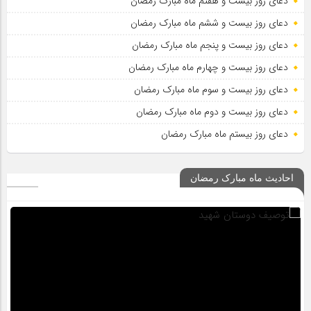
دعای روز بیست و هفتم ماه مبارک رمضان
دعای روز بیست و ششم ماه مبارک رمضان
دعای روز بیست و پنجم ماه مبارک رمضان
دعای روز بیست و چهارم ماه مبارک رمضان
دعای روز بیست و سوم ماه مبارک رمضان
دعای روز بیست و دوم ماه مبارک رمضان
دعای روز بیستم ماه مبارک رمضان
احادیث ماه مبارک رمضان