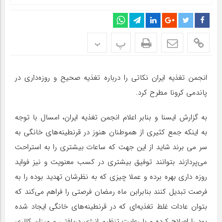
پ
پ
انجمن تغذیه ایران نکاتی را درباره تغذیه صحیح و روزه‌داری در
پاندمی کرونا مطرح کرد.
به گزارش ایسنا و بنابر اعلام انجمن تغذیه ایران، امسال با توجه
به اینکه جمع کثیری از هموطنان هنوز در قرنطینه‌های خانگی به
سر می برند شاید از این جهت که ساعات بیشتری را به استراحت
می‌پردازند بتوانند توفیق بیشتری در کسب معنویت و نیز فواید
روزه داری بهره برده و عملا چیزی که به نظرشان تهدید بوده را به
فرصت تبدیل کنند بنابرابن ماه رمضان فرصتی را فراهم می‌کند که
بتوان عادات غلط تغذیه‌ای که در قرنطینه‌های خانگی ایجاد شده
بود را اصلاح کرده و با رعایت تنظیم انرژی دریافتی و میزان کالری