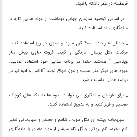
قرنطینه در نظر داشته باشید:
_ بر اساس توصیه سازمان جهانی بهداشت از مواد غذایی تازه با
ماندگاری زیاد استفاده کنید.
_ حداقل ۵ واحد یا ۴۰۰ گرم میوه و سبزی در روز استفاده کنید.
مرکبات مثل پرتقال، نارنگی و گریپ فروت حاوی پیش ساز
ویتامین آ هستند حتما در برنامه غذایی خود استفاده نمایید.
میوه های دیگر مثل سیب و موز، انواع توت، آناناس و انبه نیز در
برنامه غذایی داشته باشید.
_ برای افزایش ماندگاری می توانید میوه ها به تکه های کوچک
تقسیم و فریز کنید و به تدریج استفاده کنید.
_ سبزیجات ریشه ای مثل هویج، شلغم و چغندر و سبزیجاتی نظیر
کلم سفید، کلم بروکلی و گل کلم سرشار از مواد مغذی با ماندگاری