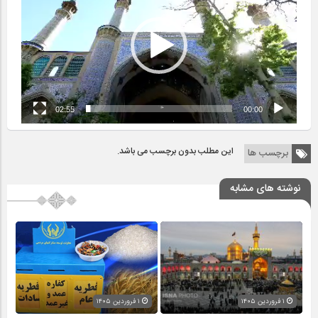
02:55
00:00
این مطلب بدون برچسب می باشد.
برچسب ها
نوشته های مشابه
۱ فروردین ۱۴۰۵
۱ فروردین ۱۴۰۵