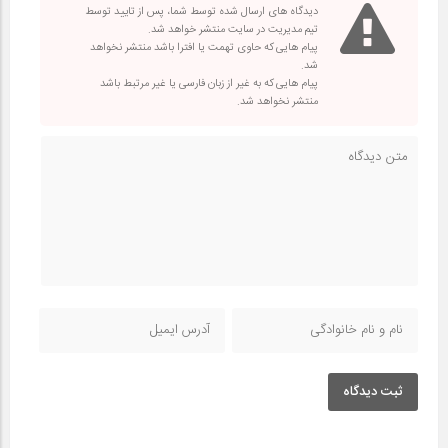
دیدگاه های ارسال شده توسط شما، پس از تایید توسط
تیم مدیریت در سایت منتشر خواهد شد.
پیام هایی که حاوی تهمت یا افترا باشد منتشر نخواهد
شد.
پیام هایی که به غیر از زبان فارسی یا غیر مرتبط باشد
منتشر نخواهد شد.
ثبت دیدگاه