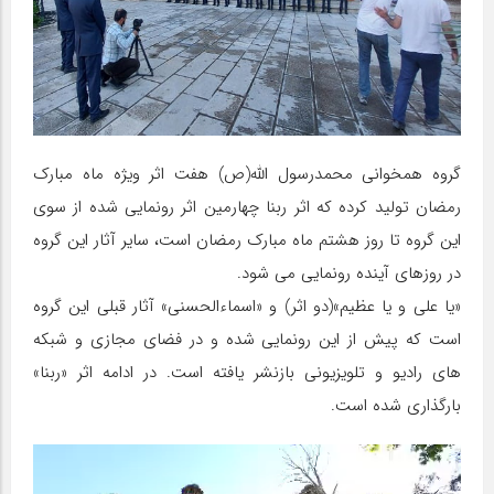
گروه همخوانی محمدرسول الله(ص) هفت اثر ویژه ماه مبارک
رمضان تولید کرده که اثر ربنا چهارمین اثر رونمایی شده از سوی
این گروه تا روز هشتم ماه مبارک رمضان است، سایر آثار این گروه
در روزهای آینده رونمایی می شود.
«یا علی و یا عظیم»(دو اثر) و «اسماءالحسنی» آثار قبلی این گروه
است که پیش از این رونمایی شده و در فضای مجازی و شبکه
های رادیو و تلویزیونی بازنشر یافته است. در ادامه اثر «ربنا»
بارگذاری شده است.
نمایشگر
ویدیو