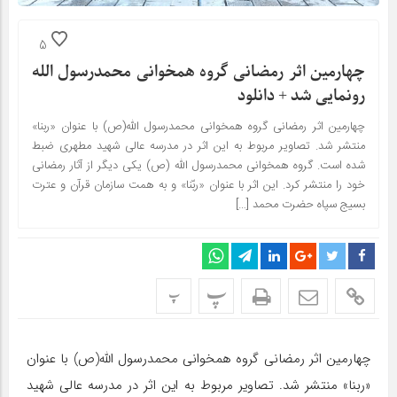
5
چهارمین اثر رمضانی گروه همخوانی محمدرسول الله
رونمایی شد + دانلود
چهارمین اثر رمضانی گروه همخوانی محمدرسول الله(ص) با عنوان «ربنا»
منتشر شد. تصاویر مربوط به این اثر در مدرسه عالی شهید مطهری ضبط
شده است. گروه همخوانی محمدرسول الله (ص) یکی دیگر از آثار رمضانی
خود را منتشر کرد. این اثر با عنوان «ربّنا» و به همت سازمان قرآن و عترت
بسیج سپاه حضرت محمد […]
پ
پ
چهارمین اثر رمضانی گروه همخوانی محمدرسول الله(ص) با عنوان
«ربنا» منتشر شد. تصاویر مربوط به این اثر در مدرسه عالی شهید