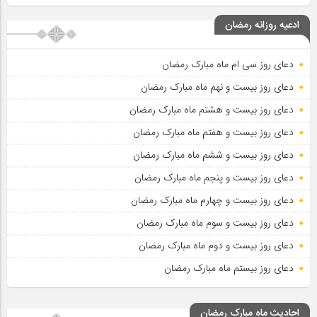
ادعیه روزانه رمضان
دعای روز سی ام ماه مبارک رمضان
دعای روز بیست و نهم ماه مبارک رمضان
دعای روز بیست و هشتم ماه مبارک رمضان
دعای روز بیست و هفتم ماه مبارک رمضان
دعای روز بیست و ششم ماه مبارک رمضان
دعای روز بیست و پنجم ماه مبارک رمضان
دعای روز بیست و چهارم ماه مبارک رمضان
دعای روز بیست و سوم ماه مبارک رمضان
دعای روز بیست و دوم ماه مبارک رمضان
دعای روز بیستم ماه مبارک رمضان
احادیث ماه مبارک رمضان