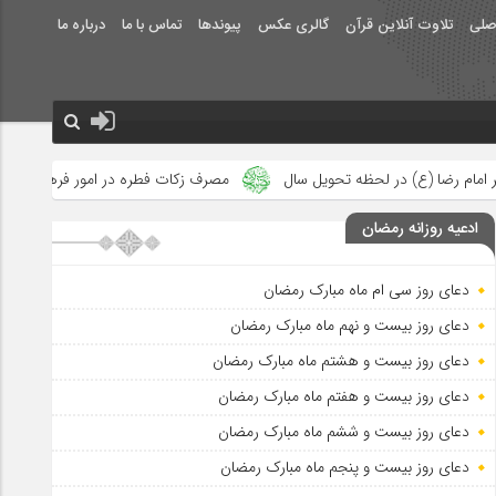
صلی
تلاوت آنلاین قرآن
گالری عکس
پیوندها
تماس با ما
درباره ما
سال
مصرف زکات فطره در امور فرهنگی
جلوه‌های بزرگ نصرت الهی
ادعیه روزانه رمضان
دعای روز سی ام ماه مبارک رمضان
دعای روز بیست و نهم ماه مبارک رمضان
دعای روز بیست و هشتم ماه مبارک رمضان
دعای روز بیست و هفتم ماه مبارک رمضان
دعای روز بیست و ششم ماه مبارک رمضان
دعای روز بیست و پنجم ماه مبارک رمضان