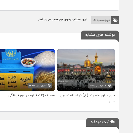
این مطلب بدون برچسب می باشد.
برچسب ها
نوشته های مشابه
۱ فروردین ۱۴۰۵
۱ فروردین ۱۴۰۵
حرم مطهر امام رضا (ع) در لحظه تحویل
مصرف زکات فطره در امور فرهنگی
سال
ثبت دیدگاه