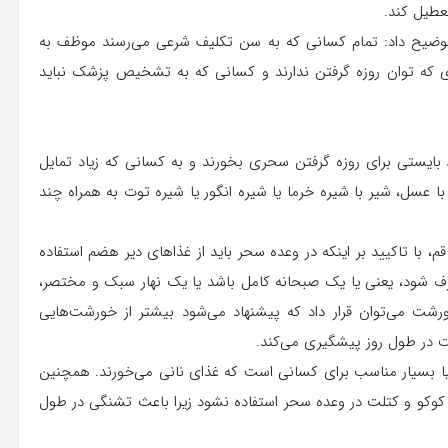
تعطیل کند.
۱۸۳ تا ۱۸۵ سوره مبارکه بقره، توضیح داد: تمام کسانی که به سن تکلیف شرعی می‌رسند موظف به
ندی که توان روزه گرفتن ندارند و کسانی که به تشخیص پزشک نباید
بایستی برای روزه گرفتن سحری بخورند و به کسانی که زیاد تمایل
 عسل، شیر با شیره خرما یا شیره انگور یا شیره توت به همراه چند
 با تاکیید بر اینکه در وعده سحر باید از غذاهای دیر هضم استفاده
 شود، یعنی یا یک صبحانه کامل باشد یا یک نهار سبک و مختصر،
ورشت می‌توان قرار داد که پیشنهاد می‌شود بیشتر از خورشت‌هایی
ست در طول روز پیشگیری می‌کند.
وبیا بسیار مناسب برای کسانی است که غذای نانی می‌خورند. همچنین
کوکو و کتلت در وعده سحر استفاده نشود زیرا باعث تشنگی در طول