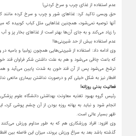
عدم استفاده از غذای چرب و سرخ کردنی!
حق ویسی تاکید کرد: غذاهای شور و چرب و سرخ کرده مانند کوک
آنها توصیه نمی‌شود، همچنین غذاهایی مثل کباب کوبیده که میزان
را زیاد می‌کند و به جای آن‌ها بهتر است از غذاهای بخار پز و آب
عدم استفاده بیش از حد شیرینی‌ها!
وی ادامه داد: استفاده از شیرینی‌هایی همچون زولبیا و بامیه در 
که باعث چاقی می‌شود و هم به علت داشتن شکر فراوان قند خون
ترشح می‌شود پس از آن قند خون به شدت پایین می‌آید و همه 
افطار نیز به شکل خیلی کم و درصورت نداشتن بیماری مانعی ندار
فعالیت بدنی روزانه!
رئیس گروه بهبود تغذیه معاونت بهداشتی دانشگاه علوم پزشکی 
ظهر بسیار عالی است.
گذشته باشد بعد به سراغ ورزش بروند، میزان این فاصله بین افط