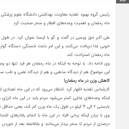
رئیس گروه بهبود تغذیه معاونت بهداشتی دانشگاه علوم پزشکی
ماه رمضان و اهمیت وعده‌های افطار و سحر صحبت کرد.
خوبی غذا دریافت می‌کنند و این امر باعث خستگی دستگاه گوارش
ماه رمضان استراحت کند.
وی ادامه داد: با توجه به اینکه در ماه رمضان هر فرد تنها دو و
این موضوع هم از دیدگاه مذهبی و هم از دیدگاه علمی و طب س
کاهش وزن در ماه رمضان!
کارشناس تغذیه اظهار کرد: انتظار می‌رود که در این ماه تعدادی از 
بایستی ۲ الی ۴ کیلو در طول یک ماه وزن کم کند، یعنی حداقل نیم کیلو و حداثر یک کیلو در طول هفته.
وی با بیان اینکه برخی افراد در این ماه با انجام رفتارهای اشت
درصدی از مردم تا سحر بیدار می‌مانند و بلافاصله بعد از خور