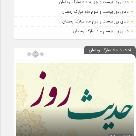
دعای روز بیست و چهارم ماه مبارک رمضان
دعای روز بیست و سوم ماه مبارک رمضان
دعای روز بیست و دوم ماه مبارک رمضان
دعای روز بیستم ماه مبارک رمضان
احادیث ماه مبارک رمضان