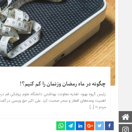
چگونه در ماه رمضان وزنمان را کم کنیم؟!
رئیس گروه بهبود تغذیه معاونت بهداشتی دانشگاه علوم پزشکی قم در
مردم ۱۱ […]
صفحه اصلی
اینستاگرام