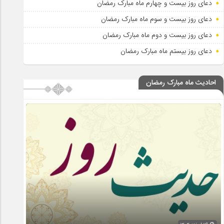
دعای روز بیست و چهارم ماه مبارک رمضان
دعای روز بیست و سوم ماه مبارک رمضان
دعای روز بیست و دوم ماه مبارک رمضان
دعای روز بیستم ماه مبارک رمضان
احادیث ماه مبارک رمضان