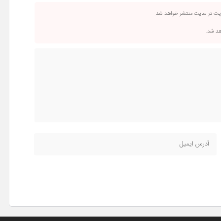
ریت در سایت منتشر خواهد شد.
اهد شد.