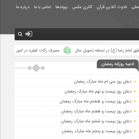
صلی
تلاوت آنلاین قرآن
گالری عکس
پیوندها
تماس با ما
درباره ما
 تحویل سال
مصرف زکات فطره در امور فرهنگی
جلوه‌های بزرگ نص
ادعیه روزانه رمضان
دعای روز سی ام ماه مبارک رمضان
دعای روز بیست و نهم ماه مبارک رمضان
دعای روز بیست و هشتم ماه مبارک رمضان
دعای روز بیست و هفتم ماه مبارک رمضان
دعای روز بیست و ششم ماه مبارک رمضان
دعای روز بیست و پنجم ماه مبارک رمضان