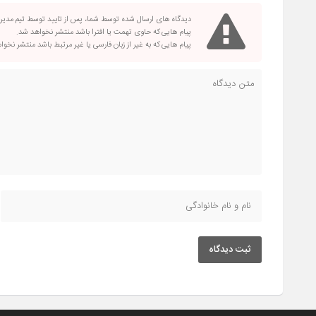
دیدگاه های ارسال شده توسط شما، پس از تایید توسط تیم مدی
پیام هایی که حاوی تهمت یا افترا باشد منتشر نخواهد شد.
پیام هایی که به غیر از زبان فارسی یا غیر مرتبط باشد منتشر نخو
ثبت دیدگاه