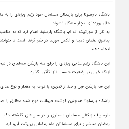
باشگاه بارسلونا برای بازیکنان مسلمان خود رژیم ویژه‌ای را به 
حال روزه‌داری دچار مشکل نشوند.
به نقل از موزائیک اف ام، باشگاه بارسلونا اعلام کرد که به مناس
پیانیچ، عثمان دمبله و الکس موریبا در نظر گرفته است تا بتوانن
انجام دهند.
این باشگاه رژیم غذایی ویژه‌ای را برای سه بازیکن مسلمان در ت
اینکه خیلی بر وضعیت جسمی آنها تأثیر بگذارد.
این سه بازیکن قبل و بعد از تمرین، با توجه به مقدار و نوع غذا
باشگاه بارسلونا همچنین گوشت حیوانات ذبح شده مطابق با اصول
بارسلونا بازیکنان مسلمان بسیاری را در سال‌های گذشته جذب ک
رمضان منتشر و برای مسلمانان ماه رمضانی پربرکت آرزو کرد.