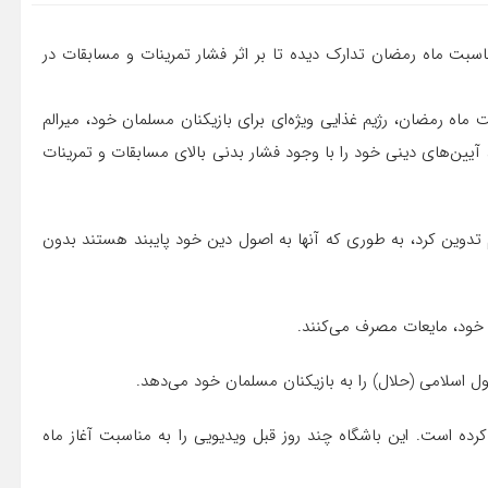
مناسبت ماه رمضان تدارک دیده تا بر اثر فشار تمرینات و مسابقات در
بت ماه رمضان، رژیم غذایی ویژه‌ای برای بازیکنان مسلمان خود، میرالم
د آیین‌های دینی خود را با وجود فشار بدنی بالای مسابقات و تمرینات
یم تدوین کرد، به طوری که آنها به اصول دین خود پایبند هستند بدون
ی خود، مایعات مصرف می‌کنند.
 اسلامی (حلال) را به بازیکنان مسلمان خود می‌دهد.
رده است. این باشگاه چند روز قبل ویدیویی را به مناسبت آغاز ماه