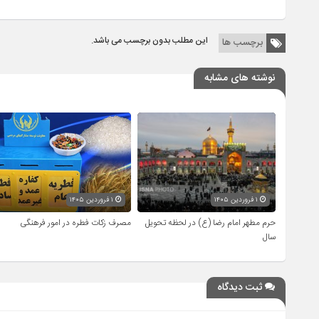
این مطلب بدون برچسب می باشد.
برچسب ها
نوشته های مشابه
۱ فروردین ۱۴۰۵
۱ فروردین ۱۴۰۵
حرم مطهر امام رضا (ع) در لحظه تحویل
مصرف زکات فطره در امور فرهنگی
سال
ثبت دیدگاه