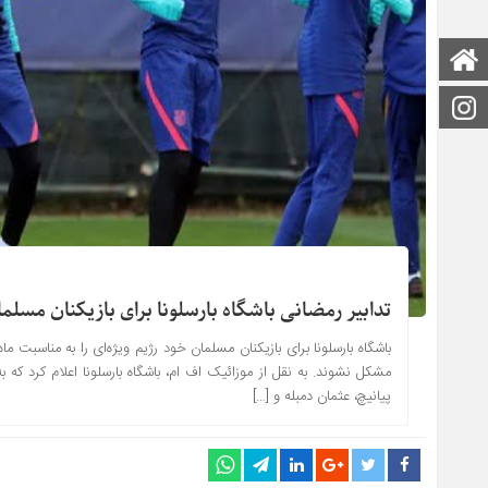
صفحه اصلی
اینستاگرام
تدابیر رمضانی باشگاه بارسلونا برای بازیکنان مسلم
باشگاه بارسلونا برای بازیکنان مسلمان خود رژیم ویژه‌ای را به مناسبت ما
مشکل نشوند. به نقل از موزائیک اف ام، باشگاه بارسلونا اعلام کرد که ب
پیانیچ، عثمان دمبله و […]