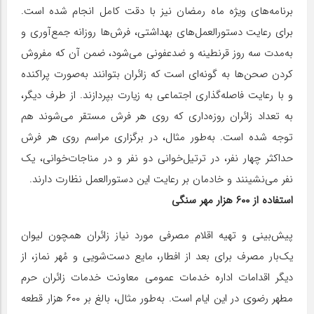
برنامه‌های ویژه ماه‌ رمضان نیز با دقت کامل انجام شده است.
برای رعایت دستورالعمل‌های بهداشتی، فرش‌ها روزانه جمع‌آوری و
به‌مدت سه روز قرنطینه و ضدعفونی می‌شود، ضمن آن که مفروش
کردن صحن‌ها به گونه‌ای است که زائران بتوانند به‌صورت پراکنده
و با رعایت فاصله‌گذاری اجتماعی به زیارت بپردازند. از طرف دیگر،
به تعداد زائران روزه‌داری که روی هر فرش مستقر می‌شوند هم
توجه شده است. به‌طور مثال، در برگزاری مراسم‌ روی هر فرش
حداکثر چهار نفر، در ترتیل‌خوانی دو نفر و در مناجات‌‌‌خوانی، یک
نفر می‌نشینند و خادمان بر رعایت این دستورالعمل نظارت دارند.
استفاده از ۶۰۰ هزار مهر سنگی
پیش‌بینی و تهیه اقلام مصرفی مورد نیاز زائران همچون لیوان
یک‌بار مصرف برای بعد از افطار، مایع دست‌شویی و مُهر نماز، از
دیگر اقدامات اداره خدمات عمومی معاونت خدمات زائران حرم
مطهر رضوی در این ایام است. به‌طور مثال، بالغ بر ۶۰۰ هزار قطعه