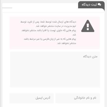
ثبت دیدگاه
دیدگاه های ارسال شده توسط شما، پس از تایید توسط
تیم مدیریت در سایت منتشر خواهد شد.
پیام هایی که حاوی تهمت یا افترا باشد منتشر نخواهد
شد.
پیام هایی که به غیر از زبان فارسی یا غیر مرتبط باشد
منتشر نخواهد شد.