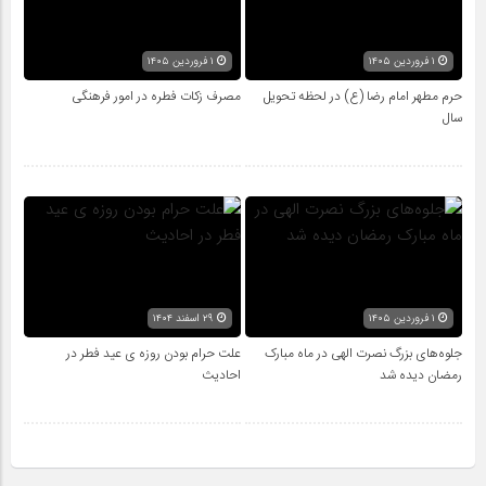
۱ فروردین ۱۴۰۵
۱ فروردین ۱۴۰۵
حرم مطهر امام رضا (ع) در لحظه تحویل
مصرف زکات فطره در امور فرهنگی
سال
۱ فروردین ۱۴۰۵
۲۹ اسفند ۱۴۰۴
جلوه‌های بزرگ نصرت الهی در ماه مبارک
علت حرام بودن روزه ی عید فطر در
رمضان دیده شد
احادیث