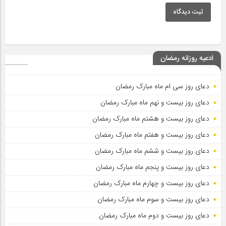
ثبت دیدگاه
ادعیه روزانه رمضان
دعای روز سی ام ماه مبارک رمضان
دعای روز بیست و نهم ماه مبارک رمضان
دعای روز بیست و هشتم ماه مبارک رمضان
دعای روز بیست و هفتم ماه مبارک رمضان
دعای روز بیست و ششم ماه مبارک رمضان
دعای روز بیست و پنجم ماه مبارک رمضان
دعای روز بیست و چهارم ماه مبارک رمضان
دعای روز بیست و سوم ماه مبارک رمضان
دعای روز بیست و دوم ماه مبارک رمضان