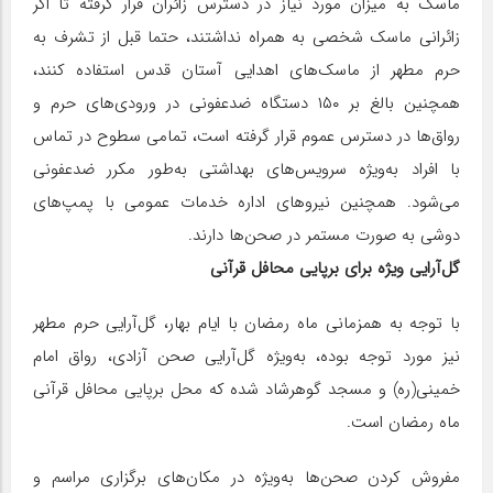
ماسک به میزان مورد نیاز در دسترس زائران قرار گرفته تا اگر
زائرانی ماسک شخصی به همراه نداشتند، حتما قبل از تشرف به
حرم مطهر از ماسک‌های اهدایی آستان قدس استفاده کنند،
همچنین بالغ بر ۱۵۰ دستگاه ضدعفونی در ورودی‌های حرم و
رواق‌ها در دسترس عموم قرار گرفته است، تمامی سطوح در تماس
با افراد به‌ویژه سرویس‌های بهداشتی به‌طور مکرر ضدعفونی
می‌شود. همچنین نیروهای اداره خدمات عمومی با پمپ‌های
دوشی به صورت مستمر در صحن‌ها دارند.
گل‌آرایی ویژه برای برپایی محافل قرآنی
با توجه به همزمانی ماه رمضان با ایام بهار، گل‌آرایی حرم مطهر
نیز مورد توجه بوده، به‌ویژه گل‌آرایی صحن آزادی، رواق امام
خمینی(ره) و مسجد گوهرشاد شده که محل برپایی محافل قرآنی
ماه رمضان است.
مفروش کردن صحن‌ها به‌ویژه در مکان‌های برگزاری مراسم‌ و