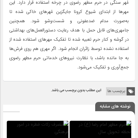
مُهر سنگی در حرم مطهر رضوی در چرخه استفاده قرار دارد. این
مهرها از ابتدای شیوع کرونا جایگزین مُهرهای خاکی شده تا
به‌صورت مدام ضدعفونی و شست‌‌وشو شود. همچنین
جامهری‌های قابل حمل با هدف رعایت دستورالعمل‌های بهداشتی
در گوشه و کنار حرم تعبیه شده تا تفکیک مهرهای استفاده شده از
استفاده نشده توسط زائران انجام شود. اگر مهری هم روی فرش‌ها
به جا مانده باشد، با نظارت نیروهای خدماتی حرم مطهر رضوی
جمع‌آوری و تفکیک می‌شود.
این مطلب بدون برچسب می باشد.
برچسب ها
نوشته های مشابه