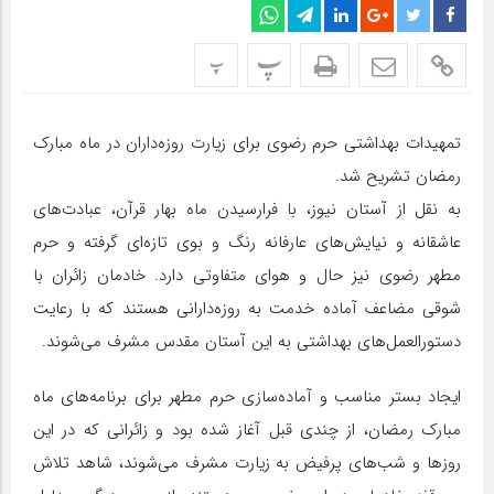
پ
پ
تمهیدات بهداشتی حرم رضوی برای زیارت روزه‌داران در ماه مبارک
رمضان تشریح شد.
به ‎نقل از آستان نیوز، با فرارسیدن ماه بهار قرآن، عبادت‌های
عاشقانه و نیایش‌های عارفانه رنگ و بوی تازه‌ای گرفته و حرم
مطهر رضوی نیز حال و هوای متفاوتی دارد. خادمان زائران با
شوقی مضاعف آماده خدمت به روزه‌دارانی هستند که با رعایت
دستورالعمل‌های بهداشتی به این آستان مقدس مشرف می‌شوند.
ایجاد بستر مناسب و آماده‌سازی حرم مطهر برای برنامه‌های ماه
مبارک رمضان، از چندی قبل آغاز شده بود و زائرانی که در این
روزها و شب‌های پرفیض به زیارت مشرف می‌شوند، شاهد تلاش