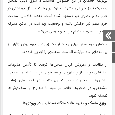
بی‌وقفه خادمان در این خصوص هستند، از سوی دیگر، به‎دلیل
وضعیت قرمز کرونایی مشهد، نظارت بر رعایت مسائل بهداشتی در
حرم مطهر رضوی نیز تشدید شده است، تعداد خادمان سلامت
حرم مطهر نیز افزایش یافته و وضعیت بهداشت در اماکن متبرکه
به‌صورت جدی و منظم بازدید و بررسی می‌شود.
خادمان حرم مطهر برای ایجاد فرصت زیارت و بهره بردن زائران از
صفحه اصلی
برنامه‌های ماه مبارک، اقدامات متعددی را اجرایی کرده‌اند.
اینستاگرام
از نظافت و مفروش کردن صحن‌ها گرفته، تا تأمین ملزومات
بهداشتی مورد نیاز و غبارروبی و ضدعفونی کردن فضاهای عمومی.
ماشین‌های مکانیزه به‌صورت پیوسته و در فاصله‌های زمانی
مشخص، در صحن‌ها حاضر می‌شود تا سطوح و سنگ‌فرش‌ها
شسته شود.
توزیع ماسک و تعبیه ۱۵۰ دستگاه ضدعفونی در ورودی‌ها