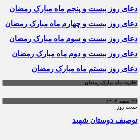
دعای روز بیست و پنجم ماه مبارک رمضان
دعای روز بیست و چهارم ماه مبارک رمضان
دعای روز بیست و سوم ماه مبارک رمضان
دعای روز بیست و دوم ماه مبارک رمضان
دعای روز بیستم ماه مبارک رمضان
احادیث ماه مبارک رمضان
۲۹ اسفند ۱۴۰۴
حدیث روز
توصیف دوستان شهید