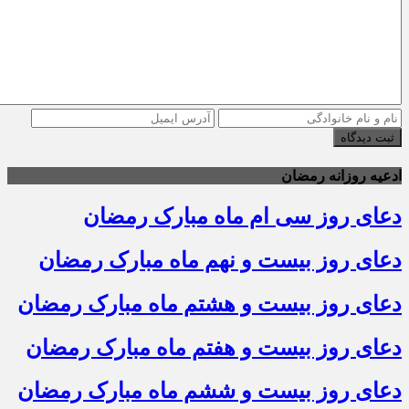
ثبت دیدگاه
ادعیه روزانه رمضان
دعای روز سی ام ماه مبارک رمضان
دعای روز بیست و نهم ماه مبارک رمضان
دعای روز بیست و هشتم ماه مبارک رمضان
دعای روز بیست و هفتم ماه مبارک رمضان
دعای روز بیست و ششم ماه مبارک رمضان