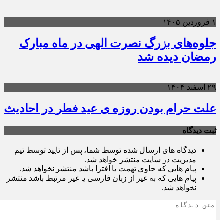
۱ فروردین ۱۴۰۵
جلوه‌های بزرگ نصرت الهی در ماه مبارک
رمضان دیده شد
۲۹ اسفند ۱۴۰۴
علت حرام بودن روزه ی عید فطر در احادیث
ثبت دیدگاه
دیدگاه های ارسال شده توسط شما، پس از تایید توسط تیم
مدیریت در سایت منتشر خواهد شد.
پیام هایی که حاوی تهمت یا افترا باشد منتشر نخواهد شد.
پیام هایی که به غیر از زبان فارسی یا غیر مرتبط باشد منتشر
نخواهد شد.