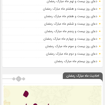
دعای روز بیست و نهم ماه مبارک رمضان
دعای روز بیست و هشتم ماه مبارک رمضان
دعای روز بیست و هفتم ماه مبارک رمضان
دعای روز بیست و ششم ماه مبارک رمضان
دعای روز بیست و پنجم ماه مبارک رمضان
دعای روز بیست و چهارم ماه مبارک رمضان
دعای روز بیست و سوم ماه مبارک رمضان
دعای روز بیست و دوم ماه مبارک رمضان
دعای روز بیستم ماه مبارک رمضان
احادیث ماه مبارک رمضان