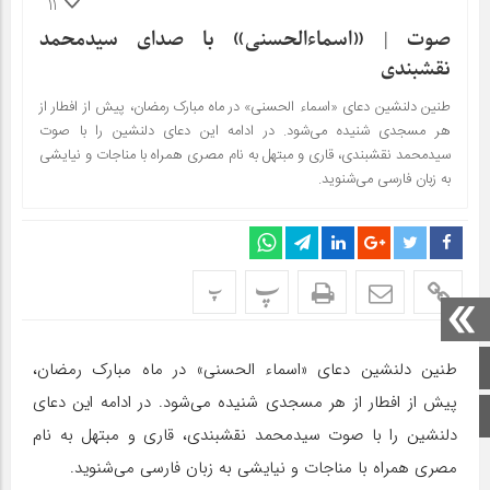
11
صوت | «اسماء‌الحسنی» با صدای سیدمحمد
نقشبندی
طنین دلنشین دعای «اسماء الحسنی» در ماه مبارک رمضان، پیش از افطار از
هر مسجدی شنیده می‌شود. در ادامه این دعای دلنشین را با صوت
سیدمحمد نقشبندی، قاری و مبتهل به نام مصری همراه با مناجات و نیایشی
به زبان فارسی می‌شنوید.
پ
پ
صفحه اصلی
طنین دلنشین دعای «اسماء الحسنی» در ماه مبارک رمضان،
پیش از افطار از هر مسجدی شنیده می‌شود. در ادامه این دعای
اینستاگرام
دلنشین را با صوت سیدمحمد نقشبندی، قاری و مبتهل به نام
مصری همراه با مناجات و نیایشی به زبان فارسی می‌شنوید.