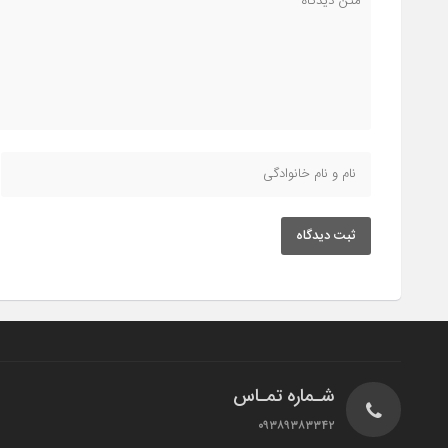
ثبت دیدگاه
شـماره تمـاس
۰۹۳۸۹۳۸۳۳۴۲