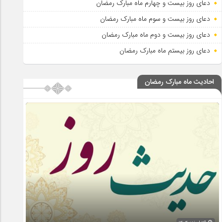
دعای روز بیست و چهارم ماه مبارک رمضان
دعای روز بیست و سوم ماه مبارک رمضان
دعای روز بیست و دوم ماه مبارک رمضان
دعای روز بیستم ماه مبارک رمضان
احادیث ماه مبارک رمضان