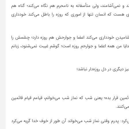
د و نمی‌آشامند، ولی متأسفانه به نامحرم هم نگاه می‌کند؛ گناه هم
‌ای هست که انسان تنها از اموری که روزه را باطل می‌کند خودداری
 و آشامیدن خودداری می‌کند اعضا و جوارحش هم روزه دارد؛ چشمش را
ایا من همه اعضا و جوارحم روزه است؛ گوشم غیبت نمی‌شنود، زبانم
 دیگری در دل روزه‌دار نباشد؛
ا قیام قائمین قرار بده؛ یعنی شب که نماز شب می‌خوانم، قیامم قیام قائمین
ی‌کنند.
کرد: پدرم وقتی نماز شب می‌خواند آن طور از خوف خدا گریه می‌کرد