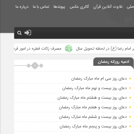
صلی
تلاوت آنلاین قرآن
گالری عکس
پیوندها
تماس با ما
درباره ما
ویل سال
مصرف زکات فطره در امور فرهنگی
جلوه‌های بزرگ نصرت 
ادعیه روزانه رمضان
دعای روز سی ام ماه مبارک رمضان
دعای روز بیست و نهم ماه مبارک رمضان
دعای روز بیست و هشتم ماه مبارک رمضان
دعای روز بیست و هفتم ماه مبارک رمضان
دعای روز بیست و ششم ماه مبارک رمضان
دعای روز بیست و پنجم ماه مبارک رمضان