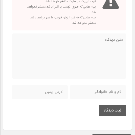
تیم مدیریت در سایت منتشر خواهد شد.
پیام هایی که حاوی تهمت یا افترا باشد منتشر نخواهد
شد.
پیام هایی که به غیر از زبان فارسی یا غیر مرتبط باشد
منتشر نخواهد شد.
ثبت دیدگاه