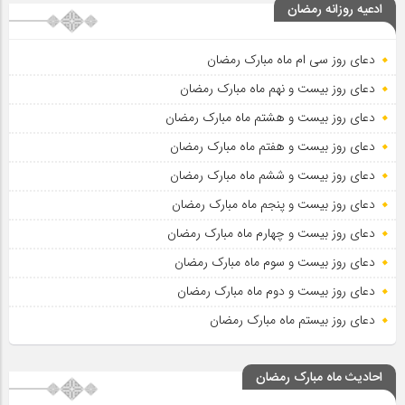
ادعیه روزانه رمضان
دعای روز سی ام ماه مبارک رمضان
دعای روز بیست و نهم ماه مبارک رمضان
دعای روز بیست و هشتم ماه مبارک رمضان
دعای روز بیست و هفتم ماه مبارک رمضان
دعای روز بیست و ششم ماه مبارک رمضان
دعای روز بیست و پنجم ماه مبارک رمضان
دعای روز بیست و چهارم ماه مبارک رمضان
دعای روز بیست و سوم ماه مبارک رمضان
دعای روز بیست و دوم ماه مبارک رمضان
دعای روز بیستم ماه مبارک رمضان
احادیث ماه مبارک رمضان