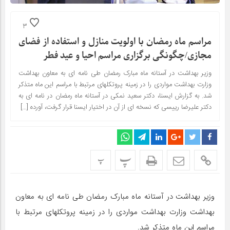
3
مراسم ماه رمضان با اولویت منازل و استفاده از فضای
مجازی/چگونگی برگزاری مراسم احیا و عید فطر
وزیر بهداشت در آستانه ماه مبارک رمضان طی نامه ای به معاون بهداشت
وزارت بهداشت مواردی را در زمینه پروتکلهای مرتبط با مراسم این ماه متذکر
شد. به گزارش ایسنا، دکتر سعید نمکی در آستانه ماه رمضان در نامه ای به
دکتر علیرضا رییسی که نسخه ای از آن در اختیار ایسنا قرار گرفت، آورده […]
پ
پ
وزیر بهداشت در آستانه ماه مبارک رمضان طی نامه ای به معاون
بهداشت وزارت بهداشت مواردی را در زمینه پروتکلهای مرتبط با
مراسم این ماه متذکر شد.