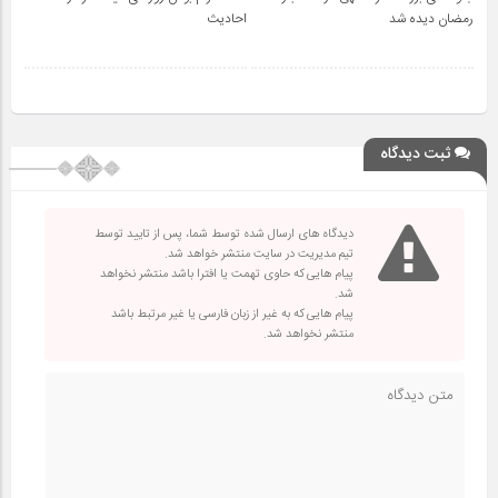
رمضان دیده شد
احادیث
ثبت دیدگاه
دیدگاه های ارسال شده توسط شما، پس از تایید توسط
تیم مدیریت در سایت منتشر خواهد شد.
پیام هایی که حاوی تهمت یا افترا باشد منتشر نخواهد
شد.
پیام هایی که به غیر از زبان فارسی یا غیر مرتبط باشد
منتشر نخواهد شد.