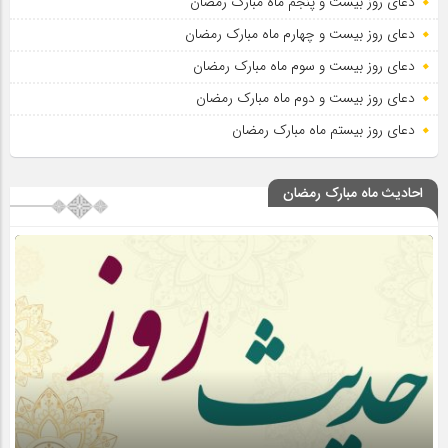
دعای روز بیست و پنجم ماه مبارک رمضان
دعای روز بیست و چهارم ماه مبارک رمضان
دعای روز بیست و سوم ماه مبارک رمضان
دعای روز بیست و دوم ماه مبارک رمضان
دعای روز بیستم ماه مبارک رمضان
احادیث ماه مبارک رمضان