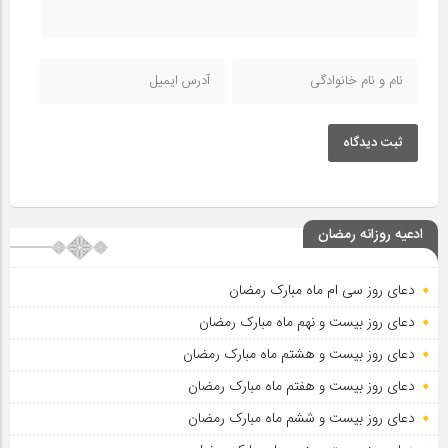
ثبت دیدگاه
ادعیه روزانه رمضان
دعای روز سی ام ماه مبارک رمضان
دعای روز بیست و نهم ماه مبارک رمضان
دعای روز بیست و هشتم ماه مبارک رمضان
دعای روز بیست و هفتم ماه مبارک رمضان
دعای روز بیست و ششم ماه مبارک رمضان