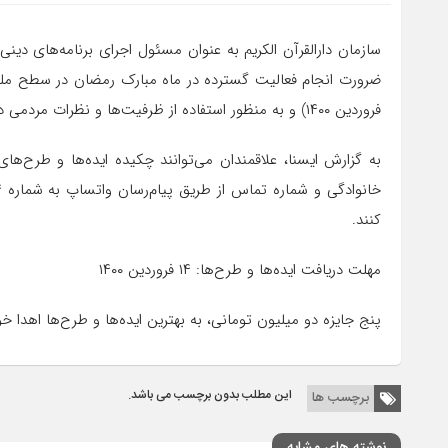
سازمان دارالقرآن الکریم به عنوان مسئول اجرای برنامه‌های دین
فروردین ۱۴۰۰) و به منظور استفاده از ظرفیت‌ها و نظرات مردمی در بین آحاد جامعه برگزار می‌کند.
به گزارش ایسنا، علاقمندان می‌توانند چکیده ایده‌ها و طرح‌ه
کنند.
مهلت دریافت ایده‌ها و طرح‌ها: ۱۴ فروردین ۱۴۰۰
پنج جایزه دو میلیون تومانی، به بهترین ایده‌ها و طرح‌ها اهدا خ
این مطلب بدون برچسب می باشد.
برچسب ها