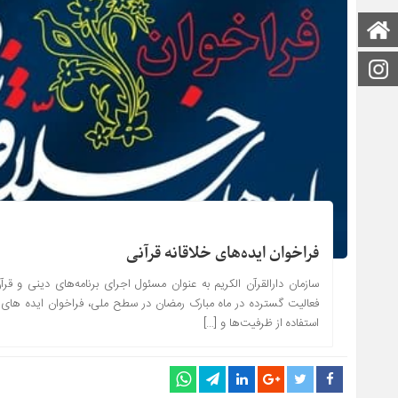
صفحه اصلی
اینستاگرام
فراخوان ایده‌های خلاقانه قرآنی
سازمان دارالقرآن الکریم به عنوان مسئول اجرای برنامه‌های دینی و قر
استفاده از ظرفیت‌ها و […]