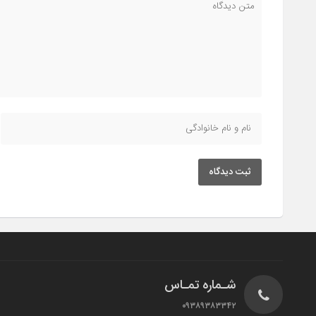
ثبت دیدگاه
شـماره تمـاس
۰۹۳۸۹۳۸۳۳۴۲