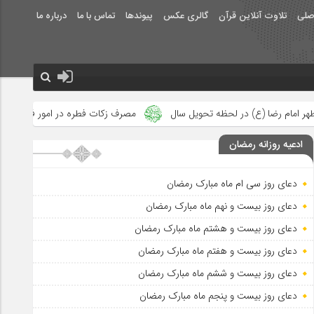
صلی
تلاوت آنلاین قرآن
گالری عکس
پیوندها
تماس با ما
درباره ما
ظه تحویل سال
مصرف زکات فطره در امور فرهنگی
جلوه‌های بزرگ 
ادعیه روزانه رمضان
دعای روز سی ام ماه مبارک رمضان
دعای روز بیست و نهم ماه مبارک رمضان
دعای روز بیست و هشتم ماه مبارک رمضان
دعای روز بیست و هفتم ماه مبارک رمضان
دعای روز بیست و ششم ماه مبارک رمضان
دعای روز بیست و پنجم ماه مبارک رمضان