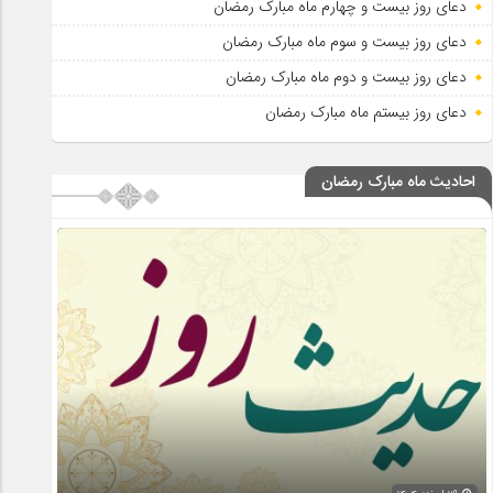
دعای روز بیست و چهارم ماه مبارک رمضان
دعای روز بیست و سوم ماه مبارک رمضان
دعای روز بیست و دوم ماه مبارک رمضان
دعای روز بیستم ماه مبارک رمضان
احادیث ماه مبارک رمضان