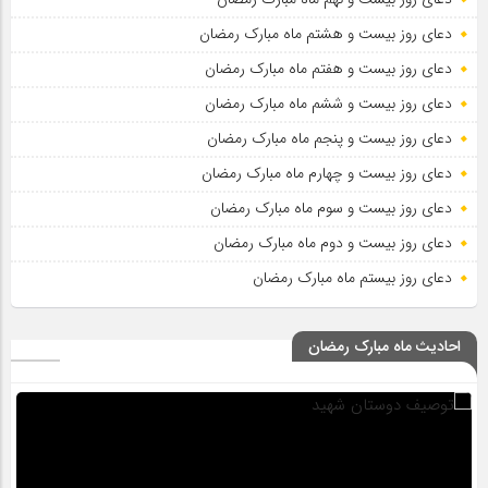
دعای روز بیست و هشتم ماه مبارک رمضان
دعای روز بیست و هفتم ماه مبارک رمضان
دعای روز بیست و ششم ماه مبارک رمضان
دعای روز بیست و پنجم ماه مبارک رمضان
دعای روز بیست و چهارم ماه مبارک رمضان
دعای روز بیست و سوم ماه مبارک رمضان
دعای روز بیست و دوم ماه مبارک رمضان
دعای روز بیستم ماه مبارک رمضان
احادیث ماه مبارک رمضان