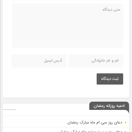
ثبت دیدگاه
ادعیه روزانه رمضان
دعای روز سی ام ماه مبارک رمضان
دعای روز بیست و نهم ماه مبارک رمضان