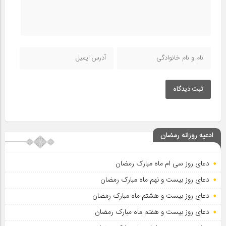
ثبت دیدگاه
ادعیه روزانه رمضان
دعای روز سی ام ماه مبارک رمضان
دعای روز بیست و نهم ماه مبارک رمضان
دعای روز بیست و هشتم ماه مبارک رمضان
دعای روز بیست و هفتم ماه مبارک رمضان