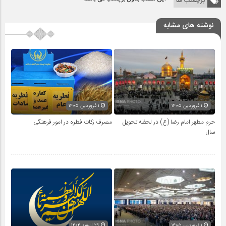
برچسب ها
نوشته های مشابه
۱ فروردین ۱۴۰۵
۱ فروردین ۱۴۰۵
حرم مطهر امام رضا (ع) در لحظه تحویل
مصرف زکات فطره در امور فرهنگی
سال
۱ فروردین ۱۴۰۵
۲۹ اسفند ۱۴۰۴