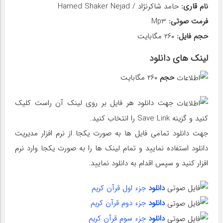
نام قاری:
حامد شاکرنژاد / Hamed Shaker Nejad
فرمت صوتی:
Mp3
حجم فایل:
۲۶۰ مگابایت
لینک های دانلود
حجم
۲۶۰ مگابایت
جهت دانلود هر فایل بر روی لینک آن راست کلیک
کنید و گزینه Save Link را انتخاب کنید.
جهت دانلود تمامی فایل ها به صورت یکجا از نرم افزار مدیریت
دانلود استفاده نمایید و تمام لینک ها را به صورت یکجا وارد نرم
افزار کنید و سپس اقدام به دانلود نمایید.
دانلود
جزء اول قرآن کریم
دانلود
جزء دوم قرآن کریم
دانلود
جزء سوم قرآن کریم