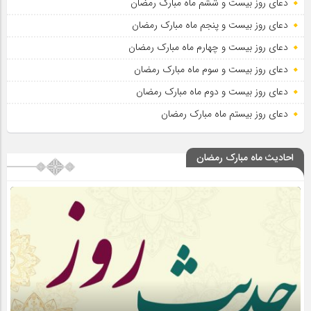
دعای روز بیست و ششم ماه مبارک رمضان
دعای روز بیست و پنجم ماه مبارک رمضان
دعای روز بیست و چهارم ماه مبارک رمضان
دعای روز بیست و سوم ماه مبارک رمضان
دعای روز بیست و دوم ماه مبارک رمضان
دعای روز بیستم ماه مبارک رمضان
احادیث ماه مبارک رمضان