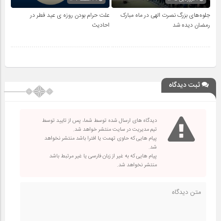
جلوه‌های بزرگ نصرت الهی در ماه مبارک
علت حرام بودن روزه ی عید فطر در
رمضان دیده شد
احادیث
ثبت دیدگاه
دیدگاه های ارسال شده توسط شما، پس از تایید توسط
تیم مدیریت در سایت منتشر خواهد شد.
پیام هایی که حاوی تهمت یا افترا باشد منتشر نخواهد
شد.
پیام هایی که به غیر از زبان فارسی یا غیر مرتبط باشد
منتشر نخواهد شد.