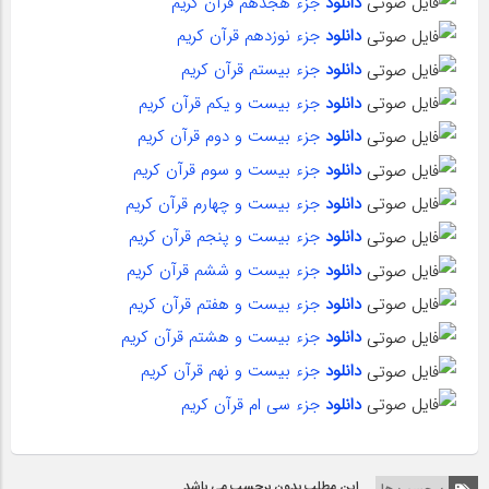
دانلود
جزء هجدهم قرآن کریم
دانلود
جزء نوزدهم قرآن کریم
دانلود
جزء بیستم قرآن کریم
دانلود
جزء بیست و یکم قرآن کریم
دانلود
جزء بیست و دوم قرآن کریم
دانلود
جزء بیست و سوم قرآن کریم
دانلود
جزء بیست و چهارم قرآن کریم
دانلود
جزء بیست و پنجم قرآن کریم
دانلود
جزء بیست و ششم قرآن کریم
دانلود
جزء بیست و هفتم قرآن کریم
دانلود
جزء بیست و هشتم قرآن کریم
دانلود
جزء بیست و نهم قرآن کریم
دانلود
جزء سی ام قرآن کریم
این مطلب بدون برچسب می باشد.