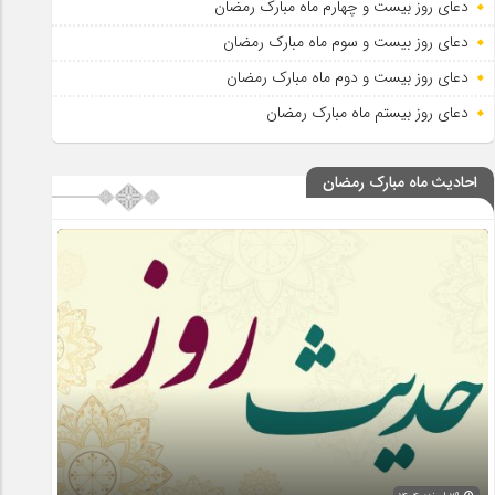
دعای روز بیست و چهارم ماه مبارک رمضان
دعای روز بیست و سوم ماه مبارک رمضان
دعای روز بیست و دوم ماه مبارک رمضان
دعای روز بیستم ماه مبارک رمضان
احادیث ماه مبارک رمضان