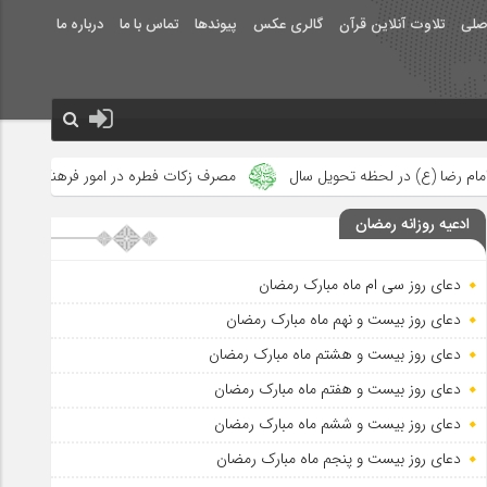
صلی
تلاوت آنلاین قرآن
گالری عکس
پیوندها
تماس با ما
درباره ما
یل سال
مصرف زکات فطره در امور فرهنگی
جلوه‌های بزرگ نصرت ا
ادعیه روزانه رمضان
دعای روز سی ام ماه مبارک رمضان
دعای روز بیست و نهم ماه مبارک رمضان
دعای روز بیست و هشتم ماه مبارک رمضان
دعای روز بیست و هفتم ماه مبارک رمضان
دعای روز بیست و ششم ماه مبارک رمضان
دعای روز بیست و پنجم ماه مبارک رمضان