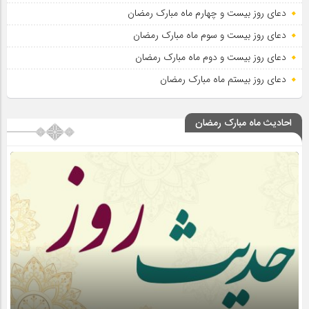
دعای روز بیست و چهارم ماه مبارک رمضان
دعای روز بیست و سوم ماه مبارک رمضان
دعای روز بیست و دوم ماه مبارک رمضان
دعای روز بیستم ماه مبارک رمضان
احادیث ماه مبارک رمضان