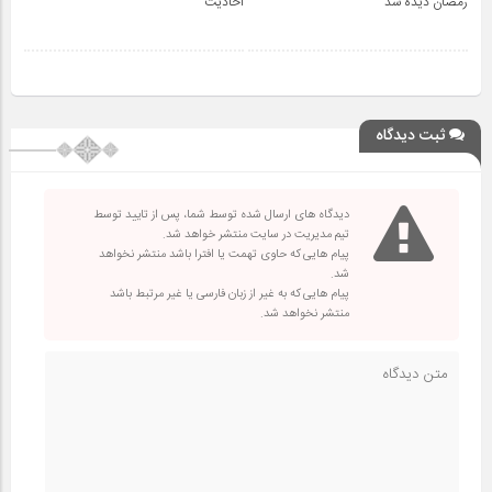
رمضان دیده شد
احادیث
ثبت دیدگاه
دیدگاه های ارسال شده توسط شما، پس از تایید توسط
تیم مدیریت در سایت منتشر خواهد شد.
پیام هایی که حاوی تهمت یا افترا باشد منتشر نخواهد
شد.
پیام هایی که به غیر از زبان فارسی یا غیر مرتبط باشد
منتشر نخواهد شد.