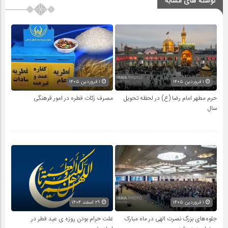
نوشته های مشابه
۱ فروردین ۱۴۰۵
۱ فروردین ۱۴۰۵
حرم مطهر امام رضا (ع) در لحظه تحویل
مصرف زکات فطره در امور فرهنگی
سال
۱ فروردین ۱۴۰۵
۲۹ اسفند ۱۴۰۴
جلوه‌های بزرگ نصرت الهی در ماه مبارک
علت حرام بودن روزه ی عید فطر در