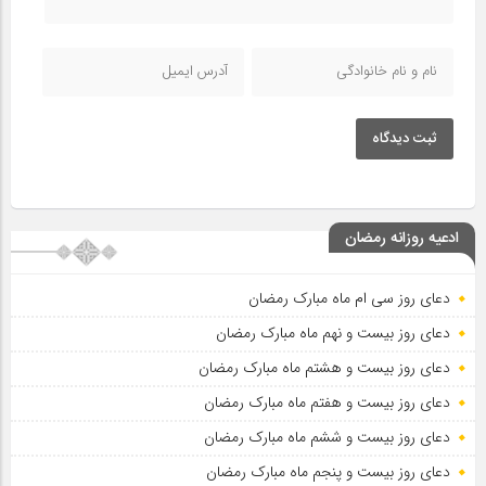
ثبت دیدگاه
ادعیه روزانه رمضان
دعای روز سی ام ماه مبارک رمضان
دعای روز بیست و نهم ماه مبارک رمضان
دعای روز بیست و هشتم ماه مبارک رمضان
دعای روز بیست و هفتم ماه مبارک رمضان
دعای روز بیست و ششم ماه مبارک رمضان
دعای روز بیست و پنجم ماه مبارک رمضان