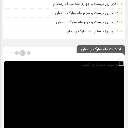
دعای روز بیست و چهارم ماه مبارک رمضان
دعای روز بیست و سوم ماه مبارک رمضان
دعای روز بیست و دوم ماه مبارک رمضان
دعای روز بیستم ماه مبارک رمضان
احادیث ماه مبارک رمضان