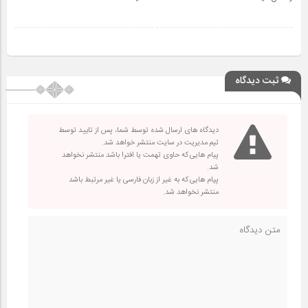
ثبت دیدگاه
دیدگاه های ارسال شده توسط شما، پس از تایید توسط
تیم مدیریت در سایت منتشر خواهد شد.
پیام هایی که حاوی تهمت یا افترا باشد منتشر نخواهد
شد.
پیام هایی که به غیر از زبان فارسی یا غیر مرتبط باشد
منتشر نخواهد شد.