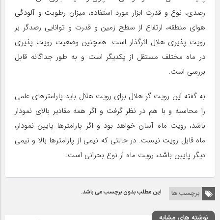
رصدی، نوع و قدرت ابزار مورد استفاده، میزان رطوبت و آلودگی
هوای منطقه، ارتفاع از سطح زمین و قدرت و توانایی رصدگر بر
رویت پذیری هلال اثرگذار است. همچنین وضعیت رویت پذیری
در ماه مختلف مستقل از یکدیگر است و به طور جداگانه قابل
بررسی است.
به گفته این رویت گر هلال برای رویت هلال باید پارامترهای علمی
را محاسبه و با هم در نظر گرفت و اگر همه مقادیر بالای نمودار
باشد، رویت ماه آسان خواهد بود و اگر پارامترها پایین نمودار،
ماه قابل رویت نیست. در حالتی که نیمی از پارامترها بالا و نیمی
دیگر پایین باشد، رویت ماه از نوع بحرانی است.
این مطلب بدون برچسب می باشد.
برچسب ها
نوشته های مشابه