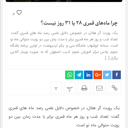
3
چرا ماه‌های قمری ۲۸ یا ۳۱ روز نیست؟
یک رویت گر هلال، در خصوص دلایل علمی رصد ماه های قمری گفت:
تعداد شب و روز هر ماه قمری برابر با مدت زمان بین دو رویت متوالی ماه نو
است. سمانه ابوشهاب شامگاه سی و یکم اردیبهشت در اولین برنامه باشگاه
نجوم پلاس مرکز آموزش نجوم ادیب اصفهان که به صورت وبینار آنلاین
برگزار […]
پ
پ
یک رویت گر هلال، در خصوص دلایل علمی رصد ماه های قمری
گفت: تعداد شب و روز هر ماه قمری برابر با مدت زمان بین دو
رویت متوالی ماه نو است.