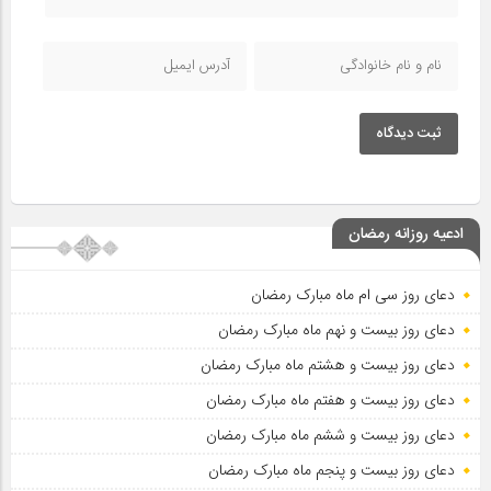
ثبت دیدگاه
ادعیه روزانه رمضان
دعای روز سی ام ماه مبارک رمضان
دعای روز بیست و نهم ماه مبارک رمضان
دعای روز بیست و هشتم ماه مبارک رمضان
دعای روز بیست و هفتم ماه مبارک رمضان
دعای روز بیست و ششم ماه مبارک رمضان
دعای روز بیست و پنجم ماه مبارک رمضان