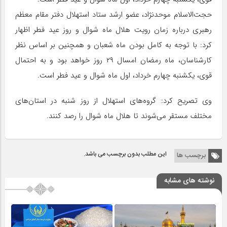
حجت‌الاسلام موحدنژاد، عضو ارشد ستاد استهلال دفتر مقام معظم
رهبری درباره زمان رویت هلال ماه شوال و روز عید فطر اظهار
کرد: با توجه به کامل بودن ماه شعبان و همچنین بر اساس نظر
کارشناسان، ماه رمضان امسال ۲۹ روز خواهد بود و به احتمال
قوی، یکشنبه چهارم خرداد، اول ماه شوال و عید فطر است.
وی تصریح کرد: گروه‌های استهلال از روز شنبه در استان‌های
مختلف مستقر می‌شوند تا هلال ماه شوال را رصد کنند.
این مطلب بدون برچسب می باشد.
برچسب ها
نوشته های مشابه