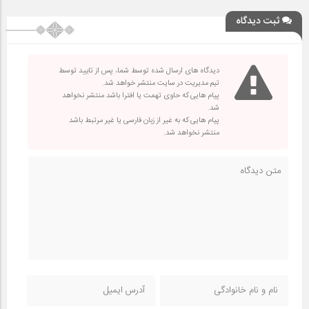
ثبت دیدگاه
دیدگاه های ارسال شده توسط شما، پس از تایید توسط
تیم مدیریت در سایت منتشر خواهد شد.
پیام هایی که حاوی تهمت یا افترا باشد منتشر نخواهد
شد.
پیام هایی که به غیر از زبان فارسی یا غیر مرتبط باشد
منتشر نخواهد شد.