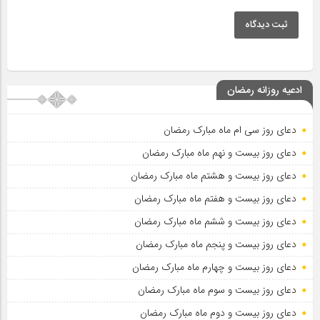
ثبت دیدگاه
ادعیه روزانه رمضان
دعای روز سی ام ماه مبارک رمضان
دعای روز بیست و نهم ماه مبارک رمضان
دعای روز بیست و هشتم ماه مبارک رمضان
دعای روز بیست و هفتم ماه مبارک رمضان
دعای روز بیست و ششم ماه مبارک رمضان
دعای روز بیست و پنجم ماه مبارک رمضان
دعای روز بیست و چهارم ماه مبارک رمضان
دعای روز بیست و سوم ماه مبارک رمضان
دعای روز بیست و دوم ماه مبارک رمضان