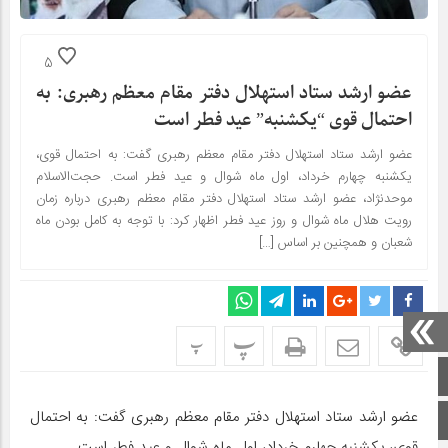
5
عضو ارشد ستاد استهلال دفتر مقام معظم رهبری: به
احتمال قوی “یکشنبه” عید فطر است
عضو ارشد ستاد استهلال دفتر مقام معظم رهبری گفت: به احتمال قوی،
یکشنبه چهارم خرداد، اول ماه شوال و عید فطر است. حجت‌الاسلام
موحدنژاد، عضو ارشد ستاد استهلال دفتر مقام معظم رهبری درباره زمان
رویت هلال ماه شوال و روز عید فطر اظهار کرد: با توجه به کامل بودن ماه
شعبان و همچنین بر اساس […]
پ
پ
صفحه اصلی
عضو ارشد ستاد استهلال دفتر مقام معظم رهبری گفت: به احتمال
اینستاگرام
قوی، یکشنبه چهارم خرداد، اول ماه شوال و عید فطر است.