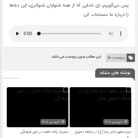
پس می‌گوییم، ای خدایی که از همه شنوایان شنواتری، این دعاها
را درباره ما مستجاب کن.
این مطلب بدون برچسب می باشد.
برچسب ها
نوشته های مشابه
۱ فروردین ۱۴۰۵
۱ فروردین ۱۴۰۵
حرم مطهر امام رضا (ع) در لحظه تحویل
مصرف زکات فطره در امور فرهنگی