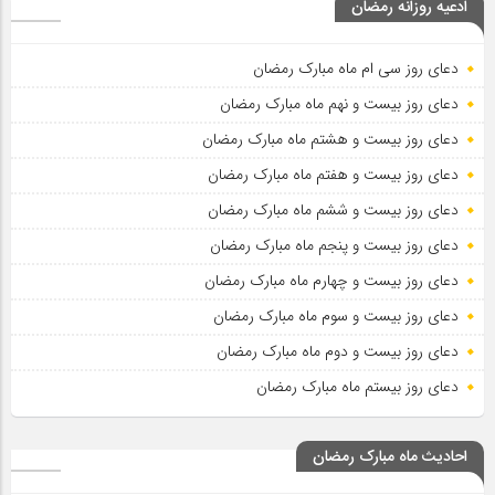
ادعیه روزانه رمضان
دعای روز سی ام ماه مبارک رمضان
دعای روز بیست و نهم ماه مبارک رمضان
دعای روز بیست و هشتم ماه مبارک رمضان
دعای روز بیست و هفتم ماه مبارک رمضان
دعای روز بیست و ششم ماه مبارک رمضان
دعای روز بیست و پنجم ماه مبارک رمضان
دعای روز بیست و چهارم ماه مبارک رمضان
دعای روز بیست و سوم ماه مبارک رمضان
دعای روز بیست و دوم ماه مبارک رمضان
دعای روز بیستم ماه مبارک رمضان
احادیث ماه مبارک رمضان