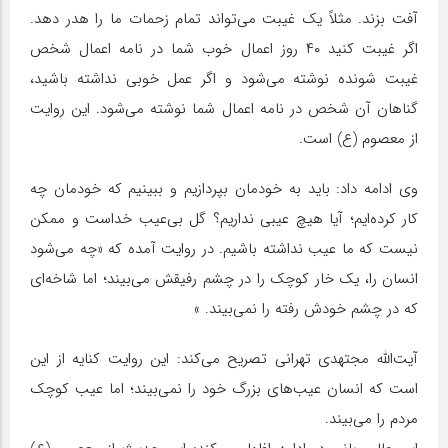
آفت بزند. مثلاً یک غیبت می‌تواند تمام زحمات ما را هدر دهد.
اگر غیبت کنید ۴۰ روز اعمال خوب شما در نامه اعمال شخص
غیبت شونده نوشته می‌شود و اگر عمل خوبی نداشته باشید،
گناهان آن شخص در نامه اعمال شما نوشته می‌شود. این روایت
از معصوم (ع) است.
وی ادامه داد: باید به خودمان بپردازیم و ببینیم که خودمان چه
کار کرده‌ایم؛ آیا هیچ عیبی نداریم؟ گل بی‌عیب خداست و ممکن
نیست که ما عیب نداشته باشیم. در روایت آمده که «چه می‌شود
انسان را، یک خار کوچک را در چشم رفیقش می‌بیند؛ اما شاخه‌ای
که در چشم خودش رفته را نمی‌بیند. »
آیت‌الله مجتهدی تهرانی تصریح می‌کند: این روایت کنایه از این
است که انسان عیب‌های بزرگ خود را نمی‌بیند؛ اما عیب کوچک
مردم را می‌بیند.