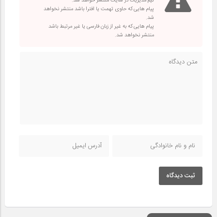
تیم مدیریت در سایت منتشر خواهد شد.
پیام هایی که حاوی تهمت یا افترا باشد منتشر نخواهد
شد.
پیام هایی که به غیر از زبان فارسی یا غیر مرتبط باشد
منتشر نخواهد شد.
ثبت دیدگاه