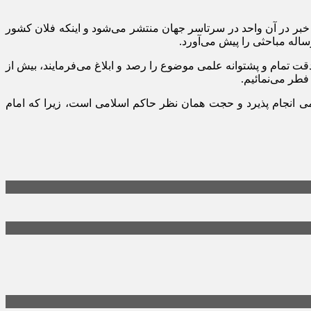
 خبر در آن واحد در سرتاسر جهان منتشر می‌شود و اینکه فلان کشور
اله مباحثی را پیش می‌آورد.
 تمام و پشتوانه علمی موضوع را رصد و ابلاغ می‌فرمایند، بیش از
فطر می‌نمائیم.
لامی انجام پذیرد و حجت همان نظر حاکم اسلامی است، زیرا که امام