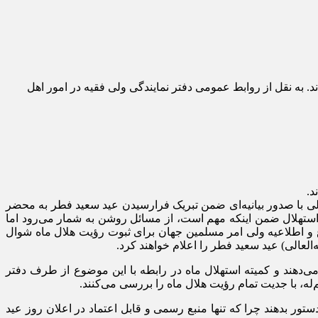
. به نقل از روابط عمومی دفتر نمایندگی ولی فقیه در امور اهل
د.
 با صدور بیانیه‌ای ضمن تبریک فرارسیدن عید سعید فطر به محضر
 استهلال ضمن اینکه مهم است، از مسائل روشن به شمار می‌رود اما
 و اطلاعیه ولی امر مسلمین جهان برای ثبوت رؤیت هلال ماه شوال
لعالی) عید سعید فطر را اعلام خواهند کرد.
‌دهند و کمیته استهلال ماه در رابطه با این موضوع از طرف دفتر
ه، با جدیت تمام رؤیت هلال ماه را بررسی می‌کنند.
ر بدهند چرا که تنها منبع رسمی و قابل اعتماد در اعلان روز عید