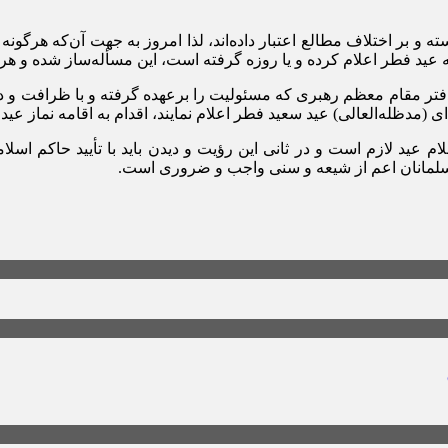
و بر اختلاف مطالع اعتبار داده‌اند، لذا امروز به جهت آن‌که هرگونه
 عید فطر اعلام کرده و یا روزه گرفته است، این مسأله‌ساز شده و هرس
ر مقام معظم رهبری که مسئولیت را برعهده گرفته و با ظرافت و دقت
 (مدظله‌العالی) عید سعید فطر اعلام نمایند، اقدام به اقامه نماز عید 
م عید لازم است و در ثانی این رؤیت و دیدن باید با تأیید حاکم اس
 مسلمانان اعم از شیعه و سنی واجب و ضروری است.