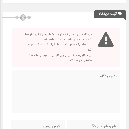
ثبت دیدگاه
دیدگاه های ارسال شده توسط شما، پس از تایید توسط
تیم مدیریت در سایت منتشر خواهد شد.
پیام هایی که حاوی تهمت یا افترا باشد منتشر نخواهد
شد.
پیام هایی که به غیر از زبان فارسی یا غیر مرتبط باشد
منتشر نخواهد شد.