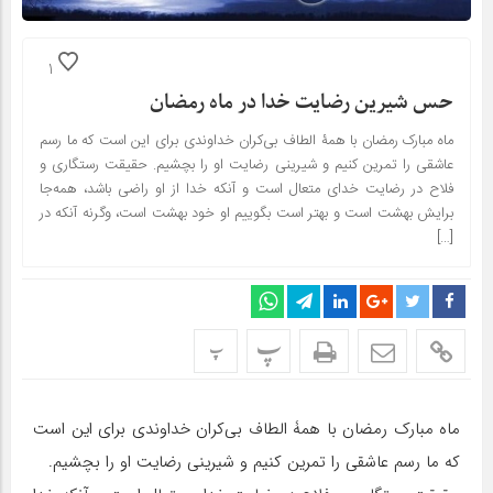
1
حس شیرین رضایت خدا در ماه رمضان
ماه مبارک رمضان با همۀ الطاف بی‌کران خداوندی برای این است که ما رسم
عاشقی را تمرین کنیم و شیرینی رضایت او را بچشیم. حقیقت رستگاری و
فلاح در رضایت خدای متعال است و آنکه خدا از او راضی باشد، همه‌جا
برایش بهشت است و بهتر است بگوییم او خود بهشت است، وگرنه آنکه در
[…]
پ
پ
ماه مبارک رمضان با همۀ الطاف بی‌کران خداوندی برای این است
که ما رسم عاشقی را تمرین کنیم و شیرینی رضایت او را بچشیم.