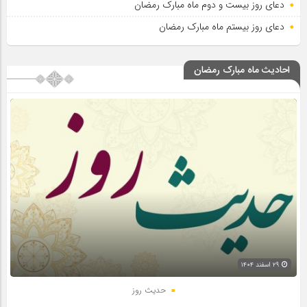
دعای روز بیست و دوم ماه مبارک رمضان
دعای روز بیستم ماه مبارک رمضان
احادیث ماه مبارک رمضان
۲۹ اسفند ۱۴۰۴
حدیث روز