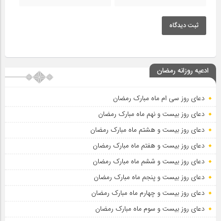
ثبت دیدگاه
ادعیه روزانه رمضان
دعای روز سی ام ماه مبارک رمضان
دعای روز بیست و نهم ماه مبارک رمضان
دعای روز بیست و هشتم ماه مبارک رمضان
دعای روز بیست و هفتم ماه مبارک رمضان
دعای روز بیست و ششم ماه مبارک رمضان
دعای روز بیست و پنجم ماه مبارک رمضان
دعای روز بیست و چهارم ماه مبارک رمضان
دعای روز بیست و سوم ماه مبارک رمضان