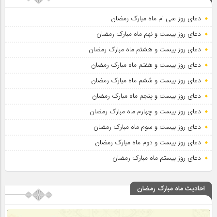
دعای روز سی ام ماه مبارک رمضان
دعای روز بیست و نهم ماه مبارک رمضان
دعای روز بیست و هشتم ماه مبارک رمضان
دعای روز بیست و هفتم ماه مبارک رمضان
دعای روز بیست و ششم ماه مبارک رمضان
دعای روز بیست و پنجم ماه مبارک رمضان
دعای روز بیست و چهارم ماه مبارک رمضان
دعای روز بیست و سوم ماه مبارک رمضان
دعای روز بیست و دوم ماه مبارک رمضان
دعای روز بیستم ماه مبارک رمضان
احادیث ماه مبارک رمضان