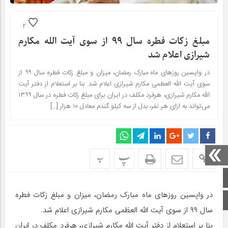
2
مبلغ زکات فطره سال ۹۹ از سوی آیت الله مکارم
شیرازی اعلام شد
در واپسین روز‌های ماه مبارک رمضان، میزان و مبلغ زکات فطره سال ۹۹ از
سوی آیت الله العظمی مکارم شیرازی اعلام شد. بنا بر استعلام از دفتر آیت
الله مکارم شیرازی، هرفرد مکلف در ایران برای مبلغ زکات فطره در سال ۱۳۹۹
می‌تواند به ازای هر نفر، بدل از سه کیلو گندم معادل ۱۰ هزار […]
پ
پ
صفحه اصلی
در واپسین روز‌های ماه مبارک رمضان، میزان و مبلغ زکات فطره
اینستاگرام
سال ۹۹ از سوی آیت الله العظمی مکارم شیرازی اعلام شد.
بنا بر استعلام از دفتر آیت الله مکارم شیرازی، هرفرد مکلف در ایران