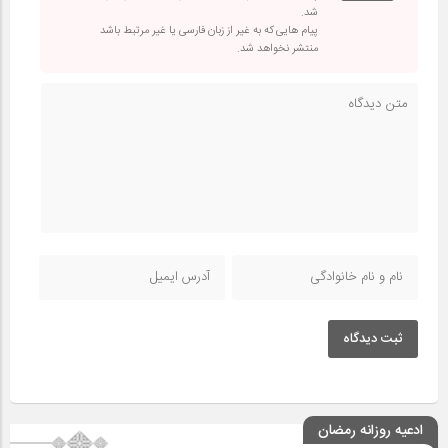
شد.
پیام هایی که به غیر از زبان فارسی یا غیر مرتبط باشد
منتشر نخواهد شد.
ثبت دیدگاه
ادعیه روزانه رمضان