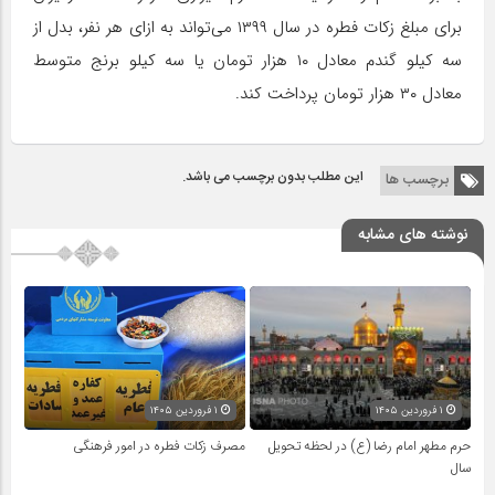
برای مبلغ زکات فطره در سال ۱۳۹۹ می‌تواند به ازای هر نفر، بدل از
سه کیلو گندم معادل ۱۰ هزار تومان یا سه کیلو برنج متوسط
معادل ۳۰ هزار تومان پرداخت کند.
این مطلب بدون برچسب می باشد.
برچسب ها
نوشته های مشابه
۱ فروردین ۱۴۰۵
۱ فروردین ۱۴۰۵
حرم مطهر امام رضا (ع) در لحظه تحویل
مصرف زکات فطره در امور فرهنگی
سال