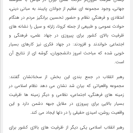
جهانی، وجود مجموعه ای عظیم از جوانان پایبند به مبانی دینی،
اعتقادی و فرهنگیِ نظام و حضور تحسین برانگیز مردم در هنگام
حوادث عمومی و طبیعی از جمله کرونا، زلزله و سیل را نشانه های
ظرفیت بالای کشور برای پیروزی در جهاد علمی، فرهنگی و
اجتماعی خواندند و افزودند: در جهاد فکری نیز کارهای بسیار
خوبی شده که مباحث امروز دانشجویان، گوشه ای از نتایج آن
است.
رهبر انقلاب در جمع بندی این بخش از سخنانشان گفتند:
مجموعه واقعیاتی که بیان شد نشان می دهد نظام اسلامی در
زمینه های فرهنگی، اجتماعی، نظامی و دیگر زمینه ها ظرفیت
بسیار بالایی برای پیروزی در مقابل جبهه دشمن دارد و این
واقعیت روشن، امیدی حقیقی را در دلها ایجاد می کند.
رهبر انقلاب اسلامی یکی دیگر از ظرفیت های بالای کشور برای