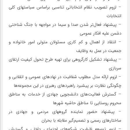
– لزوم تصویب نظام انتخاباتی تناسبی براساس سیاستهای کلی
انتخابات
– پیشنهاد فعال‌تر شدن صدا و سیما در مواجهه با جنگ شناختی
دشمن علیه افکار عمومی
– انتقاد از اهمال و کم کاری مسئولان متولی امور خانواده و
جمعیت در عمل به وظایف
– پیشنهاد تشکیل کارگروهی برای تهیه طرح تحول کیفیت ارتقای
سربازی
– لزوم ارائه مدل مطلوب شفافیت در نهادهای عمومی و انقلابی و
چگونگی نظارت بر پیشبرد راهبردهای رهبری در این مجموعه‌ها
– گسترش فعالیت‌های دانشجویی جهادی از خدمات به مناطق
محروم روستایی تا مناطق حاشیه شهرها
– پیشنهاد حضور نماینده گروههای مردمی و جهادی در
ساختارهای رسمی و تصمیم‌گیرِ مقابله با بحران
– لزوم توسعه ظرفیت شبکه‌های اجتماعی داخلی و گسترش