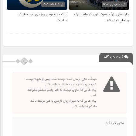
۱ فروردین ۱۴۰۵
۲۹ اسفند ۱۴۰۴
جلوه‌های بزرگ نصرت الهی در ماه مبارک
علت حرام بودن روزه ی عید فطر در
رمضان دیده شد
احادیث
ثبت دیدگاه
دیدگاه های ارسال شده توسط شما، پس از تایید توسط
تیم مدیریت در سایت منتشر خواهد شد.
پیام هایی که حاوی تهمت یا افترا باشد منتشر نخواهد
شد.
پیام هایی که به غیر از زبان فارسی یا غیر مرتبط باشد
منتشر نخواهد شد.