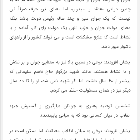
چنین دولتی معتقد و امیدوارم اما معنای این حرف صرفاً این
نیست که یک جوان سی و چند ساله رئیس دولت باشد بلکه
معنای دولت جوان و حزب اللهی یک دولت پای کار، آماده و با
نشاط است که علاج مشکلات است و می تواند کشور را از راههای
دشوار عبور دهد.
ایشان افزودند: برخی در سنین بالا نیز به معنایی جوان و پر تلاش
و با نشاط هستند، مانند شهید بزرگوار حاج قاسم سلیمانی که
بیشتر از ۶۰ سال داشت اما اگر شهید نمی شد، او را تا ده سال
دیگر نیز در همان مسئولیت حفظ می کردم.
ششمین توصیه رهبری به جوانان «یارگیری و گسترش جبهه
انقلاب در میان کسانی بود که به مبانی پایبندند».
ایشان افزودند: برخی به مبانی انقلاب معتقدند اما ممکن است در