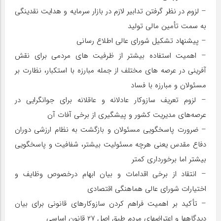
– لزوم در نظر گرفتن تدابیر لازم در بازار سرمایه و هدایت نقدینگی
به سمت تأمین مالی تولید
– پیشنهاد تشکیل شورای عالی اطلاع رسانی
– اهمیت استفاده بیشتر از ظرفیت های مردمی برای نقش
آفرینی در عرصه های مختلف از جمله مبارزه با استکبار، نظارت بر
مسئولان و مبارزه با فساد
– لزوم تعریف سازوکار عادلانه و عاقلانه برای جوانگرایی در
عرصه‌های مدیریت کشور و پیشگیری از برخی آفات آن
– ضرورت پاسخگویی مسئولان و بازگشت به نظام ارزشی دوران
دفاع مقدس یعنی هرچه مسئولیت بیشتر، شفافیت و پاسخگویی
بیشتر اما برخورداری کمتر
– انتقاد از برخی اقدامات و بیان ابهام درخصوص وظایف و
اختیارات شورای عالی هماهنگی اقتصادی
– تأکید بر اهمیت فراهم کردن سازوکارهای قانونی برای بیان
دیدگاهها و اعتراضهای مردم طبق اصل ۲۷ قانون اساسی