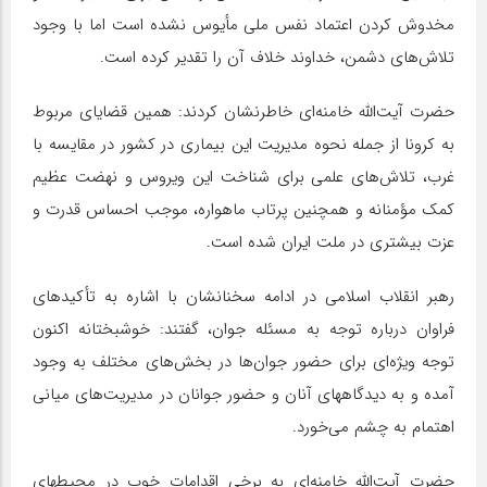
مخدوش کردن اعتماد نفس ملی مأیوس نشده است اما با وجود
تلاش‌های دشمن، خداوند خلاف آن را تقدیر کرده است.
حضرت آیت‌الله خامنه‌ای خاطرنشان کردند: همین قضایای مربوط
به کرونا از جمله نحوه مدیریت این بیماری در کشور در مقایسه با
غرب، تلاش‌های علمی برای شناخت این ویروس و نهضت عظیم
کمک مؤمنانه و همچنین پرتاب ماهواره، موجب احساس قدرت و
عزت بیشتری در ملت ایران شده است.
رهبر انقلاب اسلامی در ادامه سخنانشان با اشاره به تأکیدهای
فراوان درباره توجه به مسئله جوان، گفتند: خوشبختانه اکنون
توجه ویژه‌ای برای حضور جوان‌ها در بخش‌های مختلف به وجود
آمده و به دیدگاههای آنان و حضور جوانان در مدیریت‌های میانی
اهتمام به چشم می‌خورد.
حضرت آیت‌الله خامنه‌ای به برخی اقدامات خوب در محیطهای