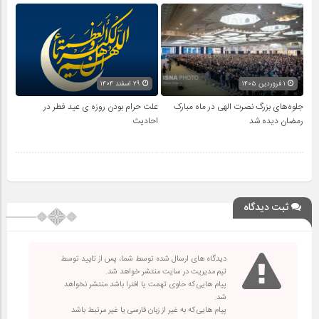
۱ فروردین ۱۴۰۵
۲۹ اسفند ۱۴۰۴
جلوه‌های بزرگ نصرت الهی در ماه مبارک
علت حرام بودن روزه ی عید فطر در
رمضان دیده شد
احادیث
ثبت دیدگاه
دیدگاه های ارسال شده توسط شما، پس از تایید توسط
تیم مدیریت در سایت منتشر خواهد شد.
پیام هایی که حاوی تهمت یا افترا باشد منتشر نخواهد
شد.
پیام هایی که به غیر از زبان فارسی یا غیر مرتبط باشد