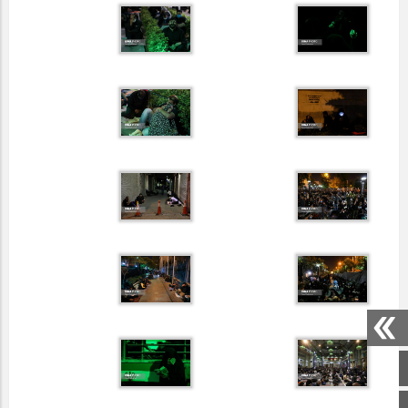
صفحه اصلی
اینستاگرام