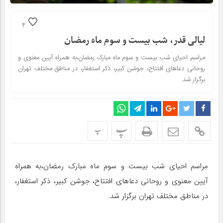
4
لیالی قدر، شب بیست و سوم ماه رمضان
مراسم احیای شب بیست و سوم ماه مبارک رمضان،به همراه آیین معنوی و
روحانی دعاهای افتتاح، جوشن کبیر، ذکر استغفار، در مناطق مختلف تهران
برگزار شد.
پ
پ
مراسم احیای شب بیست و سوم ماه مبارک رمضان،به همراه
آیین معنوی و روحانی دعاهای افتتاح، جوشن کبیر، ذکر استغفار،
در مناطق مختلف تهران برگزار شد.