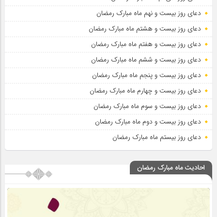
دعای روز بیست و نهم ماه مبارک رمضان
دعای روز بیست و هشتم ماه مبارک رمضان
دعای روز بیست و هفتم ماه مبارک رمضان
دعای روز بیست و ششم ماه مبارک رمضان
دعای روز بیست و پنجم ماه مبارک رمضان
دعای روز بیست و چهارم ماه مبارک رمضان
دعای روز بیست و سوم ماه مبارک رمضان
دعای روز بیست و دوم ماه مبارک رمضان
دعای روز بیستم ماه مبارک رمضان
احادیث ماه مبارک رمضان